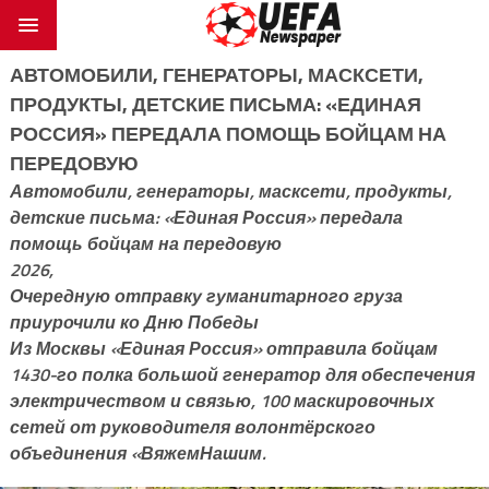
АВТОМОБИЛИ, ГЕНЕРАТОРЫ, МАСКСЕТИ,
ПРОДУКТЫ, ДЕТСКИЕ ПИСЬМА: «ЕДИНАЯ
РОССИЯ» ПЕРЕДАЛА ПОМОЩЬ БОЙЦАМ НА
ПЕРЕДОВУЮ
Автомобили, генераторы, масксети, продукты,
детские письма: «Единая Россия» передала
помощь бойцам на передовую
2026,
Очередную отправку гуманитарного груза
приурочили ко Дню Победы
Из Москвы «Единая Россия» отправила бойцам
1430-го полка большой генератор для обеспечения
электричеством и связью, 100 маскировочных
сетей от руководителя волонтёрского
объединения «ВяжемНашим.