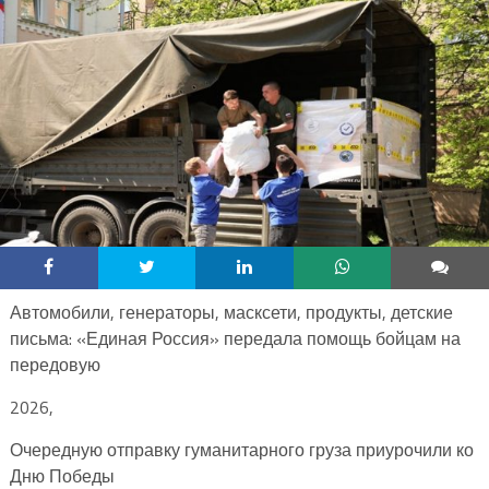
Автомобили, генераторы, масксети, продукты, детские
письма: «Единая Россия» передала помощь бойцам на
передовую
2026,
Очередную отправку гуманитарного груза приурочили ко
Дню Победы