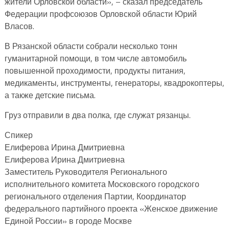
жители Орловской области», – сказал председатель
Федерации профсоюзов Орловской области Юрий
Власов.
В Рязанской области собрали несколько тонн
гуманитарной помощи, в том числе автомобиль
повышенной проходимости, продукты питания,
медикаменты, инструменты, генераторы, квадрокоптеры,
а также детские письма.
Груз отправили в два полка, где служат рязанцы.
Спикер
Елиферова Ирина Дмитриевна
Елиферова Ирина Дмитриевна
Заместитель Руководителя Регионального
исполнительного комитета Московского городского
регионального отделения Партии, Координатор
федерального партийного проекта «Женское движение
Единой России» в городе Москве