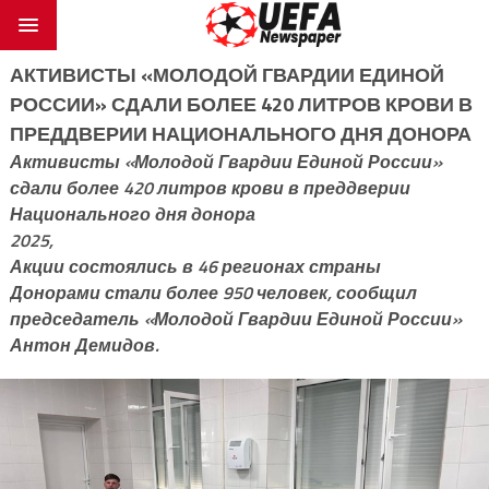
АКТИВИСТЫ «МОЛОДОЙ ГВАРДИИ ЕДИНОЙ
РОССИИ» СДАЛИ БОЛЕЕ 420 ЛИТРОВ КРОВИ В
ПРЕДДВЕРИИ НАЦИОНАЛЬНОГО ДНЯ ДОНОРА
Активисты «Молодой Гвардии Единой России»
сдали более 420 литров крови в преддверии
Национального дня донора
2025,
Акции состоялись в 46 регионах страны
Донорами стали более 950 человек, сообщил
председатель «Молодой Гвардии Единой России»
Антон Демидов.