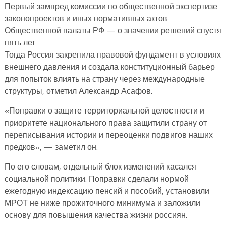
Первый зампред комиссии по общественной экспертизе
законопроектов и иных нормативных актов
Общественной палаты РФ — о значении решений спустя
пять лет
Тогда Россия закрепила правовой фундамент в условиях
внешнего давления и создала конституционный барьер
для попыток влиять на страну через международные
структуры, отметил Александр Асафов.
«Поправки о защите территориальной целостности и
приоритете национального права защитили страну от
переписывания истории и переоценки подвигов наших
предков», — заметил он.
По его словам, отдельный блок изменений касался
социальной политики. Поправки сделали нормой
ежегодную индексацию пенсий и пособий, установили
МРОТ не ниже прожиточного минимума и заложили
основу для повышения качества жизни россиян.