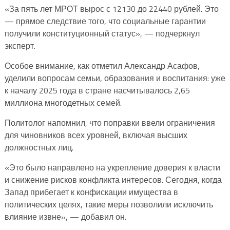
«За пять лет МРОТ вырос с 12130 до 22440 рублей. Это
— прямое следствие того, что социальные гарантии
получили конституционный статус», — подчеркнул
эксперт.
Особое внимание, как отметил Александр Асафов,
уделили вопросам семьи, образования и воспитания: уже
к началу 2025 года в стране насчитывалось 2,65
миллиона многодетных семей.
Политолог напомнил, что поправки ввели ограничения
для чиновников всех уровней, включая высших
должностных лиц.
«Это было направлено на укрепление доверия к власти
и снижение рисков конфликта интересов. Сегодня, когда
Запад прибегает к конфискации имущества в
политических целях, такие меры позволили исключить
влияние извне», — добавил он.