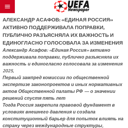
АЛЕКСАНДР АСАФОВ: «ЕДИНАЯ РОССИЯ»
АКТИВНО ПОДДЕРЖИВАЛА ПОПРАВКИ,
ПУБЛИЧНО РАЗЪЯСНЯЛА ИХ ВАЖНОСТЬ И
ЕДИНОГЛАСНО ГОЛОСОВАЛА ЗА ИЗМЕНЕНИЯ
Александр Асафов: «Единая Россия» активно
поддерживала поправки, публично разъясняла их
важность и единогласно голосовала за изменения
2025,
Первый зампред комиссии по общественной
экспертизе законопроектов и иных нормативных
актов Общественной палаты РФ — о значении
решений спустя пять лет
Тогда Россия закрепила правовой фундамент в
условиях внешнего давления и создала
конституционный барьер для попыток влиять на
страну через международные структуры,