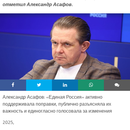
отметил Александр Асафов.
Александр Асафов: «Единая Россия» активно
поддерживала поправки, публично разъясняла их
важность и единогласно голосовала за изменения
2025,