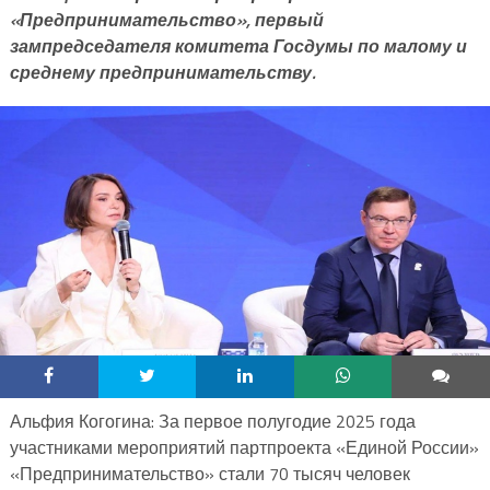
«Предпринимательство», первый
зампредседателя комитета Госдумы по малому и
среднему предпринимательству.
Альфия Когогина: За первое полугодие 2025 года
участниками мероприятий партпроекта «Единой России»
«Предпринимательство» стали 70 тысяч человек