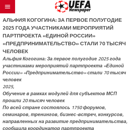
АЛЬФИЯ КОГОГИНА: ЗА ПЕРВОЕ ПОЛУГОДИЕ
2025 ГОДА УЧАСТНИКАМИ МЕРОПРИЯТИЙ
ПАРТПРОЕКТА «ЕДИНОЙ РОССИИ»
«ПРЕДПРИНИМАТЕЛЬСТВО» СТАЛИ 70 ТЫСЯЧ
ЧЕЛОВЕК
Альфия Когогина: За первое полугодие 2025 года
участниками мероприятий партпроекта «Единой
России» «Предпринимательство» стали 70 тысяч
человек
2025,
Обучение в рамках модулей для субъектов МСП
прошли 20 тысяч человек
По всей стране состоялось 1750 форумов,
семинаров, тренингов, бизнес-встреч, конкурсов,
направленных на развитие предпринимательства,
сообщила координатор партпроекта