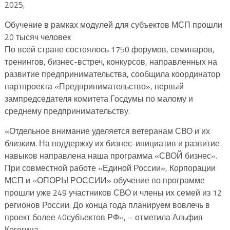
2025,
Обучение в рамках модулей для субъектов МСП прошли
20 тысяч человек
По всей стране состоялось 1750 форумов, семинаров,
тренингов, бизнес-встреч, конкурсов, направленных на
развитие предпринимательства, сообщила координатор
партпроекта «Предпринимательство», первый
зампредседателя комитета Госдумы по малому и
среднему предпринимательству.
«Отдельное внимание уделяется ветеранам СВО и их
близким. На поддержку их бизнес-инициатив и развитие
навыков направлена наша программа «СВОЙ бизнес».
При совместной работе «Единой России», Корпорации
МСП и «ОПОРЫ РОССИИ» обучение по программе
прошли уже 249 участников СВО и члены их семей из 12
регионов России. До конца года планируем вовлечь в
проект более 40субъектов РФ», – отметила Альфия
Когогина.