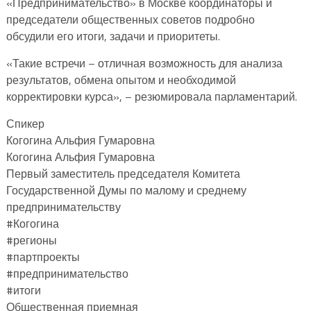
«Предпринимательство» в Москве координаторы и
председатели общественных советов подробно
обсудили его итоги, задачи и приоритеты.
«Такие встречи – отличная возможность для анализа
результатов, обмена опытом и необходимой
корректировки курса», – резюмировала парламентарий.
Спикер
Когогина Альфия Гумаровна
Когогина Альфия Гумаровна
Первый заместитель председателя Комитета
Государственной Думы по малому и среднему
предпринимательству
#Когогина
#регионы
#партпроекты
#предпринимательство
#итоги
Общественная приемная