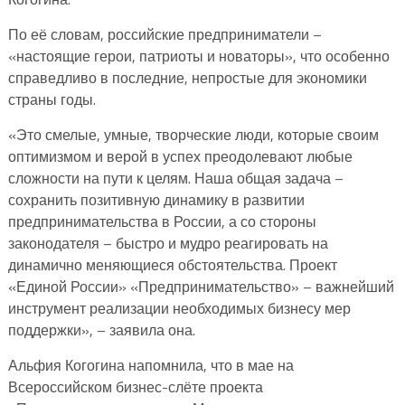
По её словам, российские предприниматели –
«настоящие герои, патриоты и новаторы», что особенно
справедливо в последние, непростые для экономики
страны годы.
«Это смелые, умные, творческие люди, которые своим
оптимизмом и верой в успех преодолевают любые
сложности на пути к целям. Наша общая задача –
сохранить позитивную динамику в развитии
предпринимательства в России, а со стороны
законодателя – быстро и мудро реагировать на
динамично меняющиеся обстоятельства. Проект
«Единой России» «Предпринимательство» – важнейший
инструмент реализации необходимых бизнесу мер
поддержки», – заявила она.
Альфия Когогина напомнила, что в мае на
Всероссийском бизнес-слёте проекта