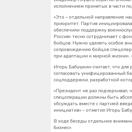
исполнением принятых в части п
«Это – отдельной направление н
приоритет. Партия инициировала
обеспечили поддержку военнослуж
Россия» тесно сотрудничает с фо
бойцов. Нужно уделять особое вн
сопровождению бойцов спецоперац
при адаптации к мирной жизни», –
Игорь Бабушкин считает, что для
согласовать унифицированный ба
соцподдержки, разработкой котор
«Президент не раз подчеркивал, ч
спецоперации должны быть абсол
обсуждать вместе с партией вве
инициатив» – отметил Игорь Баб
В ходе беседы отдельное вниман
бизнес».