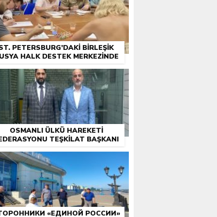
ST. PETERSBURG’DAKI BIRLEŞIK
USYA HALK DESTEK MERKEZINDE
AKTIVISTLERE GELENEKSEL BIR
ALK OYUNCAĞI YAPIMI ÖĞRETILDI
OSMANLI ÜLKÜ HAREKETİ
EDERASYONU TEŞKİLAT BAŞKANI
MUSA APAYDIN’DAN ALTAŞ
AİLESİNE BAŞSAĞLIĞI MESAJI
ТОРОННИКИ «ЕДИНОЙ РОССИИ»