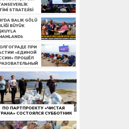
ЛАСТИ
TANSEVERLIK
NA ERDI
TIMI STRATEJISI
IŞTIRILMESINI
I’DA BALIK GÖLÜ
ERDI
LİĞİ BÜYÜK
ŞKUYLA
MAMLANDI:
ŞKAN
ВОЛГОГРАДЕ ПРИ
MANCI’DAN
АСТИИ «ЕДИНОЙ
EKKÜR VE BİRLİK
ССИИ» ПРОШЁЛ
AJI
РАЗОВАТЕЛЬНЫЙ
РС ДЛЯ
ЧИНАЮЩИХ
ЗНЕСМЕНОВ
ПО ПАРТПРОЕКТУ «ЧИСТАЯ
ТРАНА» СОСТОЯЛСЯ СУББОТНИК
НА ПЛЯЖЕ В ПОКАЧАХ (ХМАО)