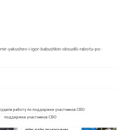
dimir-yakushev-i-igor-babushkin-obsudili-rabotu-po-
судили работу по поддержке участников СВО
поддержке участников СВО