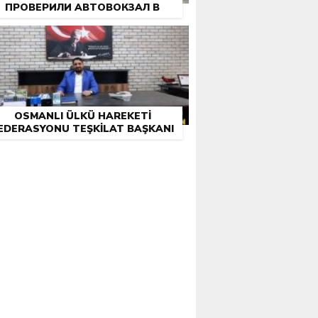
ПРОВЕРИЛИ АВТОВОКЗАЛ В
АНТЫ-МАНСИЙСКЕ НА ПРЕДМЕТ
ДОСТУПНОСТИ ДЛЯ
МАЛОМОБИЛЬНЫХ ЖИТЕЛЕЙ
OSMANLI ÜLKÜ HAREKETİ
EDERASYONU TEŞKİLAT BAŞKANI
MUSA APAYDIN:
UMHURBAŞKANIMIZ RECEP TAYYİP
ERDOĞAN’IN HER ZAMAN
YANINDAYIZ”