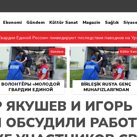
Ekonomi
Gündem
Kültür Sanat
Magazin
Sağlık
Siyas
k Rusya, Çalışma Bakanlığı’nın eski SVO katılımcılarının sosyal sözleşm
вардии Единой России» ликвидируют последствия паводков на Ур
afızları’ndan gönüllüler, Ural ve Uzak Doğu’daki sellerin sonuçlarını 
Gündem
Kültür San
ой программе «Единой России»-2021 открылся адаптивный спортз
ere yönelik spor salonu, 2021 Birleşik Rusya Halk Programı kapsamında 
ВОЛОНТЁРЫ «МОЛОДОЙ
BIRLEŞIK RUSYA GENÇ
aluev, “Sağlıklı Cumhuriyet” projesiyle tanıştı
ГВАРДИИ ЕДИНОЙ
MUHAFIZLARI’NDAN
РОССИИ» ЛИКВИДИРУЮТ
GÖNÜLLÜLER, URAL VE
imiyle Yoshkar-Ola’da bir aile festivali düzenlendi
 ЯКУШЕВ И ИГОРЬ
ПОСЛЕДСТВИЯ ПАВОДКОВ
UZAK DOĞU’DAKI SELLERI
НА УРАЛЕ И ДАЛЬНЕМ
SONUÇLARINI ORTADAN
й России» в Йошкар-Оле состоялся семейный фестиваль
ВОСТОКЕ
KALDIRMAYA YARDIMCI
 ОБСУДИЛИ РАБОТ
OLUYOR
şik Rusya Kadın Hareketi, şehir genelinde kadınlara yönelik destek progra
«Женское движение Единой России» сформировало предложения по