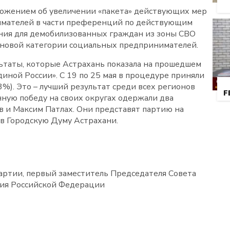
ложением об увеличении «пакета» действующих мер
Х
мателей в части преференций по действующим
ния для демобилизованных граждан из зоны СВО
 новой категории социальных предпринимателей.
ьтаты, которые Астрахань показала на прошедшем
иной России». С 19 по 25 мая в процедуре приняли
3%). Это – лучший результат среди всех регионов
F
ную победу на своих округах одержали два
в и Максим Патлах. Они представят партию на
“C
в Городскую Думу Астрахани.
артии, первый заместитель Председателя Совета
ия Российской Федерации