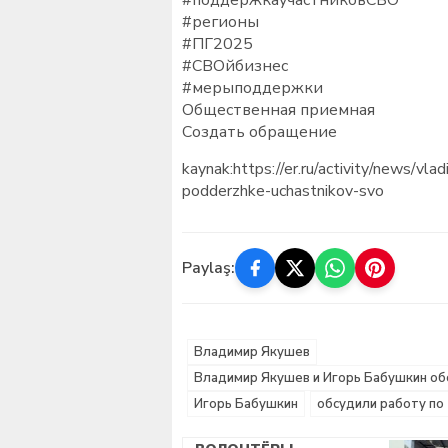
#поддержкаучастниковСВО
#регионы
#ПГ2025
#СВОйбизнес
#мерыподдержки
Общественная приемная
Создать обращение
kaynak:https://er.ru/activity/news/vla
podderzhke-uchastnikov-svo
Paylaş:
Владимир Якушев
Владимир Якушев и Игорь Бабушкин об
Игорь Бабушкин
обсудили работу по