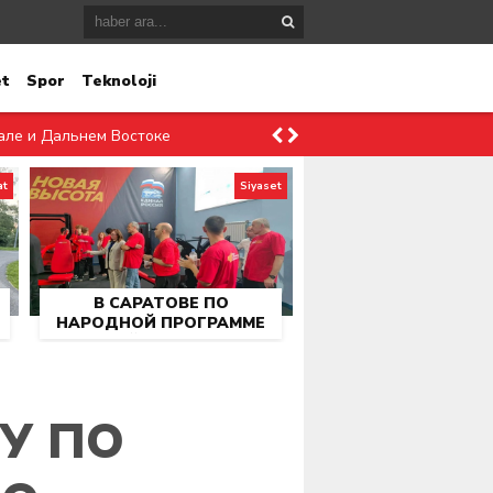
et
Spor
Teknoloji
e edinme sürecini basitleştirme
але и Дальнем Востоке
ortadan kaldırmaya yardımcı oluyor
at
Siyaset
ал «Новая высота»
Saratov’da açıldı
В САРАТОВЕ ПО
НАРОДНОЙ ПРОГРАММЕ
«ЕДИНОЙ РОССИИ»-2021
N
ОТКРЫЛСЯ АДАПТИВНЫЙ
СПОРТЗАЛ «НОВАЯ
ВЫСОТА»
У ПО
mlarının geliştirilmesi için
 развитию городских программ