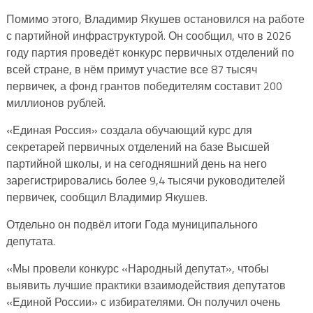
Помимо этого, Владимир Якушев остановился на работе
с партийной инфраструктурой. Он сообщил, что в 2026
году партия проведёт конкурс первичных отделений по
всей стране, в нём примут участие все 87 тысяч
первичек, а фонд грантов победителям составит 200
миллионов рублей.
«Единая Россия» создала обучающий курс для
секретарей первичных отделений на базе Высшей
партийной школы, и на сегодняшний день на него
зарегистрировались более 9,4 тысячи руководителей
первичек, сообщил Владимир Якушев.
Отдельно он подвёл итоги Года муниципального
депутата.
«Мы провели конкурс «Народный депутат», чтобы
выявить лучшие практики взаимодействия депутатов
«Единой России» с избирателями. Он получил очень