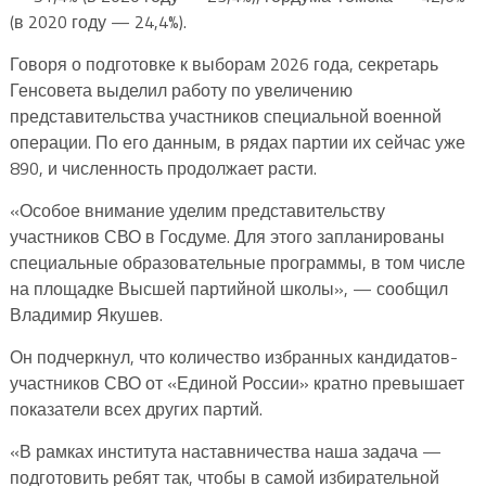
(в 2020 году — 24,4%).
Говоря о подготовке к выборам 2026 года, секретарь
Генсовета выделил работу по увеличению
представительства участников специальной военной
операции. По его данным, в рядах партии их сейчас уже
890, и численность продолжает расти.
«Особое внимание уделим представительству
участников СВО в Госдуме. Для этого запланированы
специальные образовательные программы, в том числе
на площадке Высшей партийной школы», — сообщил
Владимир Якушев.
Он подчеркнул, что количество избранных кандидатов-
участников СВО от «Единой России» кратно превышает
показатели всех других партий.
«В рамках института наставничества наша задача —
подготовить ребят так, чтобы в самой избирательной