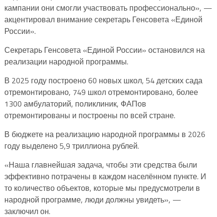
кампании они смогли участвовать профессионально», —
акцентировал внимание секретарь Генсовета «Единой
России».
Секретарь Генсовета «Единой России» остановился на
реализации народной программы.
В 2025 году построено 60 новых школ, 54 детских сада
отремонтировано, 749 школ отремонтировано, более
1300 амбулаторий, поликлиник, ФАПов
отремонтированы и построены по всей стране.
В бюджете на реализацию народной программы в 2026
году выделено 5,9 триллиона рублей.
«Наша главнейшая задача, чтобы эти средства были
эффективно потрачены в каждом населённом пункте. И
то количество объектов, которые мы предусмотрели в
народной программе, люди должны увидеть», —
заключил он.