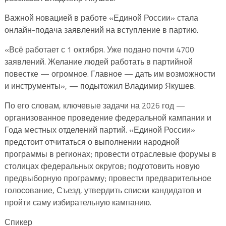
Важной новацией в работе «Единой России» стала
онлайн-подача заявлений на вступление в партию.
«Всё работает с 1 октября. Уже подано почти 4700
заявлений. Желание людей работать в партийной
повестке — огромное. Главное — дать им возможности
и инструменты», — подытожил Владимир Якушев.
По его словам, ключевые задачи на 2026 год —
организованное проведение федеральной кампании и
Года местных отделений партий. «Единой России»
предстоит отчитаться о выполнении народной
программы в регионах; провести отраслевые форумы в
столицах федеральных округов; подготовить новую
предвыборную программу; провести предварительное
голосование, Съезд, утвердить списки кандидатов и
пройти саму избирательную кампанию.
Спикер