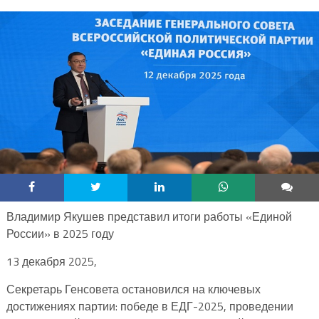
Владимир Якушев представил итоги работы «Единой
России» в 2025 году
13 декабря 2025,
Секретарь Генсовета остановился на ключевых
достижениях партии: победе в ЕДГ-2025, проведении