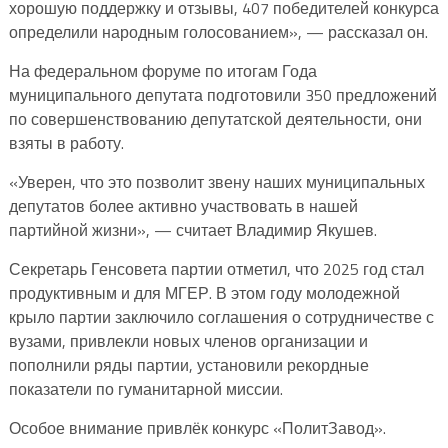
хорошую поддержку и отзывы, 407 победителей конкурса
определили народным голосованием», — рассказал он.
На федеральном форуме по итогам Года
муниципального депутата подготовили 350 предложений
по совершенствованию депутатской деятельности, они
взяты в работу.
«Уверен, что это позволит звену наших муниципальных
депутатов более активно участвовать в нашей
партийной жизни», — считает Владимир Якушев.
Секретарь Генсовета партии отметил, что 2025 год стал
продуктивным и для МГЕР. В этом году молодежной
крыло партии заключило соглашения о сотрудничестве с
вузами, привлекли новых членов организации и
пополнили ряды партии, установили рекордные
показатели по гуманитарной миссии.
Особое внимание привлёк конкурс «ПолитЗавод».