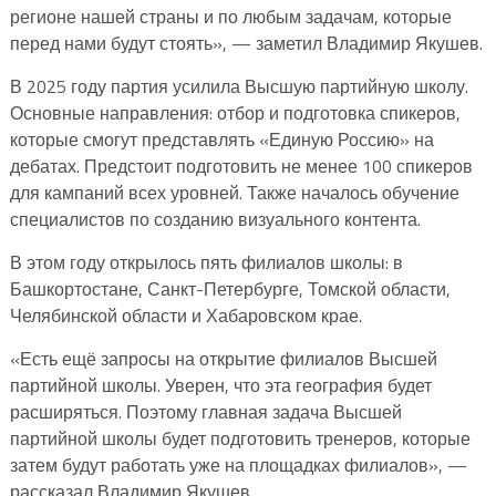
регионе нашей страны и по любым задачам, которые
перед нами будут стоять», — заметил Владимир Якушев.
В 2025 году партия усилила Высшую партийную школу.
Основные направления: отбор и подготовка спикеров,
которые смогут представлять «Единую Россию» на
дебатах. Предстоит подготовить не менее 100 спикеров
для кампаний всех уровней. Также началось обучение
специалистов по созданию визуального контента.
В этом году открылось пять филиалов школы: в
Башкортостане, Санкт-Петербурге, Томской области,
Челябинской области и Хабаровском крае.
«Есть ещё запросы на открытие филиалов Высшей
партийной школы. Уверен, что эта география будет
расширяться. Поэтому главная задача Высшей
партийной школы будет подготовить тренеров, которые
затем будут работать уже на площадках филиалов», —
рассказал Владимир Якушев.