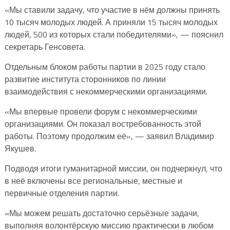
«Мы ставили задачу, что участие в нём должны принять
10 тысяч молодых людей. А приняли 15 тысяч молодых
людей, 500 из которых стали победителями», — пояснил
секретарь Генсовета.
Отдельным блоком работы партии в 2025 году стало
развитие института сторонников по линии
взаимодействия с некоммерческими организациями.
«Мы впервые провели форум с некоммерческими
организациями. Он показал востребованность этой
работы. Поэтому продолжим её», — заявил Владимир
Якушев.
Подводя итоги гуманитарной миссии, он подчеркнул, что
в неё включены все региональные, местные и
первичные отделения партии.
«Мы можем решать достаточно серьёзные задачи,
выполняя волонтёрскую миссию практически в любом