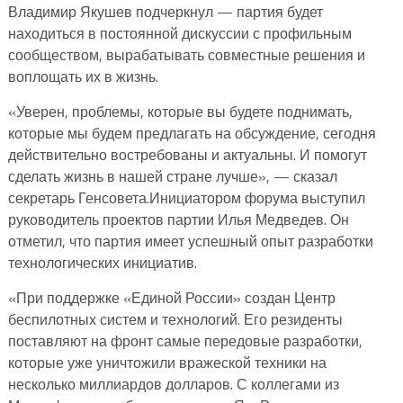
Владимир Якушев подчеркнул — партия будет
находиться в постоянной дискуссии с профильным
сообществом, вырабатывать совместные решения и
воплощать их в жизнь.
«Уверен, проблемы, которые вы будете поднимать,
которые мы будем предлагать на обсуждение, сегодня
действительно востребованы и актуальны. И помогут
сделать жизнь в нашей стране лучше», — сказал
секретарь Генсовета.Инициатором форума выступил
руководитель проектов партии Илья Медведев. Он
отметил, что партия имеет успешный опыт разработки
технологических инициатив.
«При поддержке «Единой России» создан Центр
беспилотных систем и технологий. Его резиденты
поставляют на фронт самые передовые разработки,
которые уже уничтожили вражеской техники на
несколько миллиардов долларов. С коллегами из