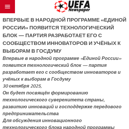
ВПЕРВЫЕ В НАРОДНОЙ ПРОГРАММЕ «ЕДИНОЙ
РОССИИ» ПОЯВИТСЯ ТЕХНОЛОГИЧЕСКИЙ
БЛОК — ПАРТИЯ РАЗРАБОТАЕТ ЕГО С
СООБЩЕСТВОМ ИННОВАТОРОВ И УЧЁНЫХ К
ВЫБОРАМ В ГОСДУМУ
Впервые в народной программе «Единой России»
появится технологический блок — партия
разработает его с сообществом инноваторов и
учёных к выборам в Госдуму
30 октября 2025,
Он будет посвящён формированию
технологического суверенитета страны,
развитию инноваций и господдержке передового
предпринимательства
Для обсуждения инновационного
технологического блока народной программы