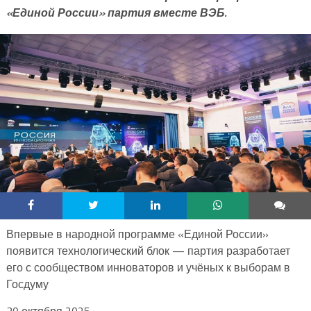
«Единой России» партия вместе ВЭБ.
Впервые в народной программе «Единой России»
появится технологический блок — партия разработает
его с сообществом инноваторов и учёных к выборам в
Госдуму
30 октября 2025,