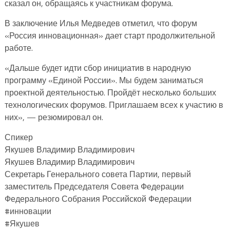
сказал он, обращаясь к участникам форума.
В заключение Илья Медведев отметил, что форум
«Россия инновационная» дает старт продолжительной
работе.
«Дальше будет идти сбор инициатив в народную
программу «Единой России». Мы будем заниматься
проектной деятельностью. Пройдёт несколько больших
технологических форумов. Приглашаем всех к участию в
них», — резюмировал он.
Спикер
Якушев Владимир Владимирович
Якушев Владимир Владимирович
Секретарь Генерального совета Партии, первый
заместитель Председателя Совета Федерации
Федерального Собрания Российской Федерации
#инновации
#Якушев