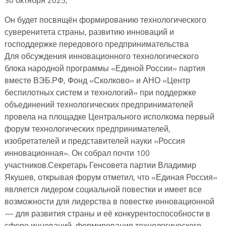
Он будет посвящён формированию технологического
суверенитета страны, развитию инноваций и
господдержке передового предпринимательства
Для обсуждения инновационного технологического
блока народной программы «Единой России» партия
вместе ВЭБ.РФ, Фонд «Сколково» и АНО «Центр
беспилотных систем и технологий» при поддержке
объединений технологических предпринимателей
провела на площадке Центрального исполкома первый
форум технологических предпринимателей,
изобретателей и представителей науки «Россия
инновационная». Он собрал почти 100
участников.Секретарь Генсовета партии Владимир
Якушев, открывая форум отметил, что «Единая Россия»
является лидером социальной повестки и имеет все
возможности для лидерства в повестке инновационной
— для развития страны и её конкурентоспособности в
сфере инноваций, формирования технологического