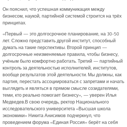
Он пояснил, что успешная коммуникация между
бизнесом, наукой, партийной системой строится на трёх
принципах.
«Первый — это долгосрочное планирование, на 30-50
лет. Сложно представить другой институт, способный
думать на такие перспективы. Второй принцип —
долгосрочные неизменяемые правила, чтобы бизнесу,
учёным было комфортно работать. Третий — партийный
контроль за деятельностью исполнителей, институтов,
вообще результатов этой деятельности. Мы должны, как
партия, перестать ассоциироваться с запретами и начать
выглядеть и являться в прямом смысле созидателями,
теми, кто реально помогает бизнесу», — уверен Илья
Медведев.В свою очередь, ректор Национального
исследовательского университета «Высшая школа
экономики» Никита Анисимов подчеркнул, что
проведением форума «Единая Россия» берёт на себя