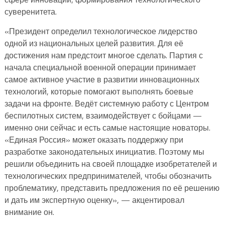
суверенитета.
«Президент определил технологическое лидерство
одной из национальных целей развития. Для её
достижения нам предстоит многое сделать. Партия с
начала специальной военной операции принимает
самое активное участие в развитии инновационных
технологий, которые помогают выполнять боевые
задачи на фронте. Ведёт системную работу с Центром
беспилотных систем, взаимодействует с бойцами —
именно они сейчас и есть самые настоящие новаторы.
«Единая Россия» может оказать поддержку при
разработке законодательных инициатив. Поэтому мы
решили объединить на своей площадке изобретателей и
технологических предпринимателей, чтобы обозначить
проблематику, представить предложения по её решению
и дать им экспертную оценку», — акцентировал
внимание он.