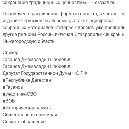
сохранение традиционных ценностей», — сказал он.
Планируется расширение формата проекта, в частности,
издание серии книг и альбомов, а также оцифровка
собранных материалов. Интерес к проекту уже проявили
другие регионы России, включая Ставропольский край и
Нижегородскую область.
Спикер
Гасанов Джамаладин Набиевич
Гасанов Джамаладин Набиевич
Депутат Государственной Думы ФС РФ
#Республика Дагестан
#Гасанов
#участникиСВО
#ВОВ
#Историческаяпамять
Общественная приемная
Создать обращение