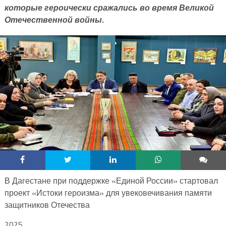
которые героически сражались во время Великой
Отечественной войны.
В Дагестане при поддержке «Единой России» стартовал
проект «Истоки героизма» для увековечивания памяти
защитников Отечества
2025,