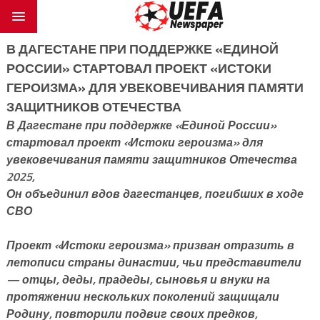
В ДАГЕСТАНЕ ПРИ ПОДДЕРЖКЕ «ЕДИНОЙ
РОССИИ» СТАРТОВАЛ ПРОЕКТ «ИСТОКИ
ГЕРОИЗМА» ДЛЯ УВЕКОВЕЧИВАНИЯ ПАМЯТИ
ЗАЩИТНИКОВ ОТЕЧЕСТВА
В Дагестане при поддержке «Единой России»
стартовал проект «Истоки героизма» для
увековечивания памяти защитников Отечества
2025,
Он объединил вдов дагестанцев, погибших в ходе
СВО
Проект «Истоки героизма» призван отразить в
летописи страны династии, чьи представители
— отцы, деды, прадеды, сыновья и внуки на
протяжении нескольких поколений защищали
Родину, повторили подвиг своих предков,