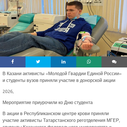
В Казани активисты «Молодой Гвардии Единой России»
и студенты вузов приняли участие в донорской акции
2026,
Мероприятие приурочили ко Дню студента
В акции в Республиканском центре крови приняли
участие активисты Татарстанского реготделения МГЕР,
студенты Казанского федерального университета и