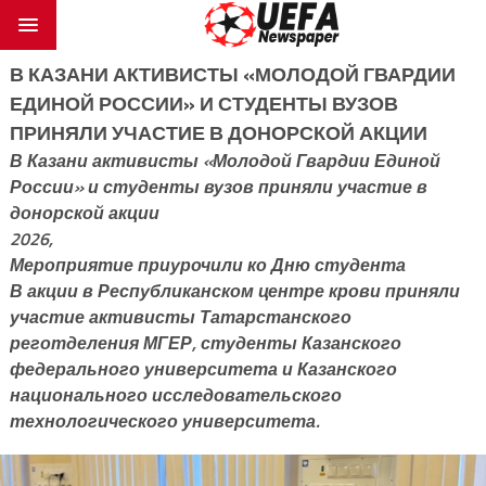
В КАЗАНИ АКТИВИСТЫ «МОЛОДОЙ ГВАРДИИ
ЕДИНОЙ РОССИИ» И СТУДЕНТЫ ВУЗОВ
ПРИНЯЛИ УЧАСТИЕ В ДОНОРСКОЙ АКЦИИ
В Казани активисты «Молодой Гвардии Единой
России» и студенты вузов приняли участие в
донорской акции
2026,
Мероприятие приурочили ко Дню студента
В акции в Республиканском центре крови приняли
участие активисты Татарстанского
реготделения МГЕР, студенты Казанского
федерального университета и Казанского
национального исследовательского
технологического университета.