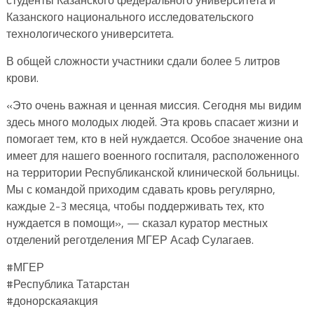
Казанского национального исследовательского
технологического университета.
В общей сложности участники сдали более 5 литров
крови.
«Это очень важная и ценная миссия. Сегодня мы видим
здесь много молодых людей. Эта кровь спасает жизни и
помогает тем, кто в ней нуждается. Особое значение она
имеет для нашего военного госпиталя, расположенного
на территории Республиканской клинической больницы.
Мы с командой приходим сдавать кровь регулярно,
каждые 2-3 месяца, чтобы поддерживать тех, кто
нуждается в помощи», — сказал куратор местных
отделений реготделения МГЕР Асаф Сулагаев.
#‎МГЕР‬
#Республика Татарстан
#донорскаяакция