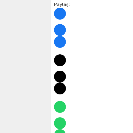
Paylaş: