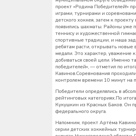
муниципальном округе объединил 
проект «Родина Победителей!» п
играми, турнирами и соревнования
детского хоккея, затем к проекту
появились шахматы. Районы уже п
теннису и художественной гимнас
спортивные традиции, и наша за
ребятам расти, открывать новые 
медали. Это характер, уважение 
добиваться своей цели. Именно т
победителей», — отметил по итог
Кавинов.Соревнования проходили 
контролем времени 10 минут на п
Победители определялись в абсол
рейтинговых категориях.По итога
Кукушкин из Красных Баков. Он п
федерального округа.
Напомним, проект Артёма Кавинов
серии детских хоккейных турнир