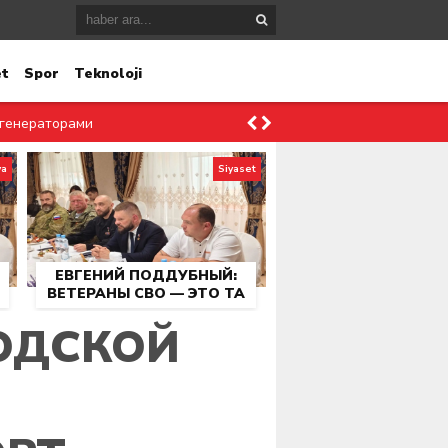
et
Spor
Teknoloji
 jeneratörler konusunda yardımcı
 генераторами
ya
Siyaset
ЕВГЕНИЙ ПОДДУБНЫЙ:
ВЕТЕРАНЫ СВО — ЭТО ТА
СИЛА, КОТОРАЯ ИЗМЕНИТ
 бывших участников СВО
ОДСКОЙ
СТРАНУ
e edinme sürecini basitleştirme
але и Дальнем Востоке
ortadan kaldırmaya yardımcı oluyor