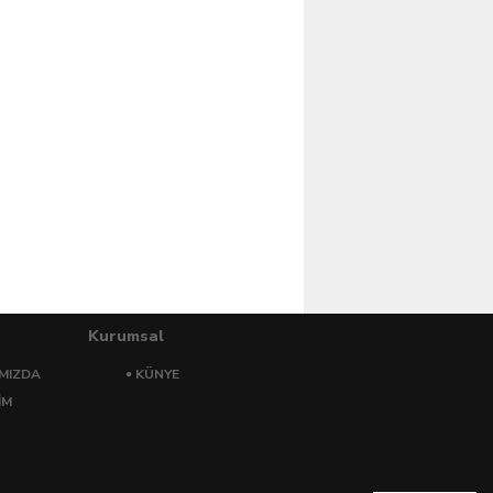
Kurumsal
MIZDA
KÜNYE
IM