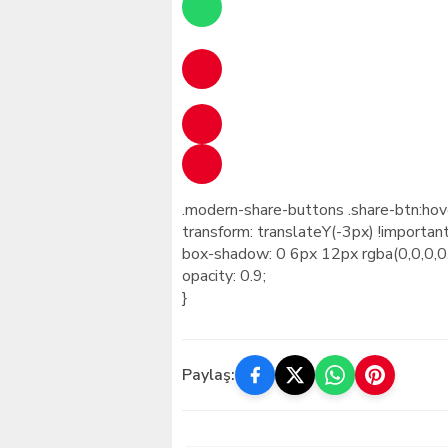
.modern-share-buttons .share-btn:hov
transform: translateY(-3px) !important
box-shadow: 0 6px 12px rgba(0,0,0,0.
opacity: 0.9;
}
Paylaş: