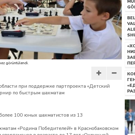
MU
BIL
GÖ
BÖ
BE
GÖ
VAL
HA
AL
EŞL
SHU
RU
«Х
ŞU
НИ
SE
ЗА
SEÇ
ПЕ
kez görüntülendi.
ВС
КО
ТУ
ГЕ
РО
«Е
области при поддержке партпроекта «Детский
«Ш
РА
СВ
урнир по быстрым шахматам
МО
ТР
ДЛ
ИН
 более 100 юных шахматистов из 13
УЧ
РЕ
матам «Родина Победителей!» в Краснобаковском