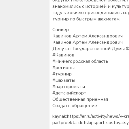
округах Нижегородской области.
знакомились с историей и культур
году к хоккею присоединились со
турнир по быстрым шахматам.
Спикер
Кавинов Артем Александрович
Кавинов Артем Александрович
Депутат Государственной Думы 
#Кавинов
#Нижегородская область
#регионы
#турнир
#шахматы
#партпроекты
#детскийспорт
Общественная приемная
Создать обращение
kaynak:https://er.ru/activity/news/v-
partproekta-detskij-sport-sostoyals