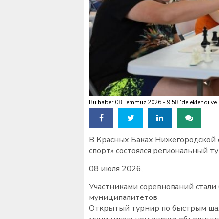
Bu haber 08 Temmuz 2026 - 9:58 'de eklendi ve
В Красных Баках Нижегородской 
спорт» состоялся региональный т
08 июля 2026,
Участниками соревнований стали
муниципалитетов
Открытый турнир по быстрым шах