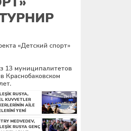
ОРТ»
ТУРНИР
екта «Детский спорт»
из 13 муниципалитетов
в Краснобаковском
лет.
LEŞIK RUSYA,
EL KUVVETLER
ERLERININ AILE
LERINI YENI
KÜMET DESTEK
ITRY MEDVEDEV,
LEMLERI
LEŞIK RUSYA GENÇ
KKINDA