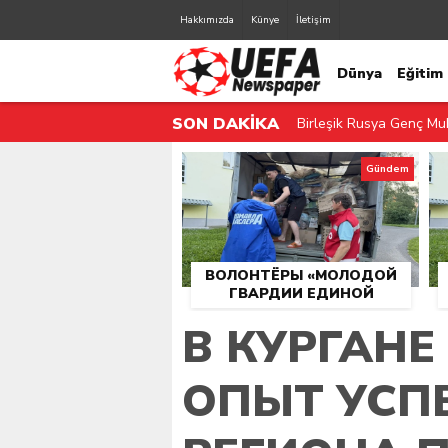
ramadabet
slotica
leogrand
slotday
venombet
ritzbet
exonbet
betwild
radissonbet
pashagaming
palacebet
maxwin
spinco
betsin
betsalvador
palazzobet
royalbet
Palacebet
casinofast
bahibom
deneme
deneme
casino
deneme
deneme
betasus
betasus
deneme
cratosroyalbet
casinofast
casinofast
roketbet
grandpashabet
Hakkımızda
Künye
İletişim
güncel
güncel
giriş
giriş
giriş
giriş
güncel
güncel
giriş
giriş
bonusu
bonusu
siteleri
bonusu
bonusu
giriş
bonusu
giriş
güncel
giriş
giriş
giriş
giriş
veren
veren
siteleri
veren
veren
Dünya
Eğitim
siteler
casino
siteler
siteler
Волонтёры «Молодой Г
siteleri
SON DAKİKA
Birleşik Rusya Genç Muh
Turkish
▼
В Саратове по Народн
Gündem
Yeni Yükseklik engellil
Yoshkar-Ola’da Nikolai V
ВОЛОНТЁРЫ «МОЛОДОЙ
Birleşik Rusya’nın giriş
ГВАРДИИ ЕДИНОЙ
РОССИИ» ЛИКВИДИРУЮТ
По инициативе «Едино
В КУРГАНЕ
ПОСЛЕДСТВИЯ ПАВОДКОВ
НА УРАЛЕ И ДАЛЬНЕМ
St. Petersburg’da, Birle
ВОСТОКЕ
ОПЫТ УСП
öneriler hazırladı
В Санкт-Петербурге 
поддержки женщин
Birleşik Rusya aktivist