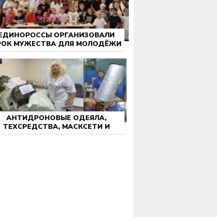
ЕДИНОРОССЫ ОРГАНИЗОВАЛИ
РОК МУЖЕСТВА ДЛЯ МОЛОДЁЖИ
БЕЛОЯРСКОГО (ХМАО)
АНТИДРОНОВЫЕ ОДЕЯЛА,
ТЕХСРЕДСТВА, МАСКСЕТИ И
МЕДИКАМЕНТЫ СОБРАЛИ
ВОЛОНТЁРЫ ДЛЯ БОЙЦОВ СВО