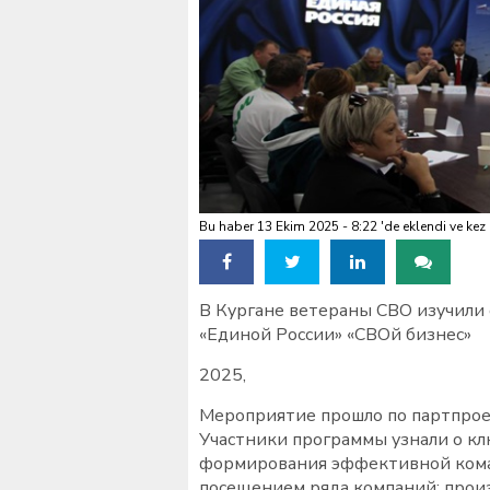
Bu haber 13 Ekim 2025 - 8:22 'de eklendi ve
kez
В Кургане ветераны СВО изучили
«Единой России» «СВОй бизнес»
2025,
Мероприятие прошло по партпро
Участники программы узнали о кл
формирования эффективной коман
посещением ряда компаний: произ