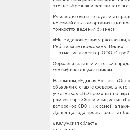
ателье «Арсана» и рекламного аге
Руководители и сотрудники пред
их семей опытом организации про
тонкостях ведения бизнеса.
«Мы с удовольствием рассказали, к
Ребята заинтересованы. Видно, ч
— отметил директор ООО «СтройБ
Образовательный интенсив продл
сертификатов участникам.
Напомним, «Единая Россия», «Опо
объявили о старте федерального 
участников СВО проходит по парт
рамках партийных инициатив «Ед
ветеранов СВО и их семей, а так
До конца года проект охватит бол
#Калужская область
#регионы