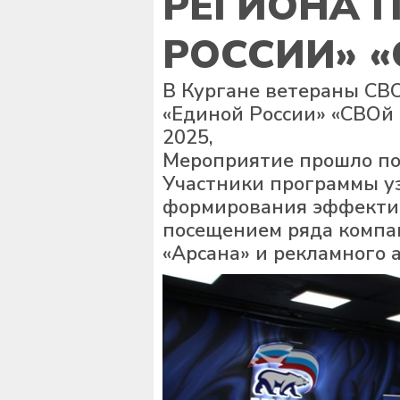
РЕГИОНА 
РОССИИ» «
В Кургане ветераны СВ
«Единой России» «СВОй 
2025,
Мероприятие прошло по
Участники программы у
формирования эффектив
посещением ряда компан
«Арсана» и рекламного а