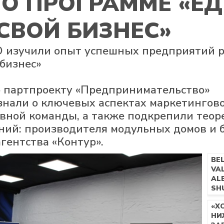
ПО ПРОГРАММЕ «Е
СВОЙ БИЗНЕС»
О изучили опыт успешных предприятий р
бизнес»
 партпроекту «Предпринимательство»
знали о ключевых аспектах маркетингов
ной команды, а также подкрепили теор
ий: производителя модульных домов и б
гентства «Контур».
BE
VAL
AL
SHU
RU
«Х
ŞU
НИ
SE