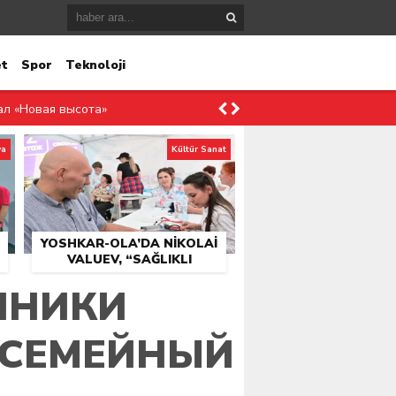
et
Spor
Teknoloji
ortadan kaldırmaya yardımcı oluyor
ал «Новая высота»
Saratov’da açıldı
ya
Kültür Sanat
YOSHKAR-OLA’DA NIKOLAI
VALUEV, “SAĞLIKLI
CUMHURIYET” PROJESIYLE
mlarının geliştirilmesi için
ННИКИ
TANIŞTI
 развитию городских программ
 СЕМЕЙНЫЙ
ri düzenledi
тия для молодых специалистов