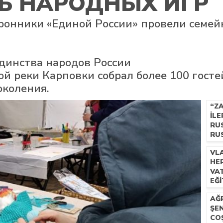
Ь НАРОДНЫХ ИГР
оронники «Единой России» провели семе
единства народов России
й реки Карповки собрал более 100 гостей
околения.
“Z
İLE
RUS
RU
OL
VL
SA
HER
NIZ
VA
SO
EĞI
GEL
AĞR
ÖN
ŞEN
CO