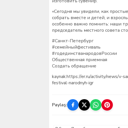
изготовить сувенир.
«Сегодня мы увидели, как просты
собрать вместе и детей, и взросл
особенно важно помнить: наши тра
председатель местного совета ст
#Санкт-Петербург
#семейныйфестиваль
#годединстванародовРоссии
Общественная приемная
Создать обращение
kaynak:https://er.ru/activity/news/v-s
festival-narodnyh-igr
Paylaş: