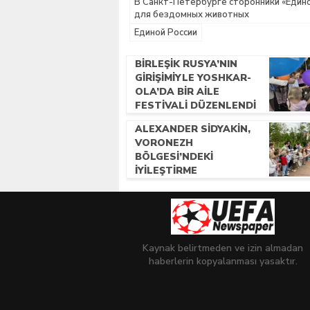
В Санкт-Петербурге сторонники «Един
для бездомных животных
Единой России
BIRLEŞIK RUSYA’NIN
GIRIŞIMIYLE YOSHKAR-
OLA’DA BIR AILE
FESTIVALI DÜZENLENDI
ALEXANDER SIDYAKIN,
VORONEZH
BÖLGESI’NDEKI
IYILEŞTIRME
PROJELERININ
UYGULANMASINI
DEĞERLENDIRDI
Kaynak belirtmeden ve izin almadan
haberlerin kopyalanması yasaktır.