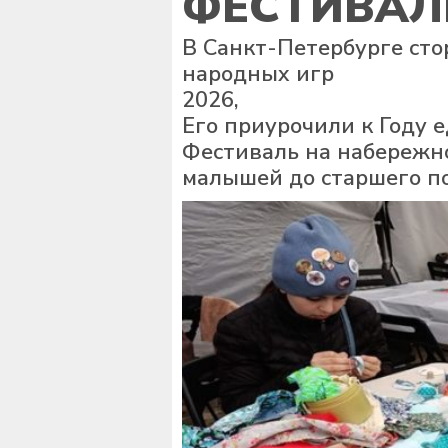
ФЕСТИВАЛ
КАМАЗа
В Санкт-Петербурге ст
народных игр
2026,
Его приурочили к Году 
Фестиваль на набережно
малышей до старшего п