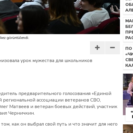
ОБ
ПЕ
АЛ
ИЗ
МА
СЕ
БЕ
РЕ
ПР
«Е
РА
kez görüntülendi.
ПР
ПО
ПО
«Ч
МА
СВ
низовала урок мужества для школьников
КА
ОБ
ВЫ
едитель предварительного голосования «Единой
й региональной ассоциации ветеранов СВО,
лег Матвеев и ветеран боевых действий, участник
аил Черничкин.
Б
том, как он выбрал свой путь и что значит для него