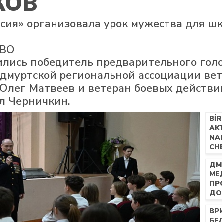
КОВ
сия» организовала урок мужества для ш
СВО
ились победитель предварительного гол
Удмуртской региональной ассоциации вет
Олег Матвеев и ветеран боевых действи
л Черничкин.
BIR
AKT
NA
CH
KA
ДМ
IÇI
МЕ
ETK
ПР
DÜ
ДО
МГ
ВР
«В
БЕ
РО