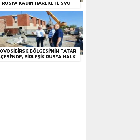
RUSYA KADIN HAREKETI, SVO
YELERI IÇIN BIR RESIM ATÖLYESI
DÜZENLEDI
OVOSIBIRSK BÖLGESI’NIN TATAR
LÇESI’NDE, BIRLEŞIK RUSYA HALK
PROGRAMI 2021 KAPSAMINDA
OSYAL KONUTLAR INŞA EDILIYOR