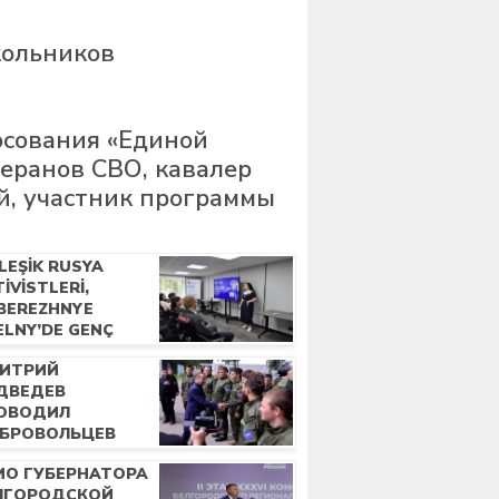
кольников
осования «Единой
еранов СВО, кавалер
й, участник программы
LEŞIK RUSYA
IVISTLERI,
BEREZHNYE
ELNY’DE GENÇ
MAZ UZMANLARI
ИТРИЙ
N EĞITIM
ДВЕДЕВ
INLIKLERI
ОВОДИЛ
ZENLEDI
БРОВОЛЬЦЕВ
ЕР И
ИО ГУБЕРНАТОРА
ОЛОНТЁРСКОЙ
ЛГОРОДСКОЙ
ТЫ» НА