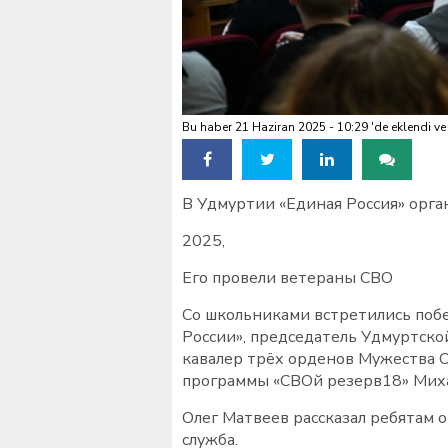
Bu haber 21 Haziran 2025 - 10:29 'de eklendi ve
В Удмуртии «Единая Россия» орга
2025,
Его провели ветераны СВО
Со школьниками встретились поб
России», председатель Удмуртско
кавалер трёх орденов Мужества О
программы «СВОй резерв18» Мих
Олег Матвеев рассказал ребятам о 
служба.