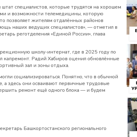
 штат специалистов, которые трудятся на хорошем
гами и возможности телемедицины, которую
Это позволяет жителям отдалённых районов
ощь наших ведущих специалистов», — отметил в
етарь реготделения «Единой России», глава
рекционную школу-интернат, где в 2025 году по
ёл капремонт. Радий Хабиров оценил обновлённые
портивный зал и зоны отдыха.
 могли социализироваться. Понятно, что в обычной
ее, а здесь они осваивают первичные трудовые
У
вершить ремонт ещё одного блока — и будем
Секретарь Башкортостанского регионального