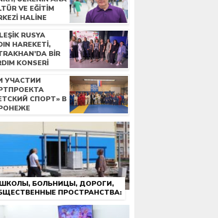
Я ЛЮДЕЙ С
TÜR VE EĞITIM
ВАЛИДНОСТЬЮ С
RKEZI HALINE
ЁТОМ ОПЫТА
LECEK
ГИОНОВ
LEŞIK RUSYA
IN HAREKETI,
TRAKHAN’DA BIR
RDIM KONSERI
ZENLENMESINE
И УЧАСТИИ
RDIMCI OLDU
РТПРОЕКТА
ЕТСКИЙ СПОРТ» В
РОНЕЖЕ
ГАНИЗОВАЛИ
ОРТИВНО-
ТРИОТИЧЕСКОЕ
РОПРИЯТИЕ
ЕРОИ РЯДОМ»
ШКОЛЫ, БОЛЬНИЦЫ, ДОРОГИ,
БЩЕСТВЕННЫЕ ПРОСТРАНСТВА:
«ЕДИНАЯ РОССИЯ»
ПРОКОНТРОЛИРОВАЛА РАБОТЫ