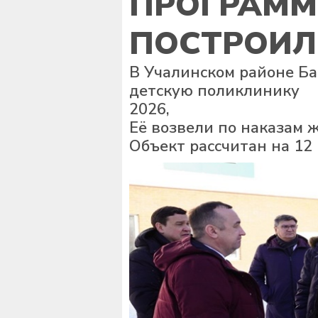
ПРОГРАММ
ПОСТРОИЛ
В Учалинском районе Ба
детскую поликлинику
2026,
Её возвели по наказам 
Объект рассчитан на 12