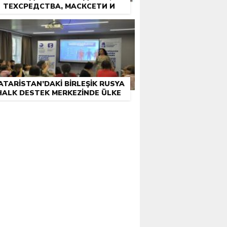
ТЕХСРЕДСТВА, МАСКСЕТИ И
МЕДИКАМЕНТЫ СОБРАЛИ
ВОЛОНТЁРЫ ДЛЯ БОЙЦОВ СВО
ATARISTAN’DAKI BIRLEŞIK RUSYA
HALK DESTEK MERKEZINDE ÜLKE
LKLARININ BIRLIĞI HAKKINDA BIR
BILGI YARIŞMASI DÜZENLENDI