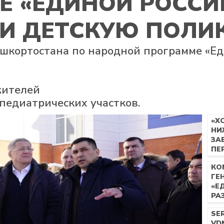
Е «ЕДИНОЙ РОССИ
И ДЕТСКУЮ ПОЛИ
шкортостана по народной программе «Ед
жителей
 педиатрических участков.
«Х
НИ
ЗА
ПЕ
ВС
КО
ТУ
ГЕ
РО
«Е
«Ш
РА
СВ
МО
SER
ТР
VD