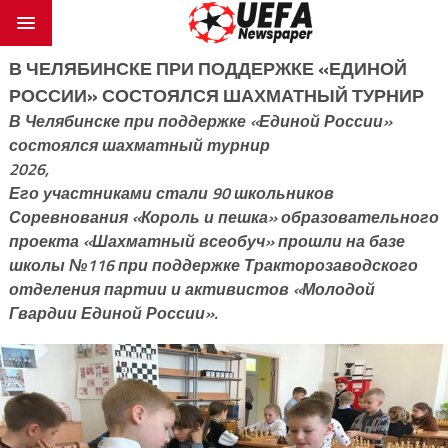
В ЧЕЛЯБИНСКЕ ПРИ ПОДДЕРЖКЕ «ЕДИНОЙ
РОССИИ» СОСТОЯЛСЯ ШАХМАТНЫЙ ТУРНИР
В Челябинске при поддержке «Единой России»
состоялся шахматный турнир
2026,
Его участниками стали 90 школьников
Соревнования «Король и пешка» образовательного
проекта «Шахматный всеобуч» прошли на базе
школы №116 при поддержке Тракторозаводского
отделения партии и активистов «Молодой
Гвардии Единой России».