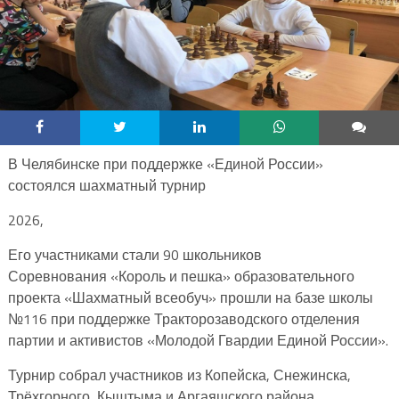
В Челябинске при поддержке «Единой России»
состоялся шахматный турнир
2026,
Его участниками стали 90 школьников
Соревнования «Король и пешка» образовательного
проекта «Шахматный всеобуч» прошли на базе школы
№116 при поддержке Тракторозаводского отделения
партии и активистов «Молодой Гвардии Единой России».
Турнир собрал участников из Копейска, Снежинска,
Трёхгорного, Кыштыма и Аргаяшского района.