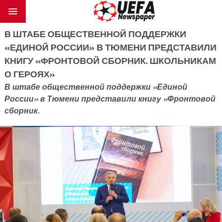
В ШТАБЕ ОБЩЕСТВЕННОЙ ПОДДЕРЖКИ
«ЕДИНОЙ РОССИИ» В ТЮМЕНИ ПРЕДСТАВИЛИ
КНИГУ «ФРОНТОВОЙ СБОРНИК. ШКОЛЬНИКАМ
О ГЕРОЯХ»
В штабе общественной поддержки «Единой
России» в Тюмени представили книгу «Фронтовой
сборник.