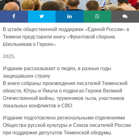
В штабе общественной поддержки «Единой России» в
Тюмени представили книгу «Фронтовой сборник.
Школьникам о Героях»
2025,
Издание рассказывает о людях, в разные годы
защищавших страну
В книге собраны произведения писателей Тюменской
области, Югры и Ямала о подвигах Героев Великой
Отечественной войны, тружеников тыла, участников
локальных конфликтов и СВО.
Издание подготовлено региональными отделениями
Общества русской культуры и Союза писателей России
при поддержке депутатов Тюменской облдумы.