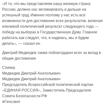
«И то, что мы представляем нашу великую страну
Россию, должно нас мотивировать и дальше на
успешный труд. Именно поэтому у нас есть все
возможности для достижения всех результатов, включая
ключевой политический результат следующего года —
победу на выборах в Государственную Думу. Главное
работать как следует, что, я надеюсь, мы и будем
делать», — сказал он.
Дмитрий Медведев также поблагодарил всех за вклад в
общие достижения.
Спикер
Медведев Дмитрий Анатольевич
Медведев Дмитрий Анатольевич
Председатель Всероссийской политической партии
«ЕДИНАЯ РОССИЯ», Заместитель Председателя
Совета Безопасности РФ
#Генсовет