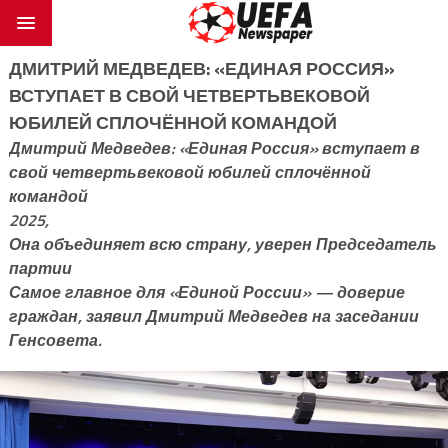
ДМИТРИЙ МЕДВЕДЕВ: «ЕДИНАЯ РОССИЯ»
ВСТУПАЕТ В СВОЙ ЧЕТВЕРТЬВЕКОВОЙ
ЮБИЛЕЙ СПЛОЧЁННОЙ КОМАНДОЙ
Дмитрий Медведев: «Единая Россия» вступает в
свой четвертьвековой юбилей сплочённой
командой
2025,
Она объединяет всю страну, уверен Председатель
партии
Самое главное для «Единой России» — доверие
граждан, заявил Дмитрий Медведев на заседании
Генсовета.