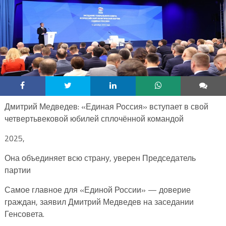
Дмитрий Медведев: «Единая Россия» вступает в свой
четвертьвековой юбилей сплочённой командой
2025,
Она объединяет всю страну, уверен Председатель
партии
Самое главное для «Единой России» — доверие
граждан, заявил Дмитрий Медведев на заседании
Генсовета.