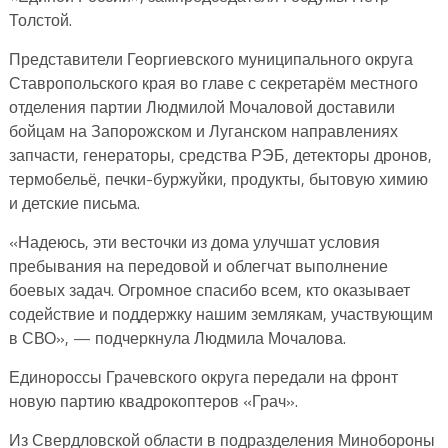
Толстой.
Представители Георгиевского муниципального округа
Ставропольского края во главе с секретарём местного
отделения партии Людмилой Мочаловой доставили
бойцам на Запорожском и Луганском направлениях
запчасти, генераторы, средства РЭБ, детекторы дронов,
термобельё, печки-буржуйки, продукты, бытовую химию
и детские письма.
«Надеюсь, эти весточки из дома улучшат условия
пребывания на передовой и облегчат выполнение
боевых задач. Огромное спасибо всем, кто оказывает
содействие и поддержку нашим землякам, участвующим
в СВО», — подчеркнула Людмила Мочалова.
Единороссы Грачевского округа передали на фронт
новую партию квадрокоптеров «Грач».
Из Свердловской области в подразделения Минобороны