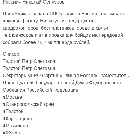
России» Николай Сенчуров.
Напомним, с начала СВО «Единая Россия» оказывает
помощь фронту. На закупку спецсредств,
квадрокоптеров, беспилотников, средств связи,
тепловизоров и экипировки для бойцов на передовой
собрали более 14,7 миллиарда рублей.
Спикер
Толстой Петр Олегович
Толстой Петр Олегович
Секретарь МГРО Партии «Единая Россия», заместитель
Председателя Государственной Думы Федерального
Собрания Российской Федерации
#Москва
#Ставропольский край
#Толстой
#Картавцева
#Мочалова
#Жуков