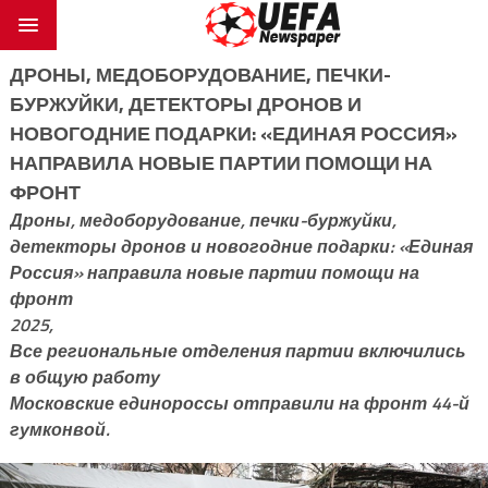
ДРОНЫ, МЕДОБОРУДОВАНИЕ, ПЕЧКИ-
БУРЖУЙКИ, ДЕТЕКТОРЫ ДРОНОВ И
НОВОГОДНИЕ ПОДАРКИ: «ЕДИНАЯ РОССИЯ»
НАПРАВИЛА НОВЫЕ ПАРТИИ ПОМОЩИ НА
ФРОНТ
Дроны, медоборудование, печки-буржуйки,
детекторы дронов и новогодние подарки: «Единая
Россия» направила новые партии помощи на
фронт
2025,
Все региональные отделения партии включились
в общую работу
Московские единороссы отправили на фронт 44-й
гумконвой.