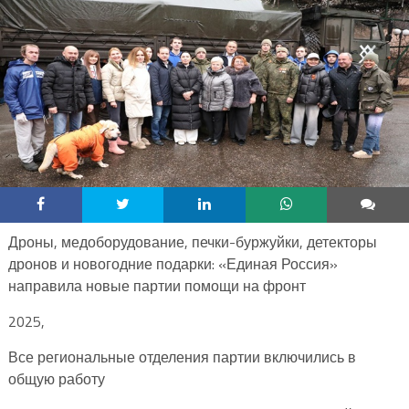
Дроны, медоборудование, печки-буржуйки, детекторы
дронов и новогодние подарки: «Единая Россия»
направила новые партии помощи на фронт
2025,
Все региональные отделения партии включились в
общую работу