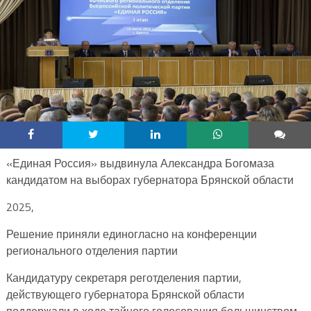
«Единая Россия» выдвинула Александра Богомаза
кандидатом на выборах губернатора Брянской области
2025,
Решение приняли единогласно на конференции
регионального отделения партии
Кандидатуру секретаря реготделения партии,
действующего губернатора Брянской области
поддержали в ходе тайного голосования большинством