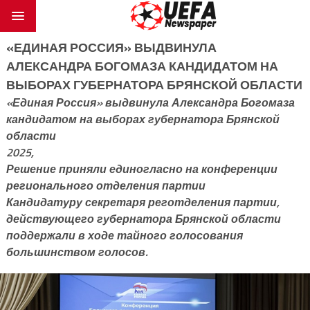
«ЕДИНАЯ РОССИЯ» ВЫДВИНУЛА
АЛЕКСАНДРА БОГОМАЗА КАНДИДАТОМ НА
ВЫБОРАХ ГУБЕРНАТОРА БРЯНСКОЙ ОБЛАСТИ
«Единая Россия» выдвинула Александра Богомаза
кандидатом на выборах губернатора Брянской
области
2025,
Решение приняли единогласно на конференции
регионального отделения партии
Кандидатуру секретаря реготделения партии,
действующего губернатора Брянской области
поддержали в ходе тайного голосования
большинством голосов.