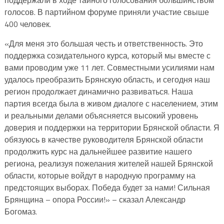
голосов. В партийном форуме приняли участие свыше
400 человек.
«Для меня это большая честь и ответственность. Это
поддержка созидательного курса, который мы вместе с
вами проводим уже 11 лет. Совместными усилиями нам
удалось преобразить Брянскую область, и сегодня наш
регион продолжает динамично развиваться. Наша
партия всегда была в живом диалоге с населением, этим
и реальными делами объясняется высокий уровень
доверия и поддержки на территории Брянской области. Я
обязуюсь в качестве руководителя Брянской области
продолжить курс на дальнейшее развитие нашего
региона, реализуя пожелания жителей нашей Брянской
области, которые войдут в народную программу на
предстоящих выборах. Победа будет за нами! Сильная
Брянщина – опора России!» – сказал Александр
Богомаз.