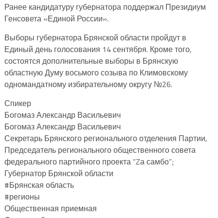
Ранее кандидатуру губернатора поддержал Президиум
Генсовета «Единой России».
Выборы губернатора Брянской области пройдут в
Единый день голосования 14 сентября. Кроме того,
состоятся дополнительные выборы в Брянскую
областную Думу восьмого созыва по Климовскому
одномандатному избирательному округу №26.
Спикер
Богомаз Александр Васильевич
Богомаз Александр Васильевич
Секретарь Брянского регионального отделения Партии,
Председатель регионального общественного совета
федерального партийного проекта “Zа самбо”;
Губернатор Брянской области
#Брянская область
#регионы
Общественная приемная