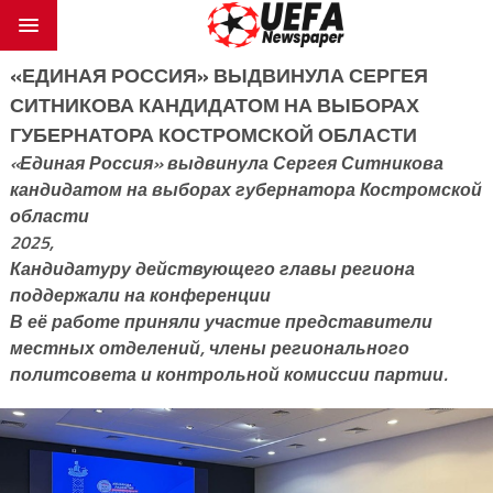
«ЕДИНАЯ РОССИЯ» ВЫДВИНУЛА СЕРГЕЯ
СИТНИКОВА КАНДИДАТОМ НА ВЫБОРАХ
ГУБЕРНАТОРА КОСТРОМСКОЙ ОБЛАСТИ
«Единая Россия» выдвинула Сергея Ситникова
кандидатом на выборах губернатора Костромской
области
2025,
Кандидатуру действующего главы региона
поддержали на конференции
В её работе приняли участие представители
местных отделений, члены регионального
политсовета и контрольной комиссии партии.