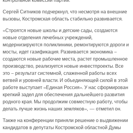
Сергей Ситников подчеркнул, что несмотря на внешние
вызовы, Костромская область стабильно развивается.
«Строятся новые школы и детские сады, создаются
новые отделения лечебных учреждений,
модернизируются поликлиники, ремонтируются дороги и
мосты, идет газификация. Развивается экономика –
создаются новые рабочие места, растет промышленное
производство, реализуется новые инвестпроекты. Все
это – результат системной, слаженной работы всех
ветвей и уровней власти. И объединяющей силой в этой
работе выступает «Единая Россия». У нас сформирован
крепкий задел для обеспечения дальнейшего развития
родного края. Мы продолжим совместную работу, чтобы
делать лучше жизнь наших земляков», — отметил он.
Также на конференции приняли решение о выдвижении
кандидатов в депутаты Костромской областной Думы