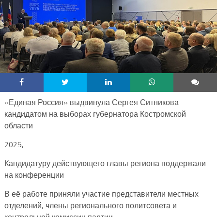
«Единая Россия» выдвинула Сергея Ситникова
кандидатом на выборах губернатора Костромской
области
2025,
Кандидатуру действующего главы региона поддержали
на конференции
В её работе приняли участие представители местных
отделений, члены регионального политсовета и
контрольной комиссии партии.