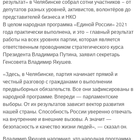
результат» в Челябинске собрал сотни участников – от
депутатов разных уровней, активистов, волонтёров до
представителей бизнеса и НКО
В целом народная программа «Единой России» 2021
года практически выполнена, и это – главный результат
работы на всех уровнях партии, которая является
ответственным проводником стратегического курса
Президента Владимира Путина, заявил секретарь
Генсовета Владимир Якушев.
«Здесь, в Челябинске, партия начинает прямой и
честный разговор с гражданами о выполнении
предвыборных обязательств. Все они зафиксированы в
народной программе. Впереди — парламентские
выборы. От их результатов зависит вектор развития
нашей страны. Способность России уверенно отвечать
на внутренние и внешние вызовы. А значит —
безопасность и качество жизни людей», — сказал он.
Владимир Якушев напомнил, что народная программа