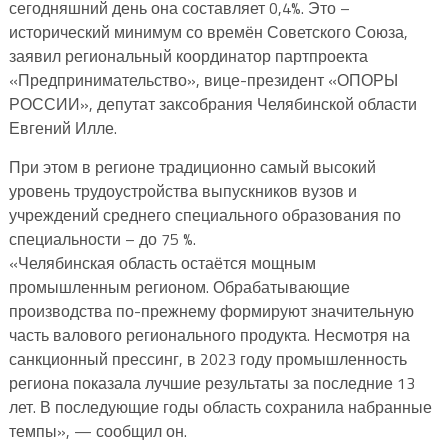
сегодняшний день она составляет 0,4%. Это –
исторический минимум со времён Советского Союза,
заявил региональный координатор партпроекта
«Предпринимательство», вице-президент «ОПОРЫ
РОССИИ», депутат заксобрания Челябинской области
Евгений Илле.
При этом в регионе традиционно самый высокий
уровень трудоустройства выпускников вузов и
учреждений среднего специального образования по
специальности – до 75 %.
«Челябинская область остаётся мощным
промышленным регионом. Обрабатывающие
производства по-прежнему формируют значительную
часть валового регионального продукта. Несмотря на
санкционный прессинг, в 2023 году промышленность
региона показала лучшие результаты за последние 13
лет. В последующие годы область сохранила набранные
темпы», — сообщил он.