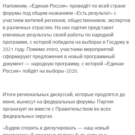
Напомним, «Единая Россия» проведёт по всей стране
форумы под общим названием «Есть результат» с
участием жителей регионов, общественников, экспертов
в различных отраслях. На них партия представит
ключевые результаты своей работы по народной
программе, с которой победила на выборах в Госдуму в
2021 году. Помимо этого, участники мероприятий
сформируют предложения в новый программный
документ — народную программу, с которой «Единая
Россия» пойдёт на выборы-2026.
Итоги региональных дискуссий, которые продлятся до
июня, вынесут на федеральные форумы. Партия
организует их вместе с Правительством во всех
федеральных округах.
«Будем спорить и дискутировать — наш новый
программный документ должен быть живым и