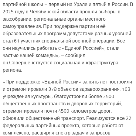
партийной школы – первый на Урале и пятый в России. В
2025 году в Челябинской области прошли выборы в
заксобрание, региональные органы местного
самоуправления. При поддержке партии и её
образовательных программ депутатами разных уровней
стал 61 участник специальной военной операции. Все
они научились работать с «Единой Россией», стали
частью нашей команды», – сообщил
он.Совершенствуется социальная инфраструктура
региона.
«При поддержке «Единой России» за пять лет построили
и отремонтировали 378 объектов здравоохранения, 103
учреждения культуры, благоустроили более 2500
общественных пространств и дворовых территорий,
отремонтировали почти 4500 километров дорог,
обновили общественный транспорт. Реализуются все 22
федеральных партийных проекта, которые работают
комплексно, расширяя спектр задач и запросов