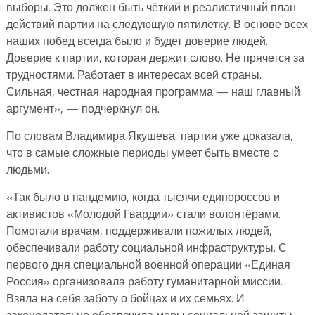
выборы. Это должен быть чёткий и реалистичный план
действий партии на следующую пятилетку. В основе всех
наших побед всегда было и будет доверие людей.
Доверие к партии, которая держит слово. Не прячется за
трудностями. Работает в интересах всей страны.
Сильная, честная народная программа — наш главный
аргумент», — подчеркнул он.
По словам Владимира Якушева, партия уже доказала,
что в самые сложные периоды умеет быть вместе с
людьми.
«Так было в пандемию, когда тысячи единороссов и
активистов «Молодой Гвардии» стали волонтёрами.
Помогали врачам, поддерживали пожилых людей,
обеспечивали работу социальной инфраструктуры. С
первого дня специальной военной операции «Единая
Россия» организовала работу гуманитарной миссии.
Взяла на себя заботу о бойцах и их семьях. И
законодательно обеспечила меры социальной защиты.