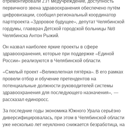
отремонтировали 231 медучреждение, доступность
первичного звена здравоохранения обеспечено путём
цифровизации, сообщил региональный координатор
партпроекта «Здоровое будущее», депутат Челябинской
гордумы, главврач Детской городской больницы №8
Челябинска Антон Рыжий.
Он назвал наиболее яркие проекты в сфере
здравоохранения, которые при поддержке «Единой
России» реализуются в Челябинской области.
«Смелый проект «Великолепная пятёрка». В его рамках
провели отбор и обучение претендентов на
потенциальные должности руководителей системы
здравоохранения для последующего назначения», —
рассказал единоросс.
За последние годы экономика Южного Урала серьёзно
диверсифицировалась, при этом в Челябинской области
уже несколько лет неуклонно снижается безработица, на