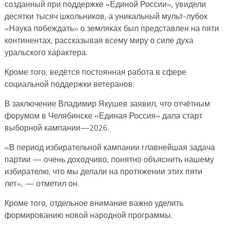
созданный при поддержке «Единой России», увидели
десятки тысяч школьников, а уникальный мульт-лубок
«Наука побеждать» о земляках был представлен на пяти
континентах, рассказывая всему миру о силе духа
уральского характера.
Кроме того, ведётся постоянная работа в сфере
социальной поддержки ветеранов.
В заключение Владимир Якушев заявил, что отчётным
форумом в Челябинске «Единая Россия» дала старт
выборной кампании—2026.
«В период избирательной кампании главнейшая задача
партии — очень доходчиво, понятно объяснить нашему
избирателю, что мы делали на протяжении этих пяти
лет», — отметил он.
Кроме того, отдельное внимание важно уделить
формированию новой народной программы.