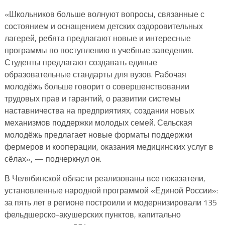
«Школьников больше волнуют вопросы, связанные с
состоянием и оснащением детских оздоровительных
лагерей, ребята предлагают новые и интересные
программы по поступлению в учебные заведения.
Студенты предлагают создавать единые
образовательные стандарты для вузов. Рабочая
молодёжь больше говорит о совершенствовании
трудовых прав и гарантий, о развитии системы
наставничества на предприятиях, создании новых
механизмов поддержки молодых семей. Сельская
молодёжь предлагает новые форматы поддержки
фермеров и кооперации, оказания медицинских услуг в
сёлах», — подчеркнул он.
В Челябинской области реализованы все показатели,
установленные народной программой «Единой России»:
за пять лет в регионе построили и модернизировали 135
фельдшерско-акушерских пунктов, капитально