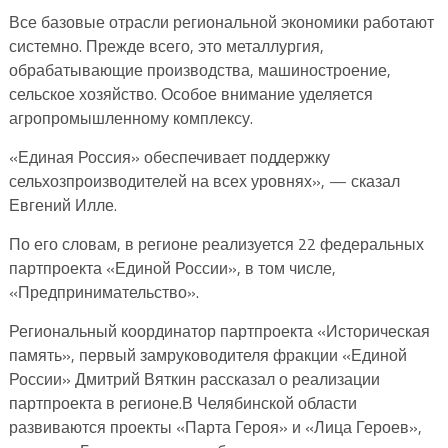
Все базовые отрасли региональной экономики работают
системно. Прежде всего, это металлургия,
обрабатывающие производства, машиностроение,
сельское хозяйство. Особое внимание уделяется
агропромышленному комплексу.
«Единая Россия» обеспечивает поддержку
сельхозпроизводителей на всех уровнях», — сказал
Евгений Илле.
По его словам, в регионе реализуется 22 федеральных
партпроекта «Единой России», в том числе,
«Предпринимательство».
Региональный координатор партпроекта «Историческая
память», первый замруководителя фракции «Единой
России» Дмитрий Вяткин рассказал о реализации
партпроекта в регионе.В Челябинской области
развиваются проекты «Парта Героя» и «Лица Героев»,