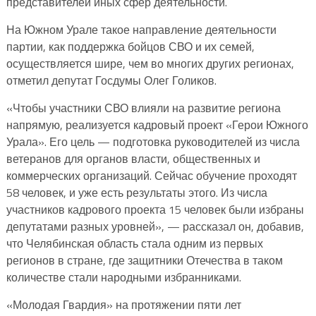
представителей иных сфер деятельности.
На Южном Урале такое направление деятельности
партии, как поддержка бойцов СВО и их семей,
осуществляется шире, чем во многих других регионах,
отметил депутат Госдумы Олег Голиков.
«Чтобы участники СВО влияли на развитие региона
напрямую, реализуется кадровый проект «Герои Южного
Урала». Его цель — подготовка руководителей из числа
ветеранов для органов власти, общественных и
коммерческих организаций. Сейчас обучение проходят
58 человек, и уже есть результаты этого. Из числа
участников кадрового проекта 15 человек были избраны
депутатами разных уровней», — рассказал он, добавив,
что Челябинская область стала одним из первых
регионов в стране, где защитники Отечества в таком
количестве стали народными избранниками.
«Молодая Гвардия» на протяжении пяти лет