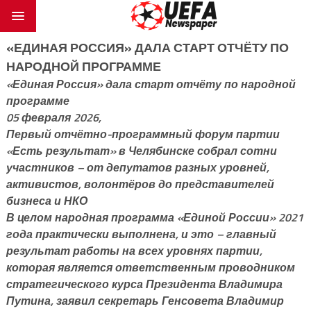
«ЕДИНАЯ РОССИЯ» ДАЛА СТАРТ ОТЧЁТУ ПО
НАРОДНОЙ ПРОГРАММЕ
«Единая Россия» дала старт отчёту по народной
программе
05 февраля 2026,
Первый отчётно-программный форум партии
«Есть результат» в Челябинске собрал сотни
участников – от депутатов разных уровней,
активистов, волонтёров до представителей
бизнеса и НКО
В целом народная программа «Единой России» 2021
года практически выполнена, и это – главный
результат работы на всех уровнях партии,
которая является ответственным проводником
стратегического курса Президента Владимира
Путина, заявил секретарь Генсовета Владимир