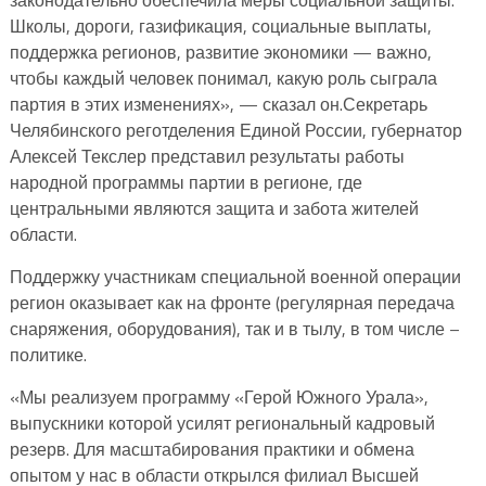
Школы, дороги, газификация, социальные выплаты,
поддержка регионов, развитие экономики — важно,
чтобы каждый человек понимал, какую роль сыграла
партия в этих изменениях», — сказал он.Секретарь
Челябинского реготделения Единой России, губернатор
Алексей Текслер представил результаты работы
народной программы партии в регионе, где
центральными являются защита и забота жителей
области.
Поддержку участникам специальной военной операции
регион оказывает как на фронте (регулярная передача
снаряжения, оборудования), так и в тылу, в том числе –
политике.
«Мы реализуем программу «Герой Южного Урала»,
выпускники которой усилят региональный кадровый
резерв. Для масштабирования практики и обмена
опытом у нас в области открылся филиал Высшей