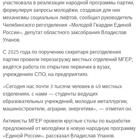
участвовала в реализации народной программы партии,
формулируя запросы молодёжи, создавая для них
механизмы социальных лифтов, сообщил руководитель
Челябинского реготделения «Молодой Гвардии Единой
России», депутат областного заксобрания Владислав
Уланов.
С 2025 года по поручению секретаря реготделения
партии провели перезагрузку местных отделений МГЕР,
ведётся работа по открытию первичек в вузах,
учреждениях СПО, на предприятиях.
«Сегодня нас почти 3 тысячи человек в 49 местных
отделениях, с нами — студенты ведущих
образовательных учреждений, молодые металлургии,
машиностроители, аграрии, энергетики», — отметил он.
Активисты МГЕР провели круглые столы по выработке
предложений от молодёжи в новую народную программу
«Единой России», рассказал Владислав Уланов.