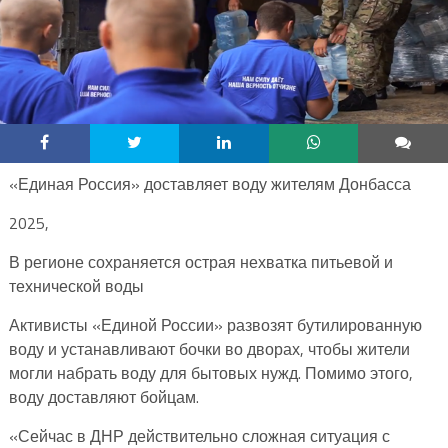
«Единая Россия» доставляет воду жителям Донбасса
2025,
В регионе сохраняется острая нехватка питьевой и
технической воды
Активисты «Единой России» развозят бутилированную
воду и устанавливают бочки во дворах, чтобы жители
могли набрать воду для бытовых нужд. Помимо этого,
воду доставляют бойцам.
«Сейчас в ДНР действительно сложная ситуация с