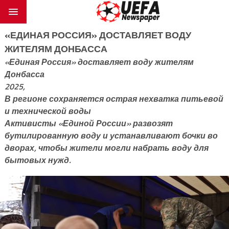
«ЕДИНАЯ РОССИЯ» ДОСТАВЛЯЕТ ВОДУ
ЖИТЕЛЯМ ДОНБАССА
«Единая Россия» доставляет воду жителям
Донбасса
2025,
В регионе сохраняется острая нехватка питьевой
и технической воды
Активисты «Единой России» развозят
бутилированную воду и устанавливают бочки во
дворах, чтобы жители могли набрать воду для
бытовых нужд.