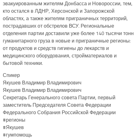
эвакуированным жителям Донбасса и Новороссии, тем,
кто остался в ЛДНР, Херсонской и Запорожской
областях, а также жителям приграничных территорий,
пострадавших от обстрелов ВСУ. Региональные
отделения партии доставили уже более 140 тысячи тонн
гуманитарного груза в новые и приграничные регионы:
от продуктов и средств гигиены до лекарств и
медицинского оборудования, стройматериалов и
бытовой техники.
Спикер
Якушев Владимир Владимирович
Якушев Владимир Владимирович
Секретарь Генерального совета Партии, первый
заместитель Председателя Совета Федерации
Федерального Собрания Российской Федерации
#регионы
#Якушев
#гумпомощь