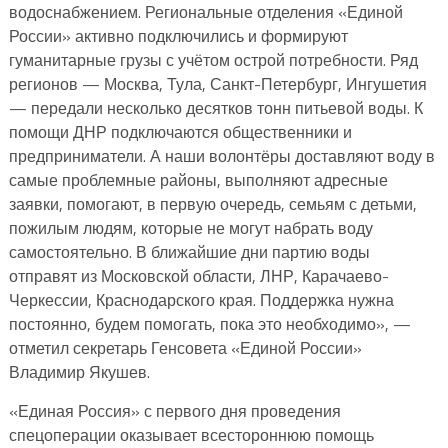
водоснабжением. Региональные отделения «Единой
России» активно подключились и формируют
гуманитарные грузы с учётом острой потребности. Ряд
регионов — Москва, Тула, Санкт-Петербург, Ингушетия
— передали несколько десятков тонн питьевой воды. К
помощи ДНР подключаются общественники и
предприниматели. А наши волонтёры доставляют воду в
самые проблемные районы, выполняют адресные
заявки, помогают, в первую очередь, семьям с детьми,
пожилым людям, которые не могут набрать воду
самостоятельно. В ближайшие дни партию воды
отправят из Московской области, ЛНР, Карачаево-
Черкессии, Краснодарского края. Поддержка нужна
постоянно, будем помогать, пока это необходимо», —
отметил секретарь Генсовета «Единой России»
Владимир Якушев.
«Единая Россия» с первого дня проведения
спецоперации оказывает всестороннюю помощь