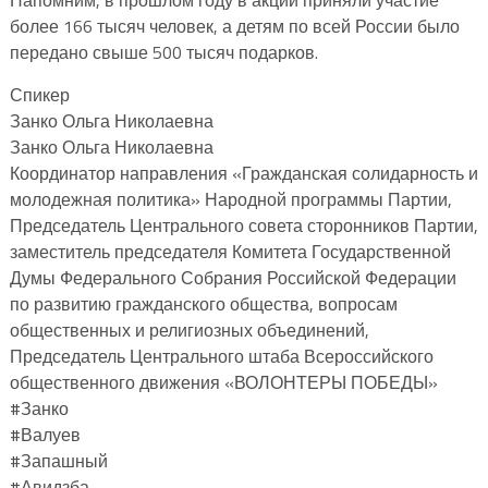
более 166 тысяч человек, а детям по всей России было
передано свыше 500 тысяч подарков.
Спикер
Занко Ольга Николаевна
Занко Ольга Николаевна
Координатор направления «Гражданская солидарность и
молодежная политика» Народной программы Партии,
Председатель Центрального совета сторонников Партии,
заместитель председателя Комитета Государственной
Думы Федерального Собрания Российской Федерации
по развитию гражданского общества, вопросам
общественных и религиозных объединений,
Председатель Центрального штаба Всероссийского
общественного движения «ВОЛОНТЕРЫ ПОБЕДЫ»
#Занко
#Валуев
#Запашный
#Авидзба