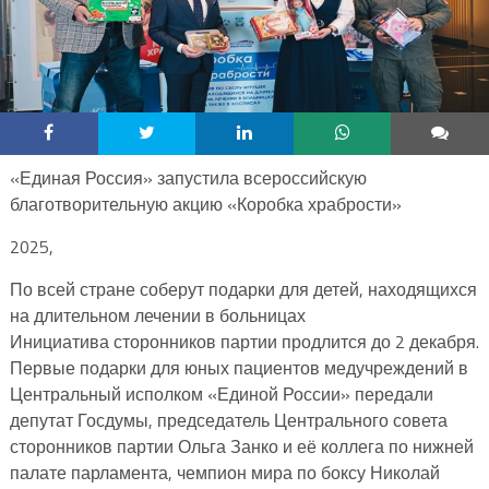
«Единая Россия» запустила всероссийскую
благотворительную акцию «Коробка храбрости»
2025,
По всей стране соберут подарки для детей, находящихся
на длительном лечении в больницах
Инициатива сторонников партии продлится до 2 декабря.
Первые подарки для юных пациентов медучреждений в
Центральный исполком «Единой России» передали
депутат Госдумы, председатель Центрального совета
сторонников партии Ольга Занко и её коллега по нижней
палате парламента, чемпион мира по боксу Николай