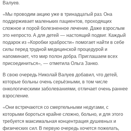
Валуев.
«Мы проводим акцию уже в тринадцатый раз. Она
поддерживает маленьких пациентов, проходящих
сложное и порой болезненное лечение. Даже взрослым
это непросто. А для детей — настоящий подвиг. Каждый
подарок из «Коробки храбрости» помогает найти в себе
силы перед трудной медицинской процедурой и
напоминает, что мир полон добра. Приглашаем всех
присоединиться», — отметила Ольга Занко.
В свою очередь Николай Валуев добавил, что детей,
которые больны очень серьёзными, в том числе
онкологическими заболеваниями, отличает очень раннее
взросление.
«Они встречаются со смертельными недугами, с
которыми бороться крайне сложно, больно, и для этого
требуется максимальная концентрация душевных и
физических сил. В первую очередь хочется пожелать,