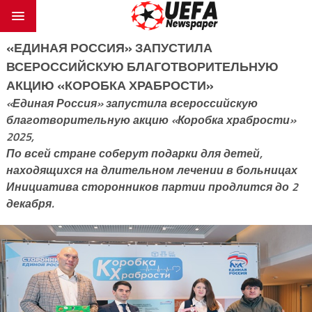
«ЕДИНАЯ РОССИЯ» ЗАПУСТИЛА
ВСЕРОССИЙСКУЮ БЛАГОТВОРИТЕЛЬНУЮ
АКЦИЮ «КОРОБКА ХРАБРОСТИ»
«Единая Россия» запустила всероссийскую
благотворительную акцию «Коробка храбрости»
2025,
По всей стране соберут подарки для детей,
находящихся на длительном лечении в больницах
Инициатива сторонников партии продлится до 2
декабря.