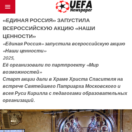
«ЕДИНАЯ РОССИЯ» ЗАПУСТИЛА
ВСЕРОССИЙСКУЮ АКЦИЮ «НАШИ
ЦЕННОСТИ»
«Единая Россия» запустила всероссийскую акцию
«Наши ценности»
2025,
Её организовали по партпроекту «Мир
возможностей»
Старт акции дали в Храме Христа Спасителя на
встрече Святейшего Патриарха Московского и
всея Руси Кирилла с педагогами образовательных
организаций.