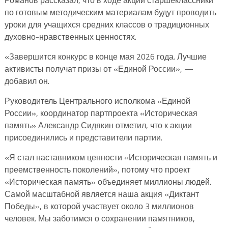
по готовым методическим материалам будут проводить
уроки для учащихся средних классов о традиционных
духовно-нравственных ценностях.
«Завершится конкурс в конце мая 2026 года. Лучшие
активисты получат призы от «Единой России», —
добавил он.
Руководитель Центрального исполкома «Единой
России», координатор партпроекта «Историческая
память» Александр Сидякин отметил, что к акции
присоединились и представители партии.
«Я стал наставником ценности «Историческая память и
преемственность поколений», потому что проект
«Историческая память» объединяет миллионы людей.
Самой масштабной является наша акция «Диктант
Победы», в которой участвует около 3 миллионов
человек. Мы заботимся о сохранении памятников,