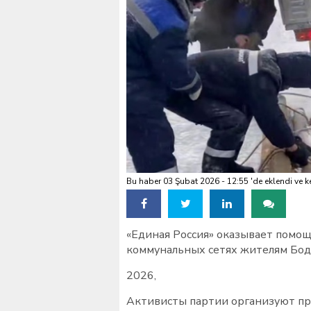
Bu haber 03 Şubat 2026 - 12:55 'de eklendi ve
k
«Единая Россия» оказывает помощь
коммунальных сетях жителям Бод
2026,
Активисты партии организуют при