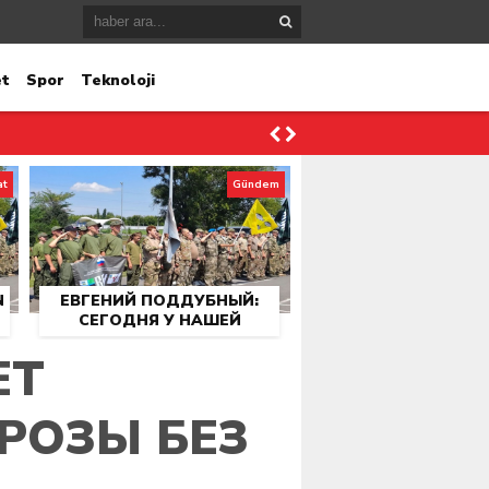
et
Spor
Teknoloji
at
Gündem
 бывших участников СВО
N
ЕВГЕНИЙ ПОДДУБНЫЙ:
e edinme sürecini basitleştirme
СЕГОДНЯ У НАШЕЙ
МОЛОДЁЖИ КУЁТСЯ
але и Дальнем Востоке
ЕТ
ХАРАКТЕР ПОБЕДИТЕЛЕЙ
ortadan kaldırmaya yardımcı oluyor
РОЗЫ БЕЗ
ал «Новая высота»
Saratov’da açıldı