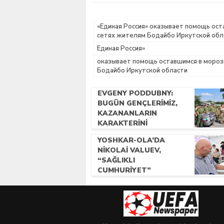
«Единая Россия» оказывает помощь ост
сетях жителям Бодайбо Иркутской обл
Единая Россия»
оказывает помощь оставшимся в морозы
Бодайбо Иркутской области
EVGENY PODDUBNY:
BUGÜN GENÇLERIMIZ,
KAZANANLARIN
KARAKTERINI
ŞEKILLENDIRIYOR
YOSHKAR-OLA’DA
NIKOLAI VALUEV,
“SAĞLIKLI
CUMHURIYET”
PROJESIYLE TANIŞTI