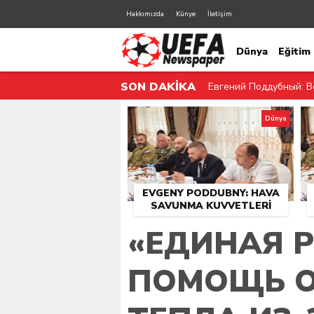
ramadabet
slotica
leogrand
slotday
venombet
ritzbet
exonbet
betwild
radissonbet
pashagaming
palacebet
maxwin
spinco
betsin
betsalvador
palazzobet
royalbet
Palacebet
casinofast
bahibom
deneme
deneme
casino
deneme
deneme
betasus
betasus
deneme
cratosroyalbet
casinofast
casinofast
roketbet
grandpashabet
Hakkımızda
Künye
İletişim
güncel
güncel
giriş
giriş
giriş
giriş
güncel
güncel
giriş
giriş
bonusu
bonusu
siteleri
bonusu
bonusu
giriş
bonusu
giriş
güncel
giriş
giriş
giriş
giriş
veren
veren
siteleri
veren
veren
Dünya
Eğitim
siteler
casino
siteler
siteler
Evgeny Poddubny: Hava S
siteleri
SON DAKİKA
Евгений Поддубный: В
Turkish
▼
Evgeny Poddubny: Bugün 
Dünya
Евгений Поддубный: С
Владимир Сайбель: В 
EVGENY PODDUBNY: HAVA
получение соцконтрак
Vladimir Saibel: Birleşi
SAVUNMA KUVVETLERI
GAZILERI, ÜLKEYI
kararını destekliyor
Волонтёры «Молодой Г
«ЕДИНАЯ 
DEĞIŞTIRECEK GÜÇTÜR
Birleşik Rusya Genç Muh
ПОМОЩЬ О
В Саратове по Народн
Yeni Yükseklik engellil