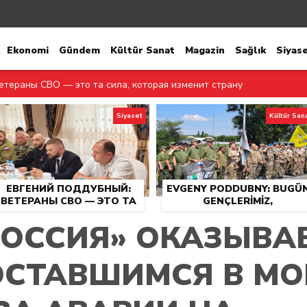
Ekonomi
Gündem
Kültür Sanat
Magazin
Sağlık
Siyas
avunma Kuvvetleri gazileri, ülkeyi değiştirecek güçtür
етераны СВО — это та сила, которая изменит страну
gençlerimiz, kazananların karakterini şekillendiriyor
Siyaset
Kültür San
егодня у нашей молодёжи куётся характер победителей
«Единой России» поддерживают решение Минтруда упростить для
ЕВГЕНИЙ ПОДДУБНЫЙ:
EVGENY PODDUBNY: BUGÜ
та
k Rusya, Çalışma Bakanlığı’nın eski SVO katılımcılarının sosyal sözleşm
ВЕТЕРАНЫ СВО — ЭТО ТА
GENÇLERIMIZ,
СИЛА, КОТОРАЯ ИЗМЕНИТ
KAZANANLARIN
вардии Единой России» ликвидируют последствия паводков на Ур
РОССИЯ» ОКАЗЫВА
СТРАНУ
KARAKTERINI
ŞEKILLENDIRIYOR
afızları’ndan gönüllüler, Ural ve Uzak Doğu’daki sellerin sonuçlarını 
СТАВШИМСЯ В МО
ой программе «Единой России»-2021 открылся адаптивный спортз
ere yönelik spor salonu, 2021 Birleşik Rusya Halk Programı kapsamında 