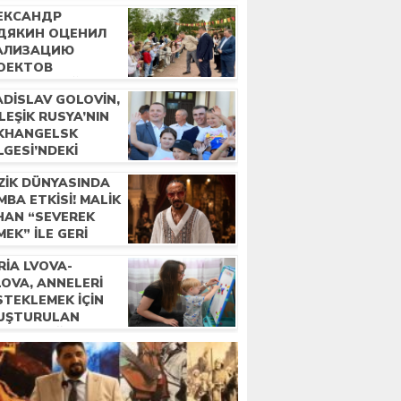
ВЫХ МЕРАХ
ЕКСАНДР
СПОДДЕРЖКИ
ДЯКИН ОЦЕНИЛ
АЛИЗАЦИЮ
ОЕКТОВ
АГОУСТРОЙСТВА
ADISLAV GOLOVIN,
ВОРОНЕЖСКОЙ
LEŞIK RUSYA’NIN
ЛАСТИ
KHANGELSK
LGESI’NDEKI
VODVINSK’TE
ZİK DÜNYASINDA
CUKLARIN VE
BA ETKİSİ! MALİK
NÇLERIN
HAN “SEVEREK
ATICILIĞINI
EK” İLE GERİ
STEKLEMEYE
NDÜ!
ELIK SISTEMLI
RIA LVOVA-
RARLARINA
LOVA, ANNELERI
KAT ÇEKTI
STEKLEMEK IÇIN
UŞTURULAN
ANLAR AĞININ
IŞLETILMESINI
ERDI