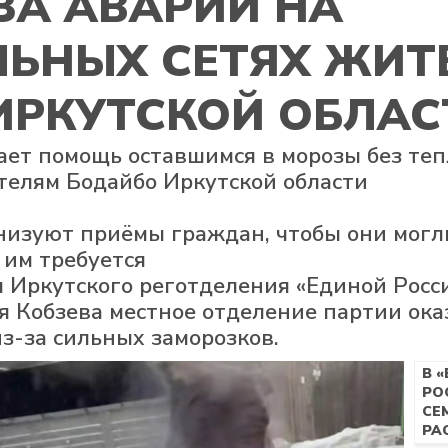
ЗА АВАРИИ НА
ЬНЫХ СЕТЯХ ЖИТ
ИРКУТСКОЙ ОБЛАС
ает помощь оставшимся в морозы без теп
телям Бодайбо Иркутской области
низуют приёмы граждан, чтобы они могл
 им требуется
 Иркутского реготделения «Единой Росси
я Кобзева местное отделение партии ок
з-за сильных заморозков.
В 
РО
СЕ
РА