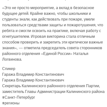
«Это не просто мероприятие, а вклад в безопасное
будущее детей. Крайне важно, чтобы школьники и
студенты знали, как действовать при пожаре, умели
пользоваться средствами защиты и пожаротушения, что
ребята и смогли освоить на практике, включая работу с
огнетушителем. Игровая викторина стала отличным
способом проверить и закрепить эти критически важные
знания», — отметила председатель совета сторонников
районного отделения «Единой России» Наталья
Логвинова.
Спикер
Гаража Владимир Константинович
Гаража Владимир Константинович
Секретарь Калининского районного отделения Партии,
заместитель Главы Администрации Калининского района
#Санкт-Петербург
#регионы