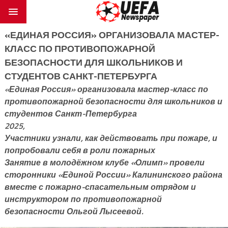
«ЕДИНАЯ РОССИЯ» ОРГАНИЗОВАЛА МАСТЕР-
КЛАСС ПО ПРОТИВОПОЖАРНОЙ
БЕЗОПАСНОСТИ ДЛЯ ШКОЛЬНИКОВ И
СТУДЕНТОВ САНКТ-ПЕТЕРБУРГА
«Единая Россия» организовала мастер-класс по
противопожарной безопасности для школьников и
студентов Санкт-Петербурга
2025,
Участники узнали, как действовать при пожаре, и
попробовали себя в роли пожарных
Занятие в молодёжном клубе «Олимп» провели
сторонники «Единой России» Калининского района
вместе с пожарно-спасательным отрядом и
инструктором по противопожарной
безопасности Ольгой Лысеевой.