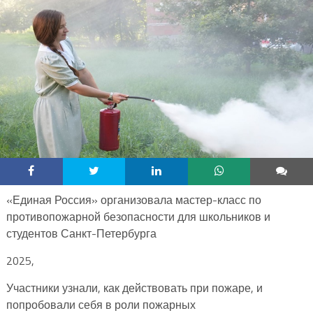
«Единая Россия» организовала мастер-класс по
противопожарной безопасности для школьников и
студентов Санкт-Петербурга
2025,
Участники узнали, как действовать при пожаре, и
попробовали себя в роли пожарных