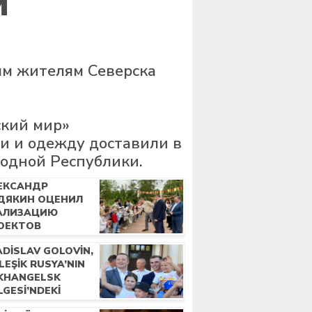
М
ым жителям Северска
ский мир»
и и одежду доставили в
одной Республики.
ЕКСАНДР
ДЯКИН ОЦЕНИЛ
АЛИЗАЦИЮ
ОЕКТОВ
АГОУСТРОЙСТВА
ADISLAV GOLOVIN,
ВОРОНЕЖСКОЙ
LEŞIK RUSYA’NIN
ЛАСТИ
KHANGELSK
LGESI’NDEKI
VODVINSK’TE