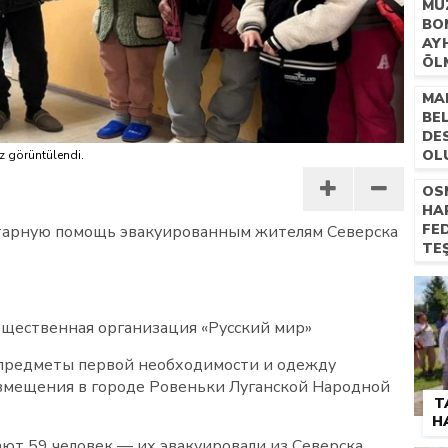
MÜ
ÇO
BOM
GE
AY
YAR
ÖLM
DE
DÖ
YÖN
MA
KA
BE
DIK
DE
OL
z görüntülendi.
AL
OS
GEN
HA
ÖN
FE
итарную помощь эвакуированным жителям Северска
TE
MU
“K
TO
KA
бщественная организация «Русский мир»
SA
предметы первой необходимости и одежду
азмещения в городе Ровеньки Луганской Народной
T
H
B
ют 59 человек — их эвакуировали из Северска