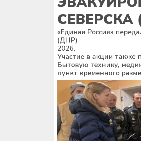
ЭВАКУИРО
КАМАЗа
СЕВЕРСКА 
«Единая Россия» перед
(ДНР)
2026,
Участие в акции также 
Бытовую технику, меди
пункт временного разм