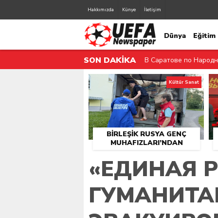
ramadabet
slotica
leogrand
slotday
venombet
ritzbet
exonbet
betwild
radissonbet
pashagaming
palacebet
maxwin
spinco
betsin
betsalvador
palazzobet
royalbet
Palacebet
casinofast
bahibom
deneme
deneme
casino
deneme
deneme
betasus
betasus
deneme
cratosroyalbet
casinofast
casinofast
roketbet
grandpashabet
Hakkımızda
Künye
İletişim
güncel
güncel
giriş
giriş
giriş
giriş
güncel
güncel
giriş
giriş
bonusu
bonusu
siteleri
bonusu
bonusu
giriş
bonusu
giriş
güncel
giriş
giriş
giriş
giriş
veren
veren
siteleri
veren
veren
Dünya
Eğitim
siteler
casino
siteler
siteler
Birleşik Rusya Genç Muh
siteleri
SON DAKİKA
В Саратове по Народн
Turkish
▼
Yeni Yükseklik engellil
Kültür Sanat
Yoshkar-Ola’da Nikolai V
Birleşik Rusya’nın giriş
BIRLEŞIK RUSYA GENÇ
По инициативе «Едино
MUHAFIZLARI’NDAN
GÖNÜLLÜLER, URAL VE
St. Petersburg’da, Birle
«ЕДИНАЯ 
UZAK DOĞU’DAKI SELLERIN
SONUÇLARINI ORTADAN
öneriler hazırladı
В Санкт-Петербурге 
KALDIRMAYA YARDIMCI
ГУМАНИТ
OLUYOR
поддержки женщин
Birleşik Rusya aktivist
Активисты «Единой Ро