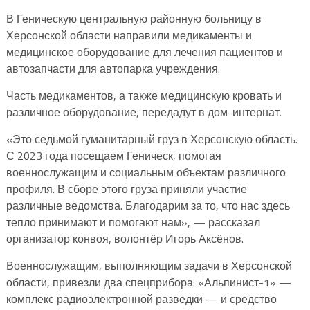
В Геническую центральную районную больницу в
Херсонской области направили медикаменты и
медицинское оборудование для лечения пациентов и
автозапчасти для автопарка учреждения.
Часть медикаментов, а также медицинскую кровать и
различное оборудование, передадут в дом-интернат.
«Это седьмой гуманитарный груз в Херсонскую область.
С 2023 года посещаем Геническ, помогая
военнослужащим и социальным объектам различного
профиля. В сборе этого груза приняли участие
различные ведомства. Благодарим за то, что нас здесь
тепло принимают и помогают нам», — рассказал
организатор конвоя, волонтёр Игорь Аксёнов.
Военнослужащим, выполняющим задачи в Херсонской
области, привезли два спецприбора: «Альпинист-1» —
комплекс радиоэлектронной разведки — и средство