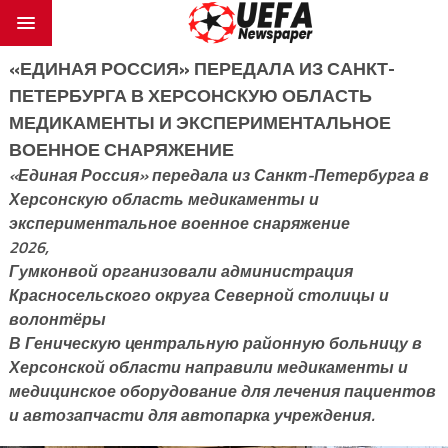
«ЕДИНАЯ РОССИЯ» ПЕРЕДАЛА ИЗ САНКТ-
ПЕТЕРБУРГА В ХЕРСОНСКУЮ ОБЛАСТЬ
МЕДИКАМЕНТЫ И ЭКСПЕРИМЕНТАЛЬНОЕ
ВОЕННОЕ СНАРЯЖЕНИЕ
«Единая Россия» передала из Санкт-Петербурга в
Херсонскую область медикаменты и
экспериментальное военное снаряжение
2026,
Гумконвой организовали администрация
Красносельского округа Северной столицы и
волонтёры
В Геническую центральную районную больницу в
Херсонской области направили медикаменты и
медицинское оборудование для лечения пациентов
и автозапчасти для автопарка учреждения.