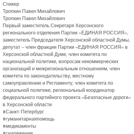
Спикер
Тропкин Павел Михайлович
Тропкин Павел Михайлович
Первый заместитель Секретаря Херсонского
регионального отделения Партии «ЕДИНАЯ РОССИЯ»,
заместитель Председателя Херсонской областной Думы,
депутат – член фракции Партии «ЕДИНАЯ РОССИЯ» в
Херсонской областной Думе, член комитета по
национальной политике, вопросам некоммерческих
организаций и межрегиональным отношениям, член
комитета по законодательству, местному
самоуправлению и Регламенту, член комитета по
социальной политике, региональный координатор
федерального партийного проекта «Безопасные дороги»
в Херсонской области
#Санкт-Петербург
#гуманитарнаяпомощь
#медикаменты
#снаряжение