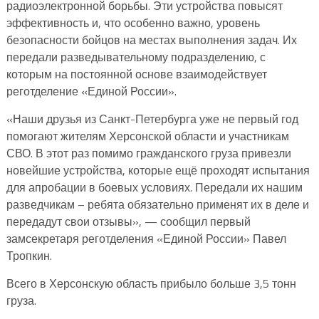
радиоэлектронной борьбы. Эти устройства повысят
эффективность и, что особенно важно, уровень
безопасности бойцов на местах выполнения задач. Их
передали разведывательному подразделению, с
которым на постоянной основе взаимодействует
реготделение «Единой России».
«Наши друзья из Санкт-Петербурга уже не первый год
помогают жителям Херсонской области и участникам
СВО. В этот раз помимо гражданского груза привезли
новейшие устройства, которые ещё проходят испытания
для апробации в боевых условиях. Передали их нашим
разведчикам – ребята обязательно применят их в деле и
передадут свои отзывы», — сообщил первый
замсекретаря реготделения «Единой России» Павел
Тропкин.
Всего в Херсонскую область прибыло больше 3,5 тонн
груза.