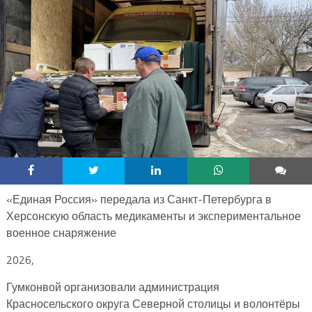
«Единая Россия» передала из Санкт-Петербурга в
Херсонскую область медикаменты и экспериментальное
военное снаряжение
2026,
Гумконвой организовали администрация
Красносельского округа Северной столицы и волонтёры