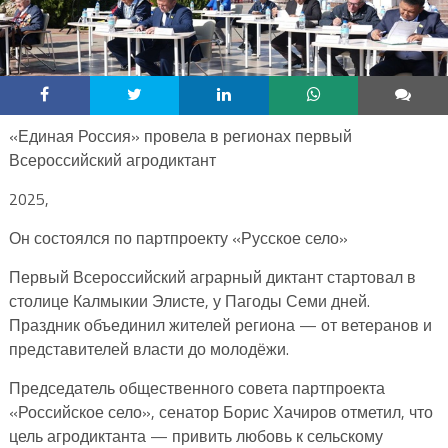
«Единая Россия» провела в регионах первый
Всероссийский агродиктант
2025,
Он состоялся по партпроекту «Русское село»
Первый Всероссийский аграрный диктант стартовал в
столице Калмыкии Элисте, у Пагоды Семи дней.
Праздник объединил жителей региона — от ветеранов и
представителей власти до молодёжи.
Председатель общественного совета партпроекта
«Российское село», сенатор Борис Хачиров отметил, что
цель агродиктанта — привить любовь к сельскому