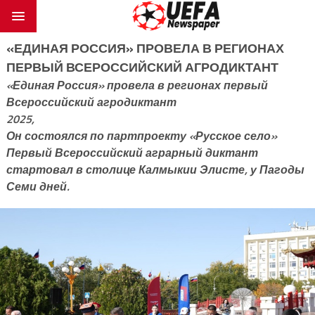
«ЕДИНАЯ РОССИЯ» ПРОВЕЛА В РЕГИОНАХ
ПЕРВЫЙ ВСЕРОССИЙСКИЙ АГРОДИКТАНТ
«Единая Россия» провела в регионах первый
Всероссийский агродиктант
2025,
Он состоялся по партпроекту «Русское село»
Первый Всероссийский аграрный диктант
стартовал в столице Калмыкии Элисте, у Пагоды
Семи дней.