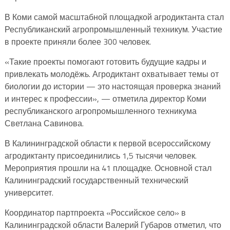
В Коми самой масштабной площадкой агродиктанта стал
Республиканский агропромышленный техникум. Участие
в проекте приняли более 300 человек.
«Такие проекты помогают готовить будущие кадры и
привлекать молодёжь. Агродиктант охватывает темы от
биологии до истории — это настоящая проверка знаний
и интерес к профессии», — отметила директор Коми
республиканского агропромышленного техникума
Светлана Савинова.
В Калининградской области к первой всероссийскому
агродиктанту присоединились 1,5 тысячи человек.
Мероприятия прошли на 41 площадке. Основной стал
Калининградский государственный технический
университет.
Координатор партпроекта «Российское село» в
Калининградской области Валерий Губаров отметил, что