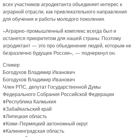
всех участников агродиктанта объединяет интерес к
аграрной отрасли, как привлекательного направления
для обучения и работы молодого поколения.
«Аграрно-промышленный комплекс всегда был и
останется приоритетом для нашей страны. Поэтому
агродиктант — это про объединение людей, которым не
безразлично будущее России», — подчеркнул он.
Спикер
Богодухов Владимир Иванович
Богодухов Владимир Иванович
Член РПС, депутат Государственной Думы
Федерального Собрания Российской Федерации
#Республика Калмыкия
#Забайкальский край
#Липецкая область
#Коми-Пермяцкий автономный округ
#Калининградская область