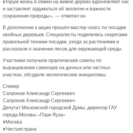
вторую жизнь в обмен на живое дерево вдохновляет нас
и заставляет задуматься об экологии и важности
сохранения природы», — отметил он.
В дополнение к акции прошёл мастер-класс по посадке
хвойных деревьев. Специалисты поделились секретами
правильной техники посадки, ухода за растениями и
рассказали о значении лесов для окружающей среды.
Участники получили практические советы по
выращиванию саженцев на дачных или частных
участках, обсудили экологические инициативы.
Спикер
Сапронов Александр Сергеевич
Сапронов Александр Сергеевич
Депутат Московской городской Думы, директор ГАУ
города Москвы «Парк Яуза»
#Москва
#Чистаястрана