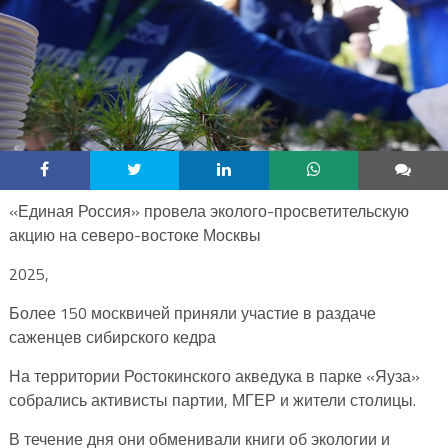
«Единая Россия» провела эколого-просветительскую
акцию на северо-востоке Москвы
2025,
Более 150 москвичей приняли участие в раздаче
саженцев сибирского кедра
На территории Ростокинского акведука в парке «Яуза»
собрались активисты партии, МГЕР и жители столицы.
В течение дня они обменивали книги об экологии и