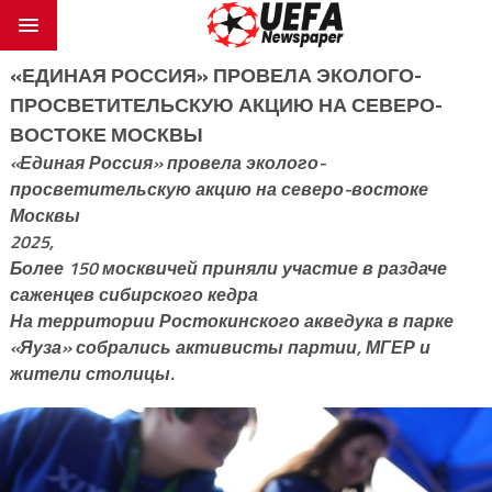
«ЕДИНАЯ РОССИЯ» ПРОВЕЛА ЭКОЛОГО-
ПРОСВЕТИТЕЛЬСКУЮ АКЦИЮ НА СЕВЕРО-
ВОСТОКЕ МОСКВЫ
«Единая Россия» провела эколого-
просветительскую акцию на северо-востоке
Москвы
2025,
Более 150 москвичей приняли участие в раздаче
саженцев сибирского кедра
На территории Ростокинского акведука в парке
«Яуза» собрались активисты партии, МГЕР и
жители столицы.