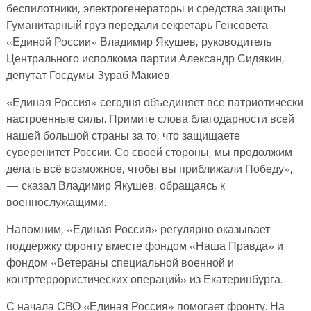
беспилотники, электрогенераторы и средства защиты
Гуманитарный груз передали секретарь Генсовета
«Единой России» Владимир Якушев, руководитель
Центрального исполкома партии Александр Сидякин,
депутат Госдумы Зураб Макиев.
«Единая Россия» сегодня объединяет все патриотически
настроенные силы. Примите слова благодарности всей
нашей большой страны за то, что защищаете
суверенитет России. Со своей стороны, мы продолжим
делать всё возможное, чтобы вы приближали Победу»,
— сказал Владимир Якушев, обращаясь к
военнослужащими.
Напомним, «Единая Россия» регулярно оказывает
поддержку фронту вместе фондом «Наша Правда» и
фондом «Ветераны специальной военной и
контртеррористических операций» из Екатеринбурга.
С начала СВО «Единая Россия» помогает фронту. На