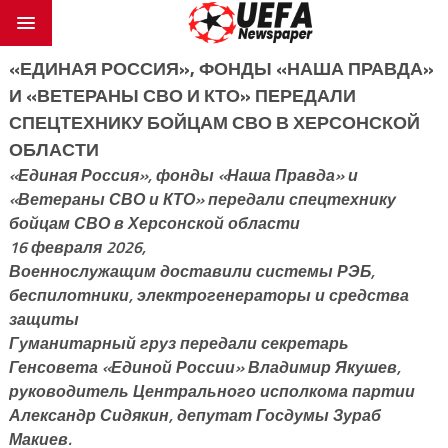
«ЕДИНАЯ РОССИЯ», ФОНДЫ «НАША ПРАВДА»
И «ВЕТЕРАНЫ СВО И КТО» ПЕРЕДАЛИ
СПЕЦТЕХНИКУ БОЙЦАМ СВО В ХЕРСОНСКОЙ
ОБЛАСТИ
«Единая Россия», фонды «Наша Правда» и
«Ветераны СВО и КТО» передали спецтехнику
бойцам СВО в Херсонской области
16 февраля 2026,
Военнослужащим доставили системы РЭБ,
беспилотники, электрогенераторы и средства
защиты
Гуманитарный груз передали секретарь
Генсовета «Единой России» Владимир Якушев,
руководитель Центрального исполкома партии
Александр Сидякин, депутат Госдумы Зураб
Макиев.