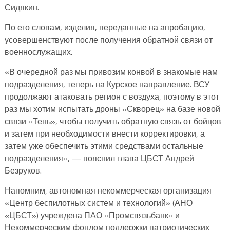
Сидякин.
По его словам, изделия, переданные на апробацию,
усовершенствуют после получения обратной связи от
военнослужащих.
«В очередной раз мы привозим конвой в знакомые нам
подразделения, теперь на Курское направление. ВСУ
продолжают атаковать регион с воздуха, поэтому в этот
раз мы хотим испытать дроны «Скворец» на базе новой
связи «Тень», чтобы получить обратную связь от бойцов
и затем при необходимости внести корректировки, а
затем уже обеспечить этими средствами остальные
подразделения», — пояснил глава ЦБСТ Андрей
Безруков.
Напомним, автономная некоммерческая организация
«Центр беспилотных систем и технологий» (АНО
«ЦБСТ») учреждена ПАО «Промсвязьбанк» и
Некоммерческим фондом поддержки патриотических