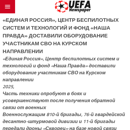
«ЕДИНАЯ РОССИЯ», ЦЕНТР БЕСПИЛОТНЫХ
СИСТЕМ И ТЕХНОЛОГИЙ И ФОНД «НАША
ПРАВДА» ДОСТАВИЛИ ОБОРУДОВАНИЕ
УЧАСТНИКАМ СВО НА КУРСКОМ
НАПРАВЛЕНИИ
«Единая Россия», Центр беспилотных систем и
технологий и фонд «Наша Правда» доставили
оборудование участникам СВО на Курском
направлении
2025,
Часть техники опробуют в боях и
усовершенствуют после получения обратной
связи от военных
Военнослужащим 810-й бригады, 76-й гвардейской
десантно-штурмовой дивизии и 11-й бригады
передали дроны «Скворец» на базе новой связи