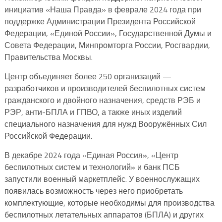
инициатив «Наша Правда» в феврале 2024 года при
поддержке Администрации Президента Российской
Федерации, «Единой России», Государственной Думы и
Совета Федерации, Минпромторга России, Росгвардии,
Правительства Москвы.
Центр объединяет более 250 организаций —
разработчиков и производителей беспилотных систем
гражданского и двойного назначения, средств РЭБ и
РЭР, анти-БПЛА и ГПВО, а также иных изделий
специального назначения для нужд Вооружённых Сил
Российской Федерации.
В декабре 2024 года «Единая Россия», «Центр
беспилотных систем и технологий» и банк ПСБ
запустили военный маркетплейс. У военнослужащих
появилась возможность через него приобретать
комплектующие, которые необходимы для производства
беспилотных летательных аппаратов (БПЛА) и других