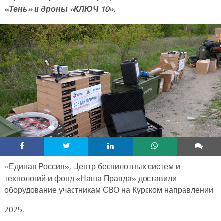
«Тень» и дроны «КЛЮЧ 10».
«Единая Россия», Центр беспилотных систем и
технологий и фонд «Наша Правда» доставили
оборудование участникам СВО на Курском направлении
2025,