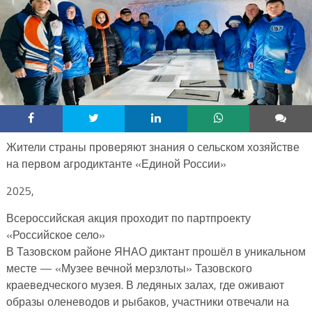
Жители страны проверяют знания о сельском хозяйстве
на первом агродиктанте «Единой России»
2025,
Всероссийская акция проходит по партпроекту
«Российское село»
В Тазовском районе ЯНАО диктант прошёл в уникальном
месте — «Музее вечной мерзлоты» Тазовского
краеведческого музея. В ледяных залах, где оживают
образы оленеводов и рыбаков, участники отвечали на