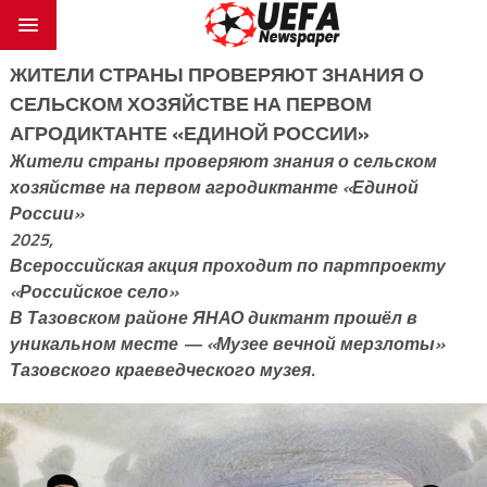
ЖИТЕЛИ СТРАНЫ ПРОВЕРЯЮТ ЗНАНИЯ О
СЕЛЬСКОМ ХОЗЯЙСТВЕ НА ПЕРВОМ
АГРОДИКТАНТЕ «ЕДИНОЙ РОССИИ»
Жители страны проверяют знания о сельском
хозяйстве на первом агродиктанте «Единой
России»
2025,
Всероссийская акция проходит по партпроекту
«Российское село»
В Тазовском районе ЯНАО диктант прошёл в
уникальном месте — «Музее вечной мерзлоты»
Тазовского краеведческого музея.