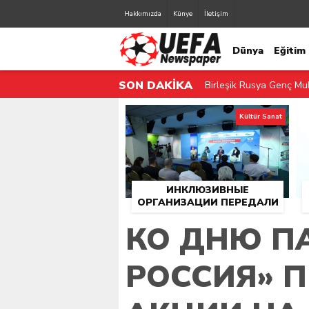
ramadabet
slotica
leogrand
slotday
venombet
ritzbet
exonbet
betwild
radissonbet
pashagaming
palacebet
maxwin
spinco
betsin
betsalvador
palazzobet
royalbet
Palacebet
casinofast
bahibom
deneme
deneme
casino
deneme
deneme
betasus
betasus
deneme
cratosroyalbet
casinofast
casinofast
roketbet
grandpashabet
Hakkımızda
Künye
İletişim
güncel
güncel
giriş
giriş
giriş
giriş
güncel
güncel
giriş
giriş
bonusu
bonusu
siteleri
bonusu
bonusu
giriş
bonusu
giriş
güncel
giriş
giriş
giriş
giriş
veren
veren
siteleri
veren
veren
Dünya
Eğitim
siteler
casino
siteler
siteler
Инклюзивные организ
siteleri
SON DAKİKA
Birleşik Rusya Genç Muh
Turkish
▼
olacak
Волонтёры «Молодой Г
Kültür Sanat
Evgeny Poddubny: Hava S
Евгений Поддубный: В
ИНКЛЮЗИВНЫЕ
Evgeny Poddubny: Bugün 
ОРГАНИЗАЦИИ ПЕРЕДАЛИ
ВЛАДИСЛАВУ ГОЛОВИНУ
Евгений Поддубный: С
КО ДНЮ П
ПРЕДЛОЖЕНИЯ В НОВУЮ
НАРОДНУЮ ПРОГРАММУ
Владимир Сайбель: В 
«ЕДИНОЙ РОССИИ»
РОССИЯ» 
получение соцконтрак
Vladimir Saibel: Birleşi
kararını destekliyor
Волонтёры «Молодой Г