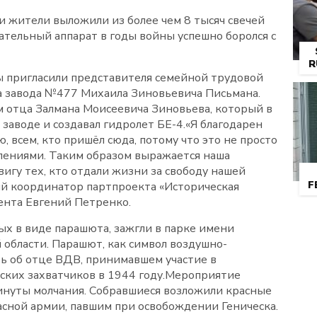
и жители выложили из более чем 8 тысяч свечей
ательный аппарат в годы войны успешно боролся с
R
ы пригласили представителя семейной трудовой
H
а завода №477 Михаила Зиновьевича Письмана.
м отца Залмана Моисеевича Зиновьева, который в
заводе и создавал гидролет БЕ-4.«Я благодарен
, всем, кто пришёл сюда, потому что это не просто
колениями. Таким образом выражается наша
игу тех, кто отдали жизни за свободу нашей
F
й координатор партпроекта «Историческая
мента Евгений Петренко.
ых в виде парашюта, зажгли в парке имени
 области. Парашют, как символ воздушно-
ть об отце ВДВ, принимавшем участие в
ских захватчиков в 1944 году.Мероприятие
минуты молчания. Собравшиеся возложили красные
сной армии, павшим при освобождении Геническа.