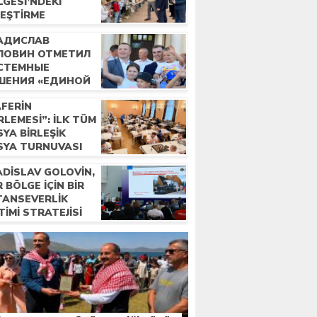
LGESI’NDEKI
ЛОДЫХ
LEŞTIRME
ЕЦИАЛИСТОВ
JELERININ
МАЗА
АДИСЛАВ
GULANMASINI
ЛОВИН ОТМЕТИЛ
ĞERLENDIRDI
СТЕМНЫЕ
ШЕНИЯ «ЕДИНОЙ
ССИИ» В
AFERIN
ДДЕРЖКУ
RLEMESI”: İLK TÜM
ТСКОГО И
YA BIRLEŞIK
ЛОДЁЖНОГО
SYA TURNUVASI
ОРЧЕСТВА В
AN “KENDI
ВОДВИНСКЕ
ADISLAV GOLOVIN,
TRANCIMIZ”,
ХАНГЕЛЬСКОЙ
 BÖLGE IÇIN BIR
HNY TAGIL’DE
ЛАСТИ
TANSEVERLIK
NA ERDI
TIMI STRATEJISI
IŞTIRILMESINI
ERDI