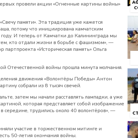
AĞ
первых провели акции «Огненные картины войны»
C
S
 «Свечу памяти». Эта традиция уже кажется
 наша, потому что инициирована камчатским
году. И теперь от Камчатки до Калининграда мы
тем, кто отдали жизни в борьбе с фашизмом», —
р партпроекта «Историческая память» Ольга
кой Отечественной войны прошла минута молчания.
деления движения «Волонтёры Победы» Антон
артину собрали из 8 тысяч свечей.
альте, затем мы начали расставлять лампадки, а уже
 картиной, которая представляет собой изображение
в середине, трудились около 40 волонтёров», —
С
иняли участие в торжественном митинге и
есть 50-летия окончания войны.