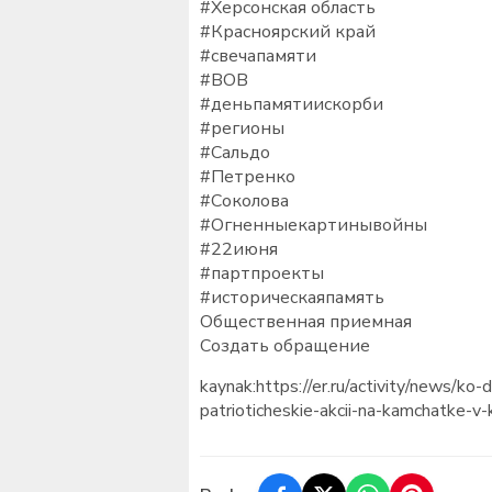
#Херсонская область
#Красноярский край
#свечапамяти
#ВОВ
#деньпамятиискорби
#регионы
#Сальдо
#Петренко
#Соколова
#Огненныекартинывойны
#22июня
#партпроекты
#историческаяпамять
Общественная приемная
Создать обращение
kaynak:https://er.ru/activity/news/ko-
patrioticheskie-akcii-na-kamchatke-v