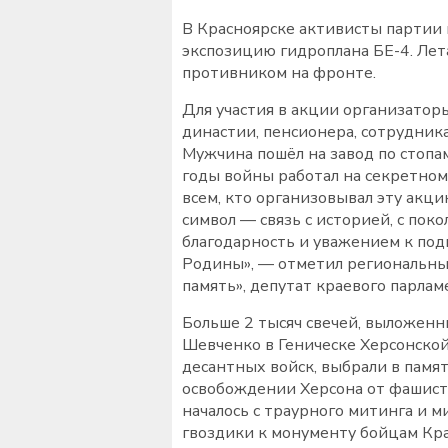
В Красноярске активисты партии 
экспозицию гидроплана БЕ-4. Лет
противником на фронте.
Для участия в акции организатор
династии, пенсионера, сотрудник
Мужчина пошёл на завод по стопа
годы войны работал на секретном 
всем, кто организовывал эту акцию
символ — связь с историей, с по
благодарность и уважением к подв
Родины», — отметил региональны
память», депутат краевого парла
Больше 2 тысяч свечей, выложенн
Шевченко в Геническе Херсонской
десантных войск, выбрали в памя
освобождении Херсона от фашист
началось с траурного митинга и 
гвоздики к монументу бойцам Кра