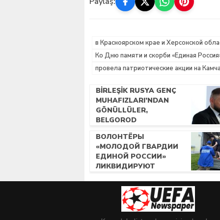
Paylaş:
в Красноярском крае и Херсонской обла
Ко Дню памяти и скорби «Единая Россия
провела патриотические акции на Камч
BIRLEŞIK RUSYA GENÇ
MUHAFIZLARI’NDAN
GÖNÜLLÜLER,
BELGOROD
SAKINLERINE YANGIN
ВОЛОНТЁРЫ
SÖNDÜRÜCÜLER VE
«МОЛОДОЙ ГВАРДИИ
JENERATÖRLER
ЕДИНОЙ РОССИИ»
KONUSUNDA YARDIMCI
ЛИКВИДИРУЮТ
OLACAK
ПОСЛЕДСТВИЯ
ПАВОДКОВ НА УРАЛЕ И
ДАЛЬНЕМ ВОСТОКЕ