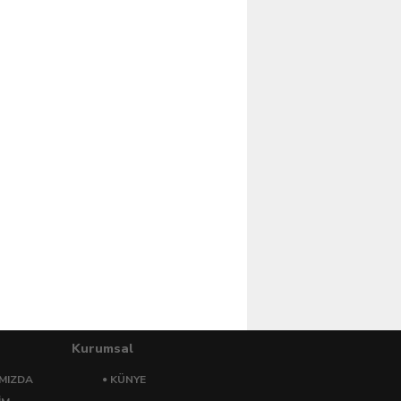
Kurumsal
MIZDA
KÜNYE