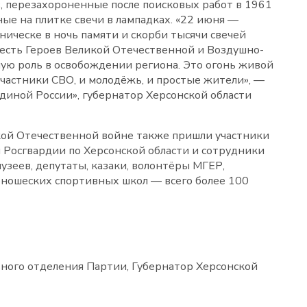
в, перезахороненные после поисковых работ в 1961
ые на плитке свечи в лампадках. «22 июня —
еническе в ночь памяти и скорби тысячи свечей
есть Героев Великой Отечественной и Воздушно-
ую роль в освобождении региона. Это огонь живой
участники СВО, и молодёжь, и простые жители», —
Единой России», губернатор Херсонской области
кой Отечественной войне также пришли участники
Росгвардии по Херсонской области и сотрудники
узеев, депутаты, казаки, волонтёры МГЕР,
юношеских спортивных школ — всего более 100
ного отделения Партии, Губернатор Херсонской