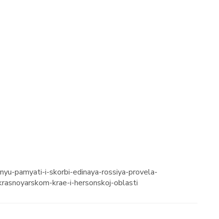
dnyu-pamyati-i-skorbi-edinaya-rossiya-provela-
-krasnoyarskom-krae-i-hersonskoj-oblasti