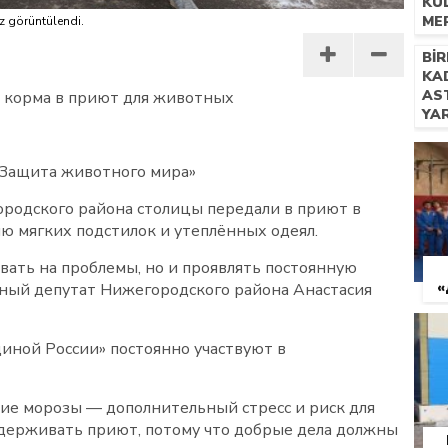
KÜL
ИН
ME
z görüntülendi.
УЧ
GE
РЕ
BIR
KAD
AS
 корма в приют для животных
YA
DÜ
YA
«Защита животного мира»
одского района столицы передали в приют в
ю мягких подстилок и утеплённых одеял.
вать на проблемы, но и проявлять постоянную
«
ьный депутат Нижегородского района Анастасия
П
диной России» постоянно участвуют в
ние морозы — дополнительный стресс и риск для
ддерживать приют, потому что добрые дела должны