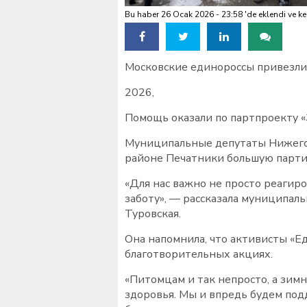
Bu haber 26 Ocak 2026 - 23:58 'de eklendi ve
ke
Московские единороссы привезли
2026,
Помощь оказали по партпроекту 
Муниципальные депутаты Нижегор
районе Печатники большую парти
«Для нас важно не просто реагиро
заботу», — рассказала муниципал
Туровская.
Она напомнила, что активисты «Е
благотворительных акциях.
«Питомцам и так непросто, а зим
здоровья. Мы и впредь будем по