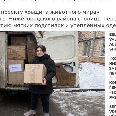
тпроекту «Защита животного мира»
ы Нижегородского района столицы пере
тию мягких подстилок и утеплённых оде
BE
VAL
AL
SHU
RU
«Х
ŞU
НИ
SE
ЗА
SEÇ
ПЕ
ВС
КО
ТУ
ГЕ
РО
«Е
«Ш
РА
СВ
МО
SER
ТР
VD
ДЛ