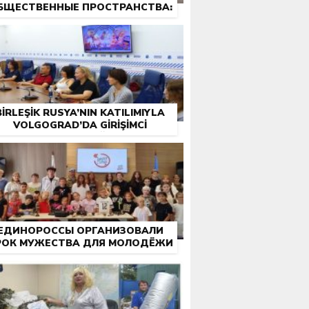
БЩЕСТВЕННЫЕ ПРОСТРАНСТВА:
«ЕДИНАЯ РОССИЯ»
ПРОКОНТРОЛИРОВАЛА РАБОТЫ
НА ОБЪЕКТАХ НАРОДНОЙ
ПРОГРАММЫ-2021
BIRLEŞIK RUSYA’NIN KATILIMIYLA
VOLGOGRAD’DA GIRIŞIMCI
ADAYLARI IÇIN BIR EĞITIM KURSU
DÜZENLENDI
ЕДИНОРОССЫ ОРГАНИЗОВАЛИ
РОК МУЖЕСТВА ДЛЯ МОЛОДЁЖИ
БЕЛОЯРСКОГО (ХМАО)