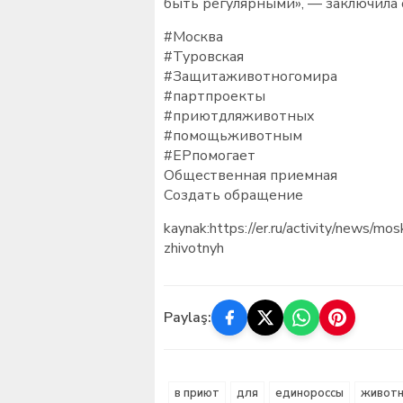
быть регулярными», — заключила 
#Москва
#Туровская
#Защитаживотногомира
#партпроекты
#приютдляживотных
#помощьживотным
#ЕРпомогает
Общественная приемная
Создать обращение
kaynak:https://er.ru/activity/news/mo
zhivotnyh
Paylaş:
в приют
для
единороссы
живот