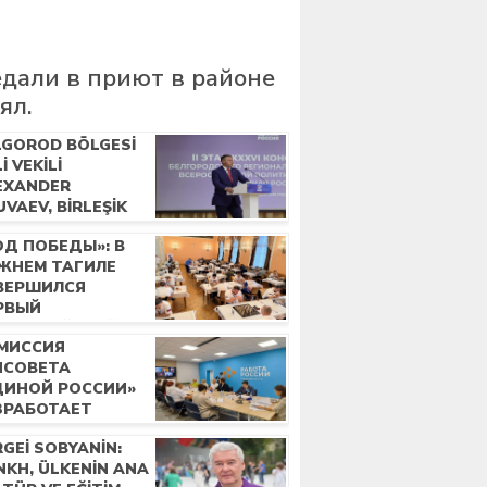
дали в приют в районе
ял.
LGOROD BÖLGESI
I VEKILI
EXANDER
VAEV, BIRLEŞIK
SYA’NIN BÖLGESEL
ОД ПОБЕДЫ»: В
BESININ
ЖНЕМ ТАГИЛЕ
KRETERLIĞINE
ВЕРШИЛСЯ
ILDI
РВЫЙ
ЕРОССИЙСКИЙ
МИССИЯ
РНИР «ЕДИНОЙ
НСОВЕТА
ССИИ»
ДИНОЙ РОССИИ»
АХМАТЫ ДЛЯ
ЗРАБОТАЕТ
ОИХ»
ДЕЛЬ
GEI SOBYANIN:
УДОУСТРОЙСТВА
NKH, ÜLKENIN ANA
Я ЛЮДЕЙ С