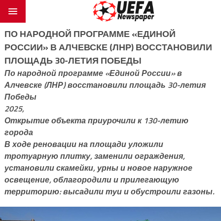
ПО НАРОДНОЙ ПРОГРАММЕ «ЕДИНОЙ
РОССИИ» В АЛЧЕВСКЕ (ЛНР) ВОССТАНОВИЛИ
ПЛОЩАДЬ 30-ЛЕТИЯ ПОБЕДЫ
По народной программе «Единой России» в
Алчевске (ЛНР) восстановили площадь 30-летия
Победы
2025,
Открытие объекта приурочили к 130-летию
города
В ходе реновации на площади уложили
тротуарную плитку, заменили ограждения,
установили скамейки, урны и новое наружное
освещение, облагородили и прилегающую
территорию: высадили туи и обустроили газоны.