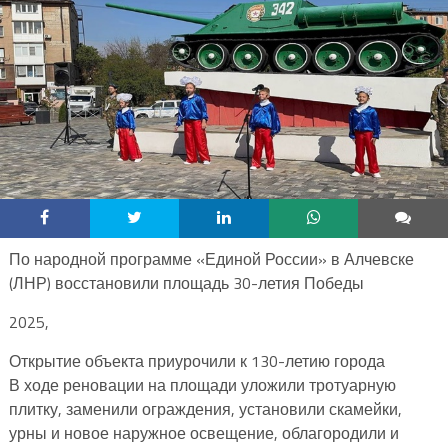
По народной программе «Единой России» в Алчевске
(ЛНР) восстановили площадь 30-летия Победы
2025,
Открытие объекта приурочили к 130-летию города
В ходе реновации на площади уложили тротуарную
плитку, заменили ограждения, установили скамейки,
урны и новое наружное освещение, облагородили и