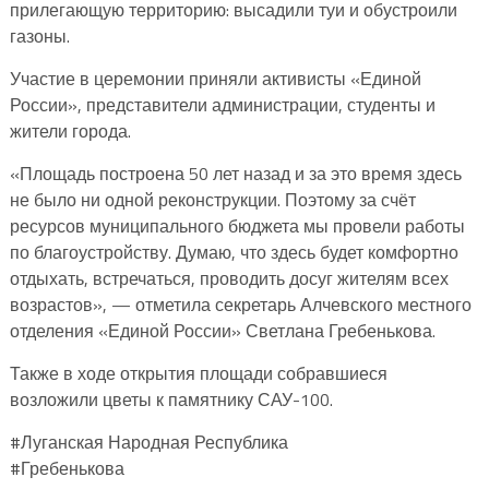
прилегающую территорию: высадили туи и обустроили
газоны.
Участие в церемонии приняли активисты «Единой
России», представители администрации, студенты и
жители города.
«Площадь построена 50 лет назад и за это время здесь
не было ни одной реконструкции. Поэтому за счёт
ресурсов муниципального бюджета мы провели работы
по благоустройству. Думаю, что здесь будет комфортно
отдыхать, встречаться, проводить досуг жителям всех
возрастов», — отметила секретарь Алчевского местного
отделения «Единой России» Светлана Гребенькова.
Также в ходе открытия площади собравшиеся
возложили цветы к памятнику САУ-100.
#Луганская Народная Республика
#Гребенькова