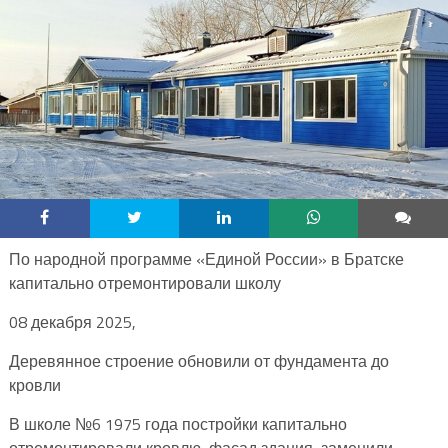
По народной программе «Единой России» в Братске
капитально отремонтировали школу
08 декабря 2025,
Деревянное строение обновили от фундамента до
кровли
В школе №6 1975 года постройки капитально
отремонтировали кровлю, фасад здания, заменили