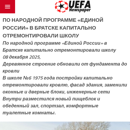
ПО НАРОДНОЙ ПРОГРАММЕ «ЕДИНОЙ
РОССИИ» В БРАТСКЕ КАПИТАЛЬНО
ОТРЕМОНТИРОВАЛИ ШКОЛУ
По народной программе «Единой России» в
Братске капитально отремонтировали школу
08 декабря 2025,
Деревянное строение обновили от фундамента до
кровли
В школе №6 1975 года постройки капитально
отремонтировали кровлю, фасад здания, заменили
оконные и дверные блоки, инженерные сети
Внутри разместился новый пищеблок и
обеденный зал, спортзал, комфортные
туалетные комнаты.