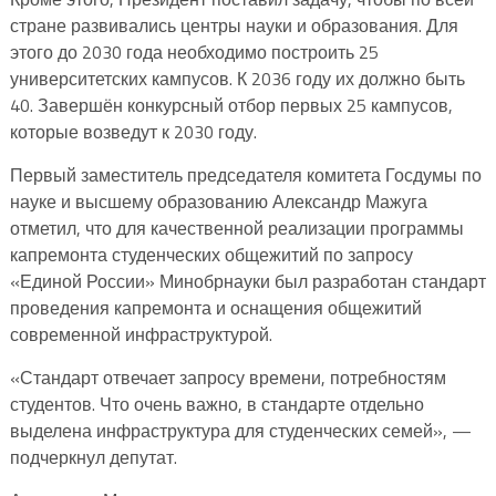
стране развивались центры науки и образования. Для
этого до 2030 года необходимо построить 25
университетских кампусов. К 2036 году их должно быть
40. Завершён конкурсный отбор первых 25 кампусов,
которые возведут к 2030 году.
Первый заместитель председателя комитета Госдумы по
науке и высшему образованию Александр Мажуга
отметил, что для качественной реализации программы
капремонта студенческих общежитий по запросу
«Единой России» Минобрнауки был разработан стандарт
проведения капремонта и оснащения общежитий
современной инфраструктурой.
«Стандарт отвечает запросу времени, потребностям
студентов. Что очень важно, в стандарте отдельно
выделена инфраструктура для студенческих семей», —
подчеркнул депутат.