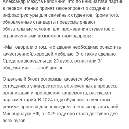
Александр Мажуга напомнил, что по инициативе партии
в первом чтении принят законопроект о создании
инфраструктуры для семейных студентов. Кроме того,
обновлённые стандарты предусматривают
обязательные условия для проживания студентов с
ограниченными возможностями здоровья.
«Мы говорили о том, что здания необходимо оснастить
качественной, хорошей мебелью. Это также сделано.
Средства доведены до 23 вузов, оснастили 34
общежития», — сообщил он.
Отдельный блок программы касается обучения
сотрудников университетов, вовлечённых в процессы
организации и проведения капремонта, рассказал
парламентарий. В 2024 году обучение в пилотном
режиме провели для подведомственных организаций
Минобрнауки РФ, в 2025 году оно стало доступно для
всех вузов.