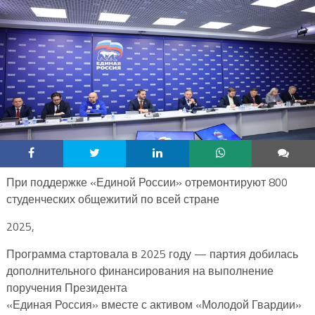
При поддержке «Единой России» отремонтируют 800
студенческих общежитий по всей стране
2025,
Программа стартовала в 2025 году — партия добилась
дополнительного финансирования на выполнение
поручения Президента
«Единая Россия» вместе с активом «Молодой Гвардии»