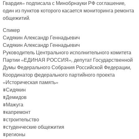
Гвардия» подписала с Минобрнауки РФ соглашение,
один из пунктов которого касается мониторинга ремонта
общежитий.
Спикер
Сидякин Александр Геннадьевич
Сидякин Александр Геннадьевич
Руководитель Центрального исполнительного комитета
Партии «ЕДИНАЯ РОССИЯ», депутат Государственной
Думы Федерального Собрания Российской Федерации,
Координатор федерального партийного проекта
«Историческая память»
#Сидякин
#Демидов
#Мажуга
#капремонт
#строительство
#студенческие общежития
#регионы