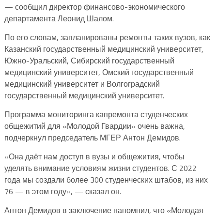
— сообщил директор финансово-экономического
департамента Леонид Шалом.
По его словам, запланированы ремонты таких вузов, как
Казанский государственный медицинский университет,
Южно-Уральский, Сибирский государственный
медицинский университет, Омский государственный
медицинский университет и Волгоградский
государственный медицинский университет.
Программа мониторинга капремонта студенческих
общежитий для «Молодой Гвардии» очень важна,
подчеркнул председатель МГЕР Антон Демидов.
«Она даёт нам доступ в вузы и общежития, чтобы
уделять внимание условиям жизни студентов. С 2022
года мы создали более 300 студенческих штабов, из них
76 — в этом году», — сказал он.
Антон Демидов в заключение напомнил, что «Молодая