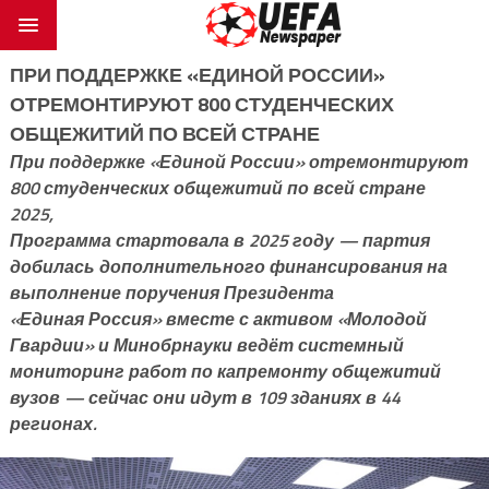
ПРИ ПОДДЕРЖКЕ «ЕДИНОЙ РОССИИ»
ОТРЕМОНТИРУЮТ 800 СТУДЕНЧЕСКИХ
ОБЩЕЖИТИЙ ПО ВСЕЙ СТРАНЕ
При поддержке «Единой России» отремонтируют
800 студенческих общежитий по всей стране
2025,
Программа стартовала в 2025 году — партия
добилась дополнительного финансирования на
выполнение поручения Президента
«Единая Россия» вместе с активом «Молодой
Гвардии» и Минобрнауки ведёт системный
мониторинг работ по капремонту общежитий
вузов — сейчас они идут в 109 зданиях в 44
регионах.