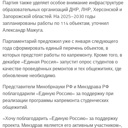
Партия также уделяет особое внимание инфраструктуре
образовательных организаций ДНР, ЛНР, Херсонской и
Запорожской областей. На 2025–2030 годы
запланированы работы по 114 объектам, уточнил
Александр Мажуга.
Парламентарий предложил уже с января следующего
года сформировать единый перечень объектов, в
которых предстоят работы по капремонту. Кроме того, в
декабре «Единая Россия» запустит опрос студентов о
качестве проведённых ремонтов и тех общежитиях, где
обновление необходимо.
Представители Минобрнауки РФ и Минздрава РФ
поблагодарили «Единую Россию» за поддержку при
реализации программы капремонта студенческих
общежитий.
«Хочу поблагодарить «Единую Россию» за поддержку
проекта. Минздрав является его активным участником»,