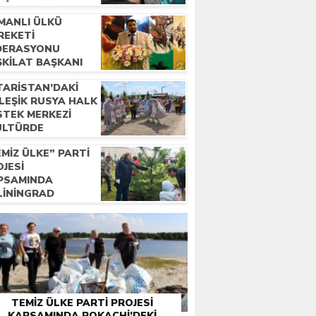
ANLAR AĞININ
MANLI ÜLKÜ
IŞLETILMESINI
REKETİ
ERDI
DERASYONU
ŞKİLAT BAŞKANI
SA APAYDIN:
TARISTAN’DAKI
APSAMLI GENEL AF
LEŞIK RUSYA HALK
PLUMSAL BARIŞA
STEK MERKEZI
TKI
ÜLTÜRDE
ĞLAYACAKTIR”
LIKTE”
MIZ ÜLKE” PARTI
TIVALINI
JESI
ZENLEDI
PSAMINDA
LININGRAD
LASTI’NDAKI
ETLOGORSK’A
Ç DIKILDI
TEMIZ ÜLKE PARTI PROJESI
KAPSAMINDA POKACHI’DEKI