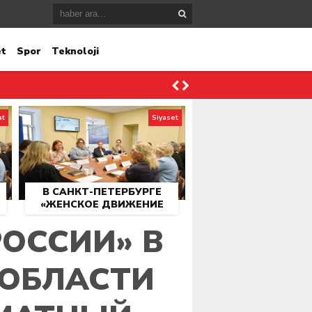
et
Spor
Teknoloji
mlarının geliştirilmesi için
at
Siyaset
 развитию городских программ
ri düzenledi
В САНКТ-ПЕТЕРБУРГЕ
тия для молодых специалистов
«ЖЕНСКОЕ ДВИЖЕНИЕ
ЕДИНОЙ РОССИИ»
a bilgilendirdi
ОССИИ» В
СФОРМИРОВАЛО
ПРЕДЛОЖЕНИЯ ПО
РАЗВИТИЮ ГОРОДСКИХ
 ОБЛАСТИ
ПРОГРАММ ПОДДЕРЖКИ
ЖЕНЩИН
i
сти