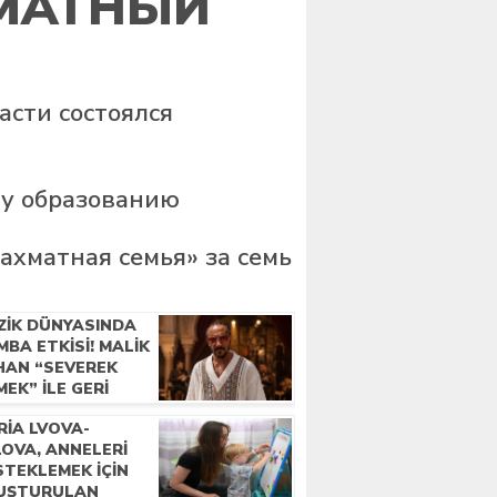
МАТНЫЙ
асти состоялся
му образованию
ахматная семья» за семь
ZİK DÜNYASINDA
BA ETKİSİ! MALİK
HAN “SEVEREK
EK” İLE GERİ
NDÜ!
RIA LVOVA-
LOVA, ANNELERI
STEKLEMEK IÇIN
UŞTURULAN