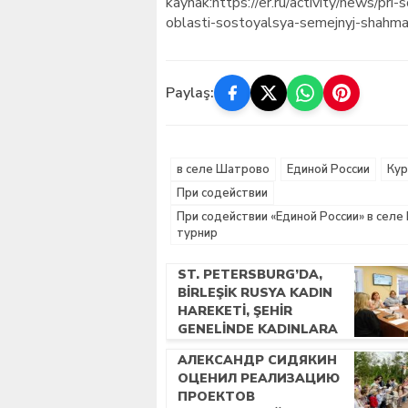
kaynak:https://er.ru/activity/news/pri-
oblasti-sostoyalsya-semejnyj-shahmat
Paylaş:
в селе Шатрово
Единой России
Кур
При содействии
При содействии «Единой России» в сел
турнир
ST. PETERSBURG’DA,
BIRLEŞIK RUSYA KADIN
HAREKETI, ŞEHIR
GENELINDE KADINLARA
YÖNELIK DESTEK
АЛЕКСАНДР СИДЯКИН
PROGRAMLARININ
ОЦЕНИЛ РЕАЛИЗАЦИЮ
GELIŞTIRILMESI IÇIN
ПРОЕКТОВ
ÖNERILER HAZIRLADI