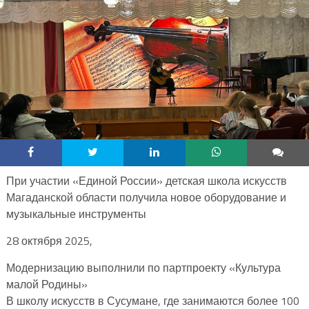
При участии «Единой России» детская школа искусств
Магаданской области получила новое оборудование и
музыкальные инструменты
28 октября 2025,
Модернизацию выполнили по партпроекту «Культура
малой Родины»
В школу искусств в Сусумане, где занимаются более 100