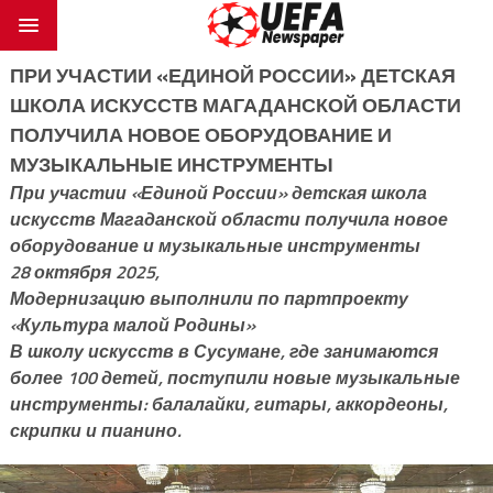
ПРИ УЧАСТИИ «ЕДИНОЙ РОССИИ» ДЕТСКАЯ
ШКОЛА ИСКУССТВ МАГАДАНСКОЙ ОБЛАСТИ
ПОЛУЧИЛА НОВОЕ ОБОРУДОВАНИЕ И
МУЗЫКАЛЬНЫЕ ИНСТРУМЕНТЫ
При участии «Единой России» детская школа
искусств Магаданской области получила новое
оборудование и музыкальные инструменты
28 октября 2025,
Модернизацию выполнили по партпроекту
«Культура малой Родины»
В школу искусств в Сусумане, где занимаются
более 100 детей, поступили новые музыкальные
инструменты: балалайки, гитары, аккордеоны,
скрипки и пианино.