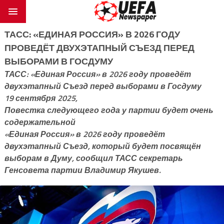
ТАСС: «ЕДИНАЯ РОССИЯ» В 2026 ГОДУ
ПРОВЕДЁТ ДВУХЭТАПНЫЙ СЪЕЗД ПЕРЕД
ВЫБОРАМИ В ГОСДУМУ
ТАСС: «Единая Россия» в 2026 году проведёт
двухэтапный Съезд перед выборами в Госдуму
19 сентября 2025,
Повестка следующего года у партии будет очень
содержательной
«Единая Россия» в 2026 году проведёт
двухэтапный Съезд, который будет посвящён
выборам в Думу, сообщил ТАСС секретарь
Генсовета партии Владимир Якушев.