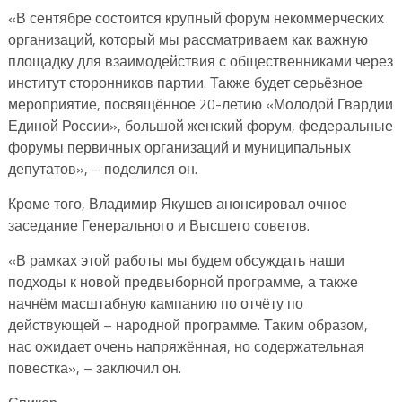
«В сентябре состоится крупный форум некоммерческих
организаций, который мы рассматриваем как важную
площадку для взаимодействия с общественниками через
институт сторонников партии. Также будет серьёзное
мероприятие, посвящённое 20-летию «Молодой Гвардии
Единой России», большой женский форум, федеральные
форумы первичных организаций и муниципальных
депутатов», – поделился он.
Кроме того, Владимир Якушев анонсировал очное
заседание Генерального и Высшего советов.
«В рамках этой работы мы будем обсуждать наши
подходы к новой предвыборной программе, а также
начнём масштабную кампанию по отчёту по
действующей – народной программе. Таким образом,
нас ожидает очень напряжённая, но содержательная
повестка», – заключил он.