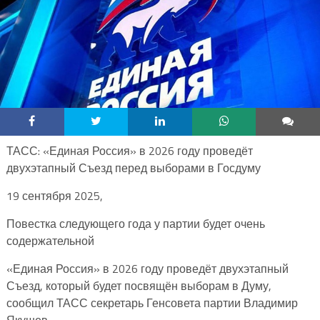
ТАСС: «Единая Россия» в 2026 году проведёт
двухэтапный Съезд перед выборами в Госдуму
19 сентября 2025,
Повестка следующего года у партии будет очень
содержательной
«Единая Россия» в 2026 году проведёт двухэтапный
Съезд, который будет посвящён выборам в Думу,
сообщил ТАСС секретарь Генсовета партии Владимир
Якушев.