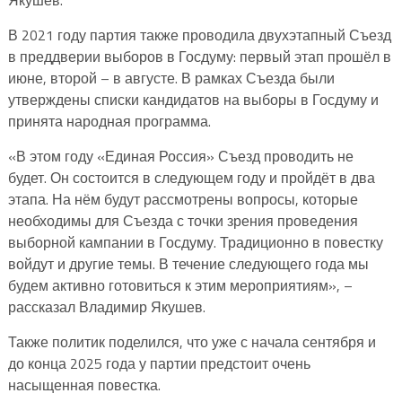
В 2021 году партия также проводила двухэтапный Съезд
в преддверии выборов в Госдуму: первый этап прошёл в
июне, второй – в августе. В рамках Съезда были
утверждены списки кандидатов на выборы в Госдуму и
принята народная программа.
«В этом году «Единая Россия» Съезд проводить не
будет. Он состоится в следующем году и пройдёт в два
этапа. На нём будут рассмотрены вопросы, которые
необходимы для Съезда с точки зрения проведения
выборной кампании в Госдуму. Традиционно в повестку
войдут и другие темы. В течение следующего года мы
будем активно готовиться к этим мероприятиям», –
рассказал Владимир Якушев.
Также политик поделился, что уже с начала сентября и
до конца 2025 года у партии предстоит очень
насыщенная повестка.