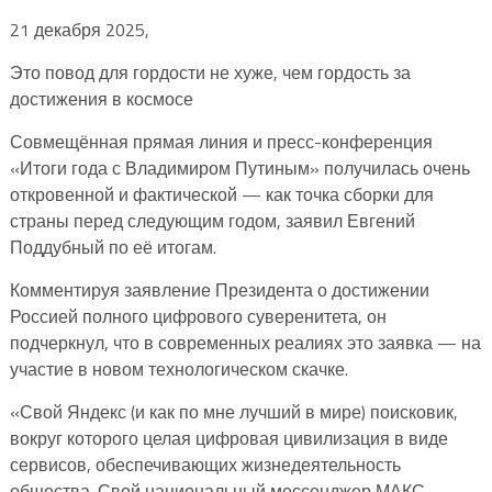
21 декабря 2025,
Это повод для гордости не хуже, чем гордость за
достижения в космосе
Совмещённая прямая линия и пресс-конференция
«Итоги года с Владимиром Путиным» получилась очень
откровенной и фактической — как точка сборки для
страны перед следующим годом, заявил Евгений
Поддубный по её итогам.
Комментируя заявление Президента о достижении
Россией полного цифрового суверенитета, он
подчеркнул, что в современных реалиях это заявка — на
участие в новом технологическом скачке.
«Свой Яндекс (и как по мне лучший в мире) поисковик,
вокруг которого целая цифровая цивилизация в виде
сервисов, обеспечивающих жизнедеятельность
общества. Свой национальный мессенджер МАКС,