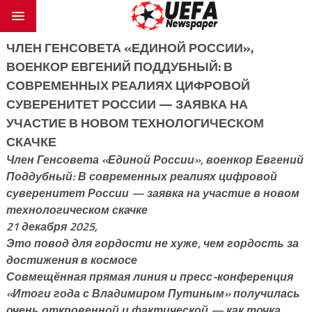
ЧЛЕН ГЕНСОВЕТА «ЕДИНОЙ РОССИИ»,
ВОЕНКОР ЕВГЕНИЙ ПОДДУБНЫЙ: В
СОВРЕМЕННЫХ РЕАЛИЯХ ЦИФРОВОЙ
СУВЕРЕНИТЕТ РОССИИ — ЗАЯВКА НА
УЧАСТИЕ В НОВОМ ТЕХНОЛОГИЧЕСКОМ
СКАЧКЕ
Член Генсовета «Единой России», военкор Евгений
Поддубный: В современных реалиях цифровой
суверенитет России — заявка на участие в новом
технологическом скачке
21 декабря 2025,
Это повод для гордости не хуже, чем гордость за
достижения в космосе
Совмещённая прямая линия и пресс-конференция
«Итоги года с Владимиром Путиным» получилась
очень откровенной и фактической — как точка