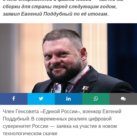
сборки для страны перед следующим годом,
заявил Евгений Поддубный по её итогам.
Член Генсовета «Единой России», военкор Евгений
Поддубный: В современных реалиях цифровой
суверенитет России — заявка на участие в новом
технологическом скачке