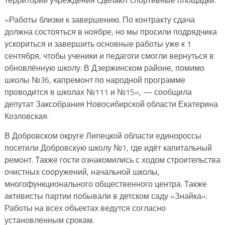
«Работы близки к завершению. По контракту сдача
должна состояться в ноябре, но мы просили подрядчика
ускориться и завершить основные работы уже к 1
сентября, чтобы ученики и педагоги смогли вернуться в
обновлённую школу. В Дзержинском районе, помимо
школы №36, капремонт по народной программе
проводится в школах №111 и №15», — сообщила
депутат Заксобрания Новосибирской области Екатерина
Козловская.
В Добровском округе Липецкой области единороссы
посетили Добровскую школу №1, где идёт капитальный
ремонт. Также гости ознакомились с ходом строительства
очистных сооружений, начальной школы,
многофункционального общественного центра. Также
активисты партии побывали в детском саду «Знайка».
Работы на всех объектах ведутся согласно
установленным срокам.