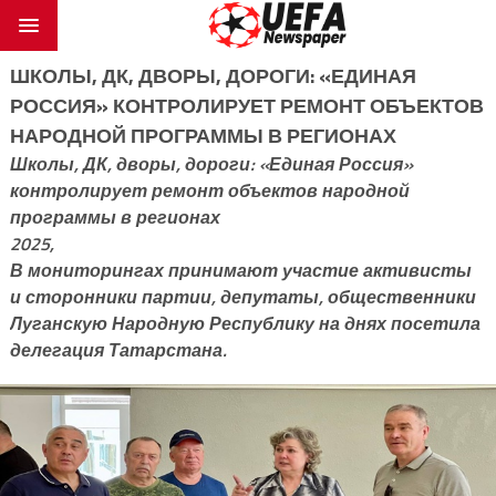
ШКОЛЫ, ДК, ДВОРЫ, ДОРОГИ: «ЕДИНАЯ
РОССИЯ» КОНТРОЛИРУЕТ РЕМОНТ ОБЪЕКТОВ
НАРОДНОЙ ПРОГРАММЫ В РЕГИОНАХ
Школы, ДК, дворы, дороги: «Единая Россия»
контролирует ремонт объектов народной
программы в регионах
2025,
В мониторингах принимают участие активисты
и сторонники партии, депутаты, общественники
Луганскую Народную Республику на днях посетила
делегация Татарстана.