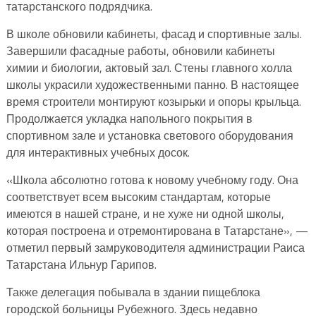
татарстанского подрядчика.
В школе обновили кабинеты, фасад и спортивные залы.
Завершили фасадные работы, обновили кабинеты
химии и биологии, актовый зал. Стены главного холла
школы украсили художественными панно. В настоящее
время строители монтируют козырьки и опоры крыльца.
Продолжается укладка напольного покрытия в
спортивном зале и установка светового оборудования
для интерактивных учебных досок.
«Школа абсолютно готова к новому учебному году. Она
соответствует всем высоким стандартам, которые
имеются в нашей стране, и не хуже ни одной школы,
которая построена и отремонтирована в Татарстане», —
отметил первый замруководителя администрации Раиса
Татарстана Ильнур Гарипов.
Также делегация побывала в здании пищеблока
городской больницы Рубежного. Здесь недавно