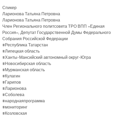
Спикер
Ларионова Татьяна Петровна
Ларионова Татьяна Петровна
Член Регионального политсовета ТРО ВПП «Единая
Россия», Депутат Государственной Думы Федерального
Собрания Российской Федерации
#Республика Татарстан
#Липецкая область
#Ханты-Мансийский автономный округ-Югра
#Новосибирская область
#Мурманская область
#Кулагин
#Гарипов
#Ларионова
#Соболева
#народнаяпрограмма
#мониторинг
#Козловская