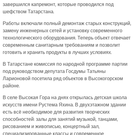
завершился капремонт, которые проводился под
шефством Татарстана.
Работы включали полный демонтаж старых конструкций,
замену инженерных сетей и установку современного
технологического оборудования. Теперь объект отвечает
современным санитарным требованиям и позволит
готовить и хранить продукты в лучших условиях.
В Татарстане комиссия по народной программе партии
под руководством депутата Госдумы Татьяны
Ларионовой посетила ряд объектов в Высокогорском
районе.
В селе Высокая Гора на днях открылась детская школа
искусств имени Рустема Яхина. В двухэтажном здании
есть всё необходимое для развития творческих
способностей: залы для занятий музыкой, танцами,
рисованием и живописью, концертный зал,
специализированные классы и современное