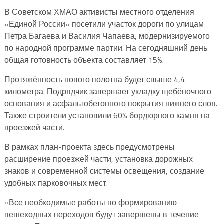
В Советском ХМАО активисты местного отделения
«Единой России» посетили участок дороги по улицам
Петра Багаева и Василия Чапаева, модернизируемого
по народной программе партии. На сегодняшний день
общая готовность объекта составляет 15%.
Протяжённость нового полотна будет свыше 4,4
километра. Подрядчик завершает укладку щебёночного
основания и асфальтобетонного покрытия нижнего слоя.
Также строители установили 60% бордюрного камня на
проезжей части.
В рамках план-проекта здесь предусмотрены
расширение проезжей части, установка дорожных
знаков и современной системы освещения, создание
удобных парковочных мест.
«Все необходимые работы по формированию
пешеходных переходов будут завершены в течение