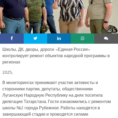
Школы, ДК, дворы, дороги: «Единая Россия»
контролирует ремонт объектов народной программы в
регионах
2025,
В мониторингах принимают участие активисты и
сторонники партии, депутаты, общественники
Луганскую Народную Республику на днях посетила
делегация Татарстана. Гости ознакомились с ремонтом
школы №2 города Рубежное. Работы находятся в
завершающей стадии и проводятся силами