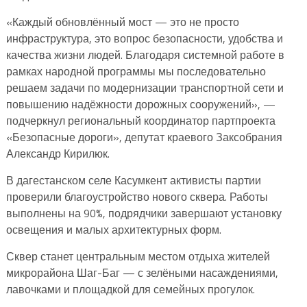
«Каждый обновлённый мост — это не просто
инфраструктура, это вопрос безопасности, удобства и
качества жизни людей. Благодаря системной работе в
рамках народной программы мы последовательно
решаем задачи по модернизации транспортной сети и
повышению надёжности дорожных сооружений», —
подчеркнул региональный координатор партпроекта
«Безопасные дороги», депутат краевого Заксобрания
Александр Кирилюк.
В дагестанском селе Касумкент активисты партии
проверили благоустройство нового сквера. Работы
выполнены на 90%, подрядчики завершают установку
освещения и малых архитектурных форм.
Сквер станет центральным местом отдыха жителей
микрорайона Шаг-Баг — с зелёными насаждениями,
лавочками и площадкой для семейных прогулок.