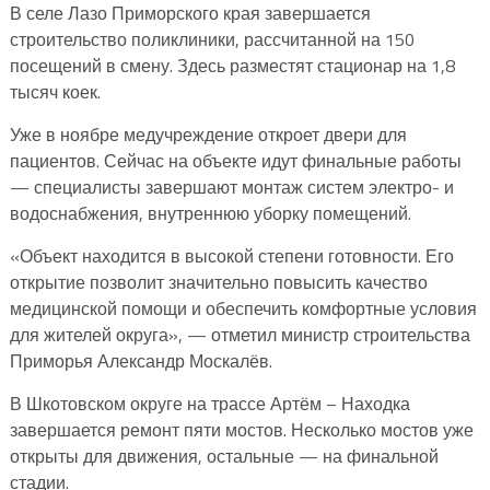
В селе Лазо Приморского края завершается
строительство поликлиники, рассчитанной на 150
посещений в смену. Здесь разместят стационар на 1,8
тысяч коек.
Уже в ноябре медучреждение откроет двери для
пациентов. Сейчас на объекте идут финальные работы
— специалисты завершают монтаж систем электро- и
водоснабжения, внутреннюю уборку помещений.
«Объект находится в высокой степени готовности. Его
открытие позволит значительно повысить качество
медицинской помощи и обеспечить комфортные условия
для жителей округа», — отметил министр строительства
Приморья Александр Москалёв.
В Шкотовском округе на трассе Артём – Находка
завершается ремонт пяти мостов. Несколько мостов уже
открыты для движения, остальные — на финальной
стадии.