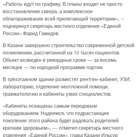
«Работы идут по графику. В планы входит не просто
восстановление сквера, а комплексное
облагораживание всей прилегающей территории», –
подчеркнул секретарь местного отделения «Единой
России» Фарид Гамидов.
В Казани завершено строительство современной детской
поликлиники, рассчитанной на 10 тысяч пациентов.
Объект возведён в рекордные сроки — за восемь
месяцев — по народной программе партии.
В трёхэтажном здании разместят рентген-кабинет, УЗИ,
лабораторию, отделение неотложной помощи,
травматологию и кабинеты узких специалистов.
«Кабинеты оснащены самым передовым
оборудованием. Надеемся, что подрастающее
поколение этого района будет радовать родителей
крепким здоровьем», — отметил секретарь местного
отделения «Единой России», глава Казани Ильсур