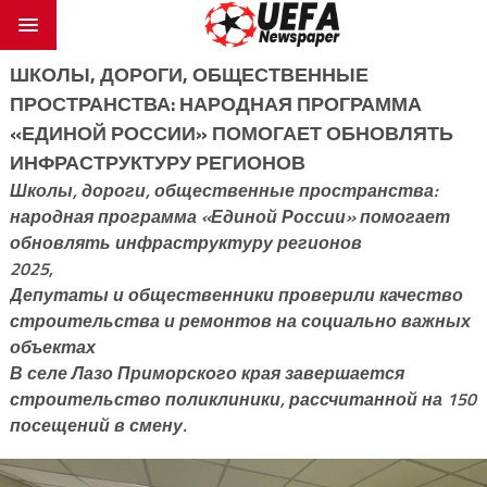
ШКОЛЫ, ДОРОГИ, ОБЩЕСТВЕННЫЕ
ПРОСТРАНСТВА: НАРОДНАЯ ПРОГРАММА
«ЕДИНОЙ РОССИИ» ПОМОГАЕТ ОБНОВЛЯТЬ
ИНФРАСТРУКТУРУ РЕГИОНОВ
Школы, дороги, общественные пространства:
народная программа «Единой России» помогает
обновлять инфраструктуру регионов
2025,
Депутаты и общественники проверили качество
строительства и ремонтов на социально важных
объектах
В селе Лазо Приморского края завершается
строительство поликлиники, рассчитанной на 150
посещений в смену.