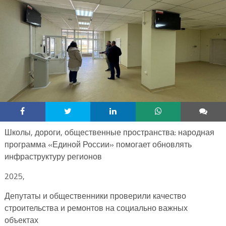
Школы, дороги, общественные пространства: народная
программа «Единой России» помогает обновлять
инфраструктуру регионов
2025,
Депутаты и общественники проверили качество
строительства и ремонтов на социально важных
объектах