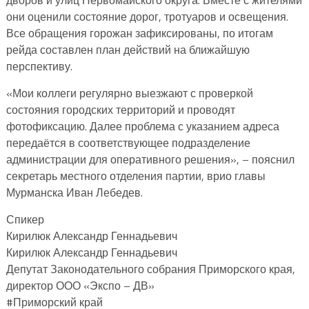
они оценили состояние дорог, тротуаров и освещения.
Все обращения горожан зафиксированы, по итогам
рейда составлен план действий на ближайшую
перспективу.
«Мои коллеги регулярно выезжают с проверкой
состояния городских территорий и проводят
фотофиксацию. Далее проблема с указанием адреса
передаётся в соответствующее подразделение
администрации для оперативного решения», – пояснил
секретарь местного отделения партии, врио главы
Мурманска Иван Лебедев.
Спикер
Кирилюк Александр Геннадьевич
Кирилюк Александр Геннадьевич
Депутат Законодательного собрания Приморского края,
директор ООО «Экспо – ДВ»
#Приморский край