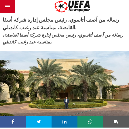
رسالة من آصف أتاسوي، رئيس مجلس إدارة شركة أسفا
القابضة، بمناسبة عيد رغيب كانديلي.
رسالة من آصف أتاسوي، رئيس مجلس إدارة شركة أسفا القابضة،
بمناسبة عيد رغيب كانديلي.