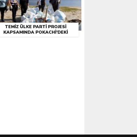
TEMIZ ÜLKE PARTI PROJESI
KAPSAMINDA POKACHI’DEKI
(KHANTY-MANSI ÖZERK BÖLGESI)
SAHILDE BIR TEMIZLIK GÜNÜ
DÜZENLENDI