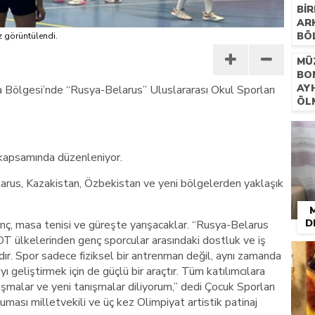
BIR
ОБ
AR
BÖ
z görüntülendi.
NO
MÜ
ÇO
BOM
GE
AY
 Bölgesi’nde “Rusya-Belarus” Uluslararası Okul Sporları
YAR
ÖLM
DE
DÖ
YÖN
KA
DIK
i kapsamında düzenleniyor.
arus, Kazakistan, Özbekistan ve yeni bölgelerden yaklaşık
D
tranç, masa tenisi ve güreşte yarışacaklar. “Rusya-Belarus
AL
BDT ülkelerinden genç sporcular arasındaki dostluk ve iş
dır. Spor sadece fiziksel bir antrenman değil, aynı zamanda
ıyı geliştirmek için de güçlü bir araçtır. Tüm katılımcılara
ışmalar ve yeni tanışmalar diliyorum,” dedi Çocuk Sporları
uması milletvekili ve üç kez Olimpiyat artistik patinaj