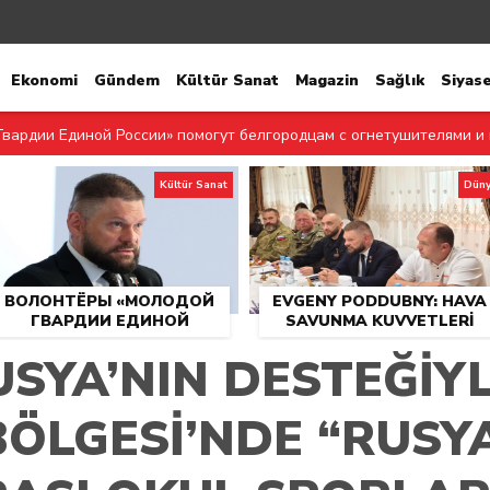
Ekonomi
Gündem
Kültür Sanat
Magazin
Sağlık
Siyas
afızları’ndan gönüllüler, Belgorod sakinlerine yangın söndürücüler ve
вардии Единой России» помогут белгородцам с огнетушителями и
avunma Kuvvetleri gazileri, ülkeyi değiştirecek güçtür
Kültür Sanat
Dün
етераны СВО — это та сила, которая изменит страну
gençlerimiz, kazananların karakterini şekillendiriyor
ВОЛОНТЁРЫ «МОЛОДОЙ
EVGENY PODDUBNY: HAVA
егодня у нашей молодёжи куётся характер победителей
ГВАРДИИ ЕДИНОЙ
SAVUNMA KUVVETLERI
РОССИИ» ПОМОГУТ
GAZILERI, ÜLKEYI
«Единой России» поддерживают решение Минтруда упростить для
USYA’NIN DESTEĞIY
БЕЛГОРОДЦАМ С
DEĞIŞTIRECEK GÜÇTÜR
ОГНЕТУШИТЕЛЯМИ И
та
k Rusya, Çalışma Bakanlığı’nın eski SVO katılımcılarının sosyal sözleşm
ГЕНЕРАТОРАМИ
ÖLGESI’NDE “RUSY
вардии Единой России» ликвидируют последствия паводков на Ур
afızları’ndan gönüllüler, Ural ve Uzak Doğu’daki sellerin sonuçlarını 