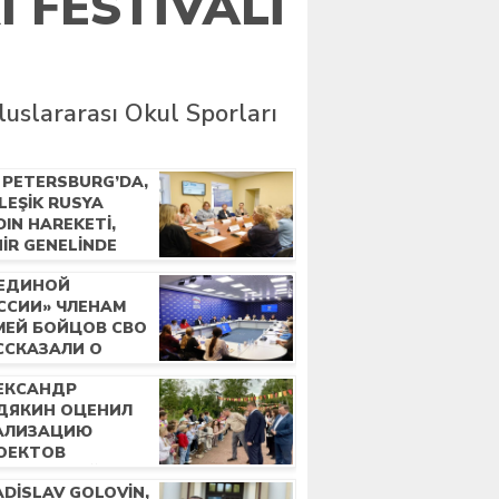
 FESTIVALI
uslararası Okul Sporları
. PETERSBURG’DA,
LEŞIK RUSYA
IN HAREKETI,
HIR GENELINDE
DINLARA YÖNELIK
«ЕДИНОЙ
STEK
ССИИ» ЧЛЕНАМ
OGRAMLARININ
МЕЙ БОЙЦОВ СВО
IŞTIRILMESI IÇIN
ССКАЗАЛИ О
ERILER HAZIRLADI
ВЫХ МЕРАХ
ЕКСАНДР
СПОДДЕРЖКИ
ДЯКИН ОЦЕНИЛ
АЛИЗАЦИЮ
ОЕКТОВ
АГОУСТРОЙСТВА
ADISLAV GOLOVIN,
ВОРОНЕЖСКОЙ