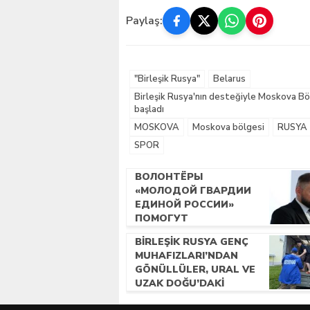
Paylaş:
"Birleşik Rusya"
Belarus
Birleşik Rusya'nın desteğiyle Moskova Böl
başladı
MOSKOVA
Moskova bölgesi
RUSYA
SPOR
ВОЛОНТЁРЫ
«МОЛОДОЙ ГВАРДИИ
ЕДИНОЙ РОССИИ»
ПОМОГУТ
БЕЛГОРОДЦАМ С
BIRLEŞIK RUSYA GENÇ
ОГНЕТУШИТЕЛЯМИ И
MUHAFIZLARI’NDAN
ГЕНЕРАТОРАМИ
GÖNÜLLÜLER, URAL VE
UZAK DOĞU’DAKI
SELLERIN SONUÇLARINI