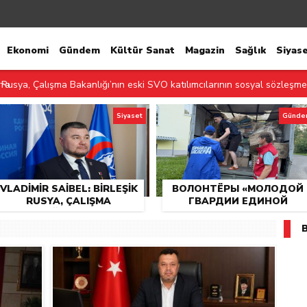
Ekonomi
Gündem
Kültür Sanat
Magazin
Sağlık
Siyas
«Единой России» поддерживают решение Минтруда упростить для
та
k Rusya, Çalışma Bakanlığı’nın eski SVO katılımcılarının sosyal sözleşm
вардии Единой России» ликвидируют последствия паводков на Ур
Siyaset
Günde
afızları’ndan gönüllüler, Ural ve Uzak Doğu’daki sellerin sonuçlarını 
ой программе «Единой России»-2021 открылся адаптивный спортз
VLADIMIR SAIBEL: BIRLEŞIK
ВОЛОНТЁРЫ «МОЛОДОЙ
ere yönelik spor salonu, 2021 Birleşik Rusya Halk Programı kapsamında 
RUSYA, ÇALIŞMA
ГВАРДИИ ЕДИНОЙ
BAKANLIĞI’NIN ESKI SVO
РОССИИ» ЛИКВИДИРУЮТ
aluev, “Sağlıklı Cumhuriyet” projesiyle tanıştı
KATILIMCILARININ SOSYAL
ПОСЛЕДСТВИЯ ПАВОДКО
SÖZLEŞME EDINME
НА УРАЛЕ И ДАЛЬНЕМ
imiyle Yoshkar-Ola’da bir aile festivali düzenlendi
SÜRECINI BASITLEŞTIRME
ВОСТОКЕ
KARARINI DESTEKLIYOR
й России» в Йошкар-Оле состоялся семейный фестиваль
şik Rusya Kadın Hareketi, şehir genelinde kadınlara yönelik destek progra