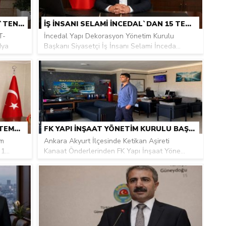
KRAL GAZETECİ ABDULLAH YİĞİT `TEN 15 TEMMUZ DEMOKRASİ VE MİLLİ BİRLİK GÜNÜ MESAJI
İŞ İNSANI SELAMİ İNCEDAL`DAN 15 TEMMUZ DEMOKRASİ VE MİLLİ BİRLİK GÜNÜ MESAJI
T-
İncedal Yapı Dekorasyon Yönetim Kurulu
dya
Başkanı Siyasetçi İş İnsanı Selami İnceda...
İŞ İNSANI MEHMET ŞEKER`DEN 15 TEMMUZ DEMOKRASİ VE MİLLİ BİRLİK GÜNÜ MESAJI
FK YAPI İNŞAAT YÖNETİM KURULU BAŞKANI FARUK KARADAĞ `DAN 15 TEMMUZ DEMOKRASİ VE MİLLİ BİRLİK GÜNÜ MESAJI
im
Ankara Akyurt İlçesinde Ketikan Aşireti
1...
Kanaat Önderlerinden FK Yapı İnşaat Yöne...