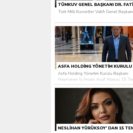
Türk Milli Kuvvetler Vakfı Genel Başkanı 
Asfa Holding Yönetim Kurulu Başkanı
Hayırsever İş İnsanı Asaf Atasoy, 15 
...