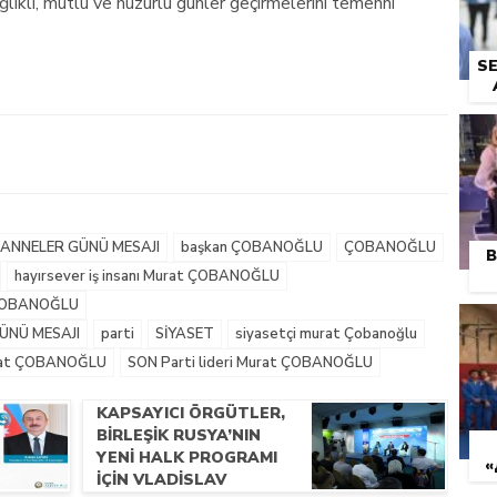
ağlıklı, mutlu ve huzurlu günler geçirmelerini temenni
SE
ANNELER GÜNÜ MESAJI
başkan ÇOBANOĞLU
ÇOBANOĞLU
B
hayırsever iş insanı Murat ÇOBANOĞLU
OBANOĞLU
NÜ MESAJI
parti
SİYASET
siyasetçi murat Çobanoğlu
urat ÇOBANOĞLU
SON Parti lideri Murat ÇOBANOĞLU
KAPSAYICI ÖRGÜTLER,
BIRLEŞIK RUSYA’NIN
YENI HALK PROGRAMI
«
IÇIN VLADISLAV