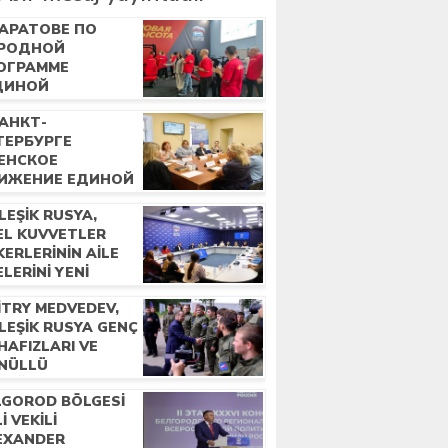
САРАТОВЕ ПО
РОДНОЙ
ОГРАММЕ
ДИНОЙ
ССИИ»-2021
САНКТ-
КРЫЛСЯ
ТЕРБУРГЕ
АПТИВНЫЙ
ЕНСКОЕ
ОРТЗАЛ «НОВАЯ
ИЖЕНИЕ ЕДИНОЙ
СОТА»
ССИИ»
LEŞIK RUSYA,
ОРМИРОВАЛО
EL KUVVETLER
ЕДЛОЖЕНИЯ ПО
ERLERININ AILE
ЗВИТИЮ
LERINI YENI
РОДСКИХ
KÜMET DESTEK
ОГРАММ
ITRY MEDVEDEV,
LEMLERI
ДДЕРЖКИ
LEŞIK RUSYA GENÇ
KKINDA
НЩИН
HAFIZLARI VE
GILENDIRDI
NÜLLÜ
LÜĞÜ’NDEN
LGOROD BÖLGESI
NÜLLÜLERI CEPHE
I VEKILI
TLARINA KADAR
EXANDER
IK ETTI