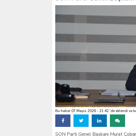
Bu haber 07 Mayıs 2026 - 21:42 'de eklendi ve
k
SON Parti Genel Başkanı Murat Çobanoğ