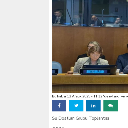
Bu haber 13 Aralık 2025 - 11:12 'de eklendi ve
k
Su Dostları Grubu Toplantısı