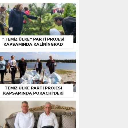
LIKTE”
TIVALINI
ZENLEDI
“TEMIZ ÜLKE” PARTI PROJESI
KAPSAMINDA KALININGRAD
OBLASTI’NDAKI SVETLOGORSK’A
AĞAÇ DIKILDI
TEMIZ ÜLKE PARTI PROJESI
KAPSAMINDA POKACHI’DEKI
(KHANTY-MANSI ÖZERK BÖLGESI)
SAHILDE BIR TEMIZLIK GÜNÜ
DÜZENLENDI