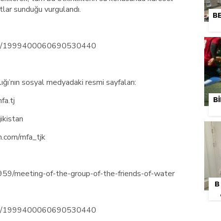
satlar sunduğu vurgulandı.
B
atus/1999400060690530440
ığı’nın sosyal medyadaki resmi sayfaları:
a.tj​
B
kistan​
am.com/mfa_tjk
7959/meeting-of-the-group-of-the-friends-of-water
В
atus/1999400060690530440
П