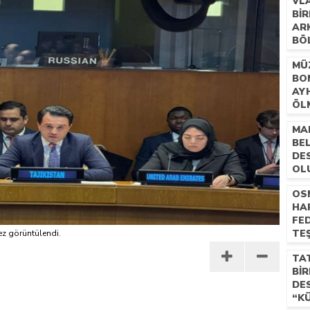
VL
BIR
AR
BÖ
NO
MÜ
ÇO
BOM
GE
AY
YAR
ÖLM
DE
DÖ
YÖN
MA
KA
BE
DIK
DE
OL
AL
OS
GEN
HA
ÖN
FE
TE
ez görüntülendi.
MU
TA
“K
BIR
TO
DE
KA
“K
SA