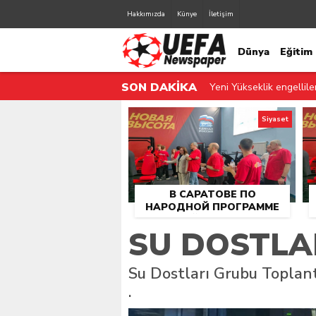
ramadabet
slotica
leogrand
slotday
venombet
ritzbet
exonbet
betwild
radissonbet
pashagaming
palacebet
maxwin
spinco
betsin
betsalvador
palazzobet
royalbet
Palacebet
casinofast
bahibom
deneme
deneme
casino
deneme
deneme
betasus
betasus
deneme
cratosroyalbet
casinofast
casinofast
roketbet
grandpashabet
Hakkımızda
Künye
İletişim
güncel
güncel
giriş
giriş
giriş
giriş
güncel
güncel
giriş
giriş
bonusu
bonusu
siteleri
bonusu
bonusu
giriş
bonusu
giriş
güncel
giriş
giriş
giriş
giriş
veren
veren
siteleri
veren
veren
Dünya
Eğitim
siteler
casino
siteler
siteler
В Саратове по Народн
siteleri
SON DAKİKA
Yeni Yükseklik engellil
Turkish
▼
Yoshkar-Ola’da Nikolai V
Siyaset
Birleşik Rusya’nın giriş
По инициативе «Едино
В САРАТОВЕ ПО
St. Petersburg’da, Birle
НАРОДНОЙ ПРОГРАММЕ
«ЕДИНОЙ РОССИИ»-2021
öneriler hazırladı
В Санкт-Петербурге 
SU DOSTLA
ОТКРЫЛСЯ АДАПТИВНЫЙ
СПОРТЗАЛ «НОВАЯ
поддержки женщин
Birleşik Rusya aktivist
ВЫСОТА»
Su Dostları Grubu Toplant
Активисты «Единой Ро
.
КАМАЗа
Birleşik Rusya, Özel Kuv