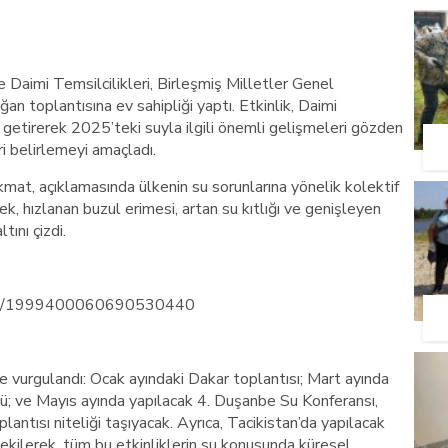
BIR
FES
DÜ
 Daimi Temsilcilikleri, Birleşmiş Milletler Genel
n toplantısına ev sahipliği yaptı. Etkinlik, Daimi
a getirerek 2025’teki suyla ilgili önemli gelişmeleri gözden
i belirlemeyi amaçladı.
kmat, açıklamasında ülkenin su sorunlarına yönelik kolektif
ek, hızlanan buzul erimesi, artan su kıtlığı ve genişleyen
tını çizdi.
atus/1999400060690530440
e vurgulandı: Ocak ayındaki Dakar toplantısı; Mart ayında
; ve Mayıs ayında yapılacak 4. Duşanbe Su Konferansı,
antısı niteliği taşıyacak. Ayrıca, Tacikistan’da yapılacak
kilerek, tüm bu etkinliklerin su konusunda küresel