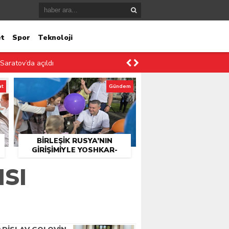
et
Spor
Teknoloji
ал «Новая высота»
Saratov’da açıldı
at
Gündem
BIRLEŞIK RUSYA’NIN
mlarının geliştirilmesi için
GIRIŞIMIYLE YOSHKAR-
OLA’DA BIR AILE FESTIVALI
 развитию городских программ
SI
DÜZENLENDI
ri düzenledi
тия для молодых специалистов
a bilgilendirdi