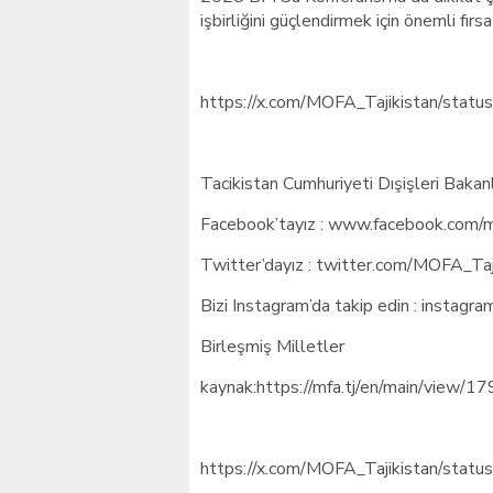
işbirliğini güçlendirmek için önemli fır
https://x.com/MOFA_Tajikistan/st
Tacikistan Cumhuriyeti Dışişleri Bakanl
Facebook’tayız : www.facebook.com/mf
Twitter’dayız : twitter.com/MOFA_Taji
Bizi Instagram’da takip edin : instagr
Birleşmiş Milletler
kaynak:https://mfa.tj/en/main/view/1
https://x.com/MOFA_Tajikistan/st