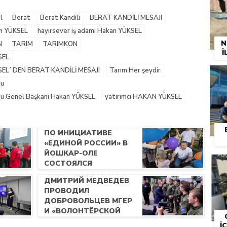
l
Berat
Berat Kandili
BERAT KANDİLİ MESAJI
n YÜKSEL
hayırsever iş adamı Hakan YÜKSEL
N
N
TARIM
TARIMKON
İ
SEL
EL`DEN BERAT KANDİLİ MESAJI
Tarım Her şeydir
S
nu
nu Genel Başkanı Hakan YÜKSEL
yatırımcı HAKAN YÜKSEL
ПО ИНИЦИАТИВЕ
«ЕДИНОЙ РОССИИ» В
ЙОШКАР-ОЛЕ
СОСТОЯЛСЯ
СЕМЕЙНЫЙ
ДМИТРИЙ МЕДВЕДЕВ
ФЕСТИВАЛЬ
ПРОВОДИЛ
ДОБРОВОЛЬЦЕВ МГЕР
И «ВОЛОНТЁРСКОЙ
РОТЫ» НА ПЕРЕДОВУЮ
I