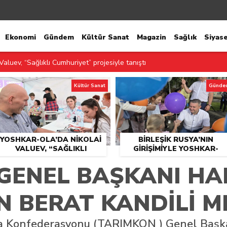
Ekonomi
Gündem
Kültür Sanat
Magazin
Sağlık
Siyas
ere yönelik spor salonu, 2021 Birleşik Rusya Halk Programı kapsamında 
aluev, “Sağlıklı Cumhuriyet” projesiyle tanıştı
imiyle Yoshkar-Ola’da bir aile festivali düzenlendi
Kültür Sanat
Günde
й России» в Йошкар-Оле состоялся семейный фестиваль
şik Rusya Kadın Hareketi, şehir genelinde kadınlara yönelik destek progra
YOSHKAR-OLA’DA NIKOLAI
BIRLEŞIK RUSYA’NIN
«Женское движение Единой России» сформировало предложения по
VALUEV, “SAĞLIKLI
GIRIŞIMIYLE YOSHKAR-
CUMHURIYET” PROJESIYLE
OLA’DA BIR AILE FESTIVALI
leri, Naberezhnye Chelny’de genç KAMAZ uzmanları için eğitim etkinlikle
GENEL BAŞKANI H
TANIŞTI
DÜZENLENDI
ссии» провели в Набережных Челнах просветительские мероприя
N BERAT KANDİLİ M
vetler askerlerinin aile üyelerini yeni hükümet destek önlemleri hakkınd
ıda Konfederasyonu (TARIMKON ) Genel Baş
енам семей бойцов СВО рассказали о новых мерах господдержки