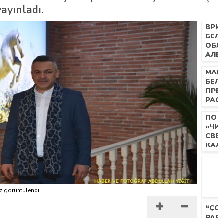
yayınladı.
ВР
БЕ
ОБ
АЛ
ИЗ
МА
СЕ
БЕ
РЕ
ПР
«Е
РА
ПР
ПО
ПО
«Ч
МА
СВ
КА
ОБ
ВЫ
z görüntülendi.
«Ж
“Ç
ЕД
PAR