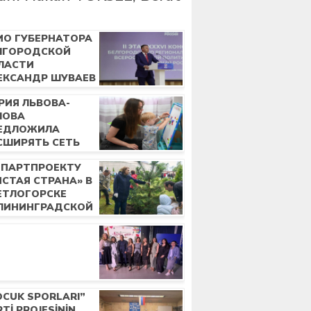
ИО ГУБЕРНАТОРА
ЛГОРОДСКОЙ
ЛАСТИ
ЕКСАНДР ШУВАЕВ
БРАН
РИЯ ЛЬВОВА-
КРЕТАРЁМ
ЛОВА
ГОТДЕЛЕНИЯ
ЕДЛОЖИЛА
ДИНОЙ РОССИИ»
СШИРЯТЬ СЕТЬ
ОСТРАНСТВ ДЛЯ
 ПАРТПРОЕКТУ
ДДЕРЖКИ
ИСТАЯ СТРАНА» В
ТЕРЕЙ
ЕТЛОГОРСКЕ
ЛИНИНГРАДСКОЙ
ЛАСТИ
САДИЛИ ДЕРЕВЬЯ
ЕНСКОЕ ДВИЖЕНИЕ
OCUK SPORLARI”
ИНОЙ РОССИИ»
TI PROJESININ